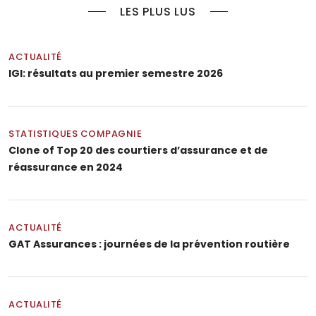
LES PLUS LUS
ACTUALITÉ
IGI: résultats au premier semestre 2026
STATISTIQUES COMPAGNIE
Clone of Top 20 des courtiers d’assurance et de
réassurance en 2024
ACTUALITÉ
GAT Assurances : journées de la prévention routière
ACTUALITÉ