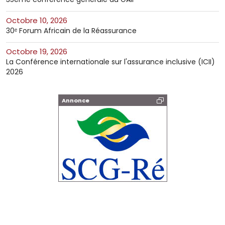
octobre 10, 2026
30ᵉ Forum Africain de la Réassurance
octobre 19, 2026
La Conférence internationale sur l'assurance inclusive (ICII)
2026
Annonce