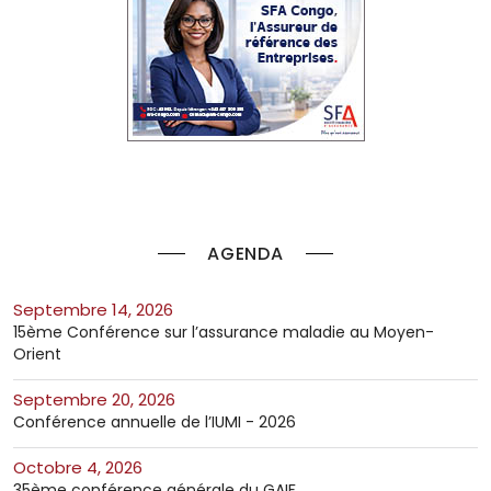
AGENDA
septembre 14, 2026
15ème Conférence sur l’assurance maladie au Moyen-
Orient
septembre 20, 2026
Conférence annuelle de l’IUMI - 2026
octobre 4, 2026
35ème conférence générale du GAIF