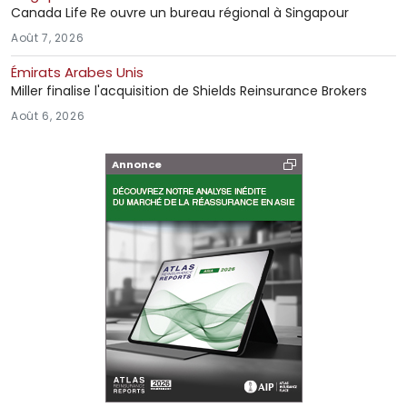
Canada Life Re ouvre un bureau régional à Singapour
Août 7, 2026
Émirats Arabes Unis
Miller finalise l'acquisition de Shields Reinsurance Brokers
Août 6, 2026
Annonce