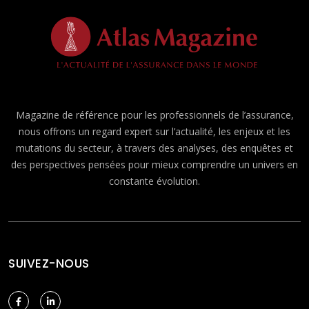
Magazine de référence pour les professionnels de l’assurance,
nous offrons un regard expert sur l’actualité, les enjeux et les
mutations du secteur, à travers des analyses, des enquêtes et
des perspectives pensées pour mieux comprendre un univers en
constante évolution.
SUIVEZ-NOUS