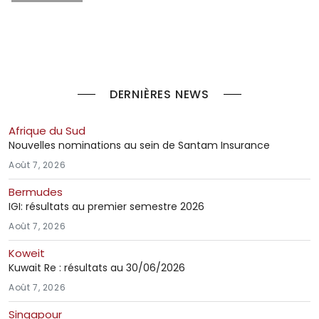
DERNIÈRES NEWS
Afrique du Sud
Nouvelles nominations au sein de Santam Insurance
Août 7, 2026
Bermudes
IGI: résultats au premier semestre 2026
Août 7, 2026
Koweit
Kuwait Re : résultats au 30/06/2026
Août 7, 2026
Singapour