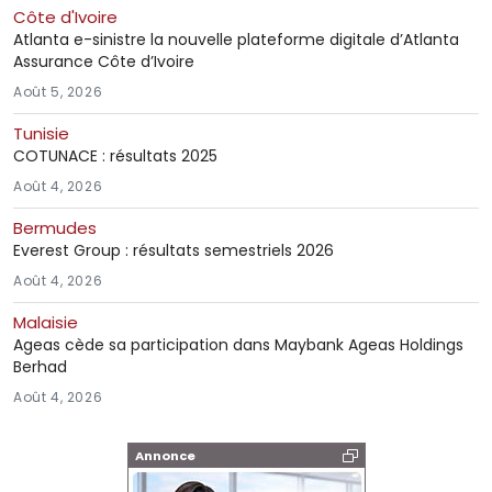
Côte d'Ivoire
Atlanta e-sinistre la nouvelle plateforme digitale d’Atlanta
Assurance Côte d’Ivoire
Août 5, 2026
Tunisie
COTUNACE : résultats 2025
Août 4, 2026
Bermudes
Everest Group : résultats semestriels 2026
Août 4, 2026
Malaisie
Ageas cède sa participation dans Maybank Ageas Holdings
Berhad
Août 4, 2026
Annonce