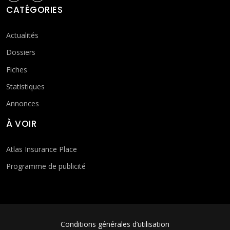
CATÉGORIES
Actualités
Dossiers
Fiches
Statistiques
Annonces
À VOIR
Atlas Insurance Place
Programme de publicité
FOOTER MENU
Conditions générales d’utilisation