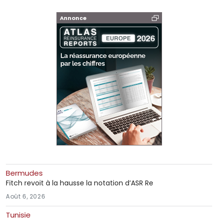
Annonce
Bermudes
Fitch revoit à la hausse la notation d’ASR Re
Août 6, 2026
Tunisie