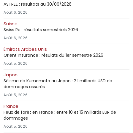
ASTREE : résultats au 30/06/2026
Août 6, 2026
Suisse
Swiss Re : résultats semestriels 2026
Août 6, 2026
Émirats Arabes Unis
Orient Insurance : résulats du 1er semestre 2026
Août 5, 2026
Japon
Séisme de Kumamoto au Japon : 2.1 milliards USD de
dommages assurés
Août 5, 2026
France
Feux de forêt en France : entre 10 et 15 milliards EUR de
dommages
Août 5, 2026