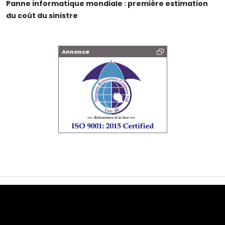
Panne informatique mondiale : première estimation
du coût du sinistre
Annonce