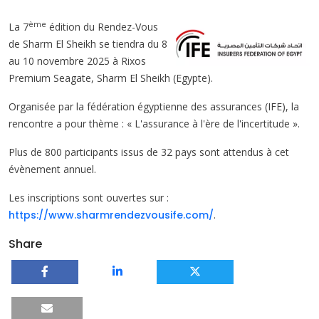
ème
La 7
édition du Rendez-Vous
de Sharm El Sheikh se tiendra du 8
au 10 novembre 2025 à Rixos
Premium Seagate, Sharm El Sheikh (Egypte).
Organisée par la fédération égyptienne des assurances (IFE), la
rencontre a pour thème : « L'assurance à l'ère de l'incertitude ».
Plus de 800 participants issus de 32 pays sont attendus à cet
évènement annuel.
Les inscriptions sont ouvertes sur :
https://www.sharmrendezvousife.com/
.
Share