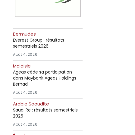
Bermudes
Everest Group : résultats
semestriels 2026
Août 4, 2026
Malaisie
Ageas cède sa participation
dans Maybank Ageas Holdings
Berhad
Août 4, 2026
Arabie Saoudite
Saudi Re : résultats semestriels
2026
Août 4, 2026