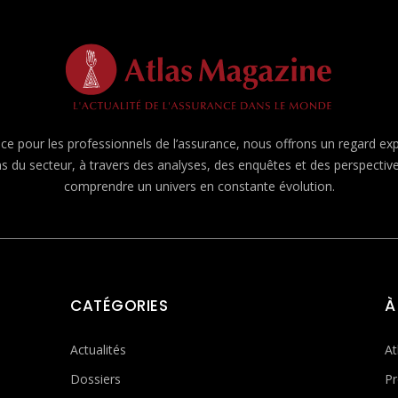
e pour les professionnels de l’assurance, nous offrons un regard expert
ns du secteur, à travers des analyses, des enquêtes et des perspecti
comprendre un univers en constante évolution.
CATÉGORIES
À
Actualités
At
Dossiers
Pr