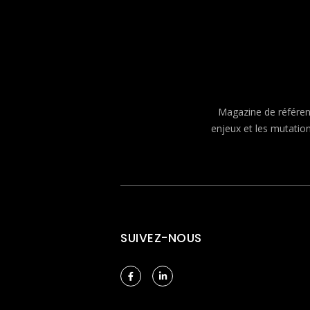
Magazine de référenc
enjeux et les mutatio
SUIVEZ-NOUS