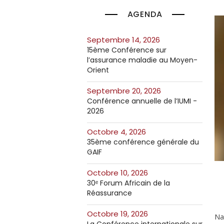
AGENDA
septembre 14, 2026
15ème Conférence sur
l’assurance maladie au Moyen-
Orient
septembre 20, 2026
Conférence annuelle de l’IUMI -
2026
octobre 4, 2026
35ème conférence générale du
GAIF
octobre 10, 2026
30ᵉ Forum Africain de la
Réassurance
octobre 19, 2026
Na