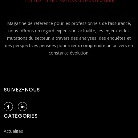
Magazine de référence pour les professionnels de l’assurance,
nous offrons un regard expert sur l’actualité, les enjeux et les
mutations du secteur, à travers des analyses, des enquêtes et
des perspectives pensées pour mieux comprendre un univers en
constante évolution.
SUIVEZ-NOUS
CATÉGORIES
Actualités