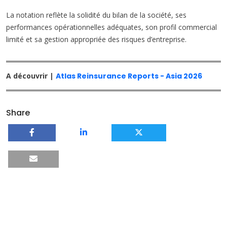
La notation reflète la solidité du bilan de la société, ses
performances opérationnelles adéquates, son profil commercial
limité et sa gestion appropriée des risques d’entreprise.
A découvrir |
Atlas Reinsurance Reports - Asia 2026
Share