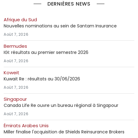
DERNIÈRES NEWS
Afrique du Sud
Nouvelles nominations au sein de Santam Insurance
Août 7, 2026
Bermudes
IGI: résultats au premier semestre 2026
Août 7, 2026
Koweit
Kuwait Re : résultats au 30/06/2026
Août 7, 2026
Singapour
Canada Life Re ouvre un bureau régional à Singapour
Août 7, 2026
Émirats Arabes Unis
Miller finalise l'acquisition de Shields Reinsurance Brokers