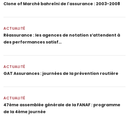
Clone of Marché bahreïni de l'assurance : 2003-2008
ACTUALITÉ
Réassurance : les agences de notation s’attendent à
des performances satisf…
ACTUALITÉ
GAT Assurances : journées de la prévention routière
ACTUALITÉ
47ème assemblée générale de la FANAF : programme
de la 4ème journée