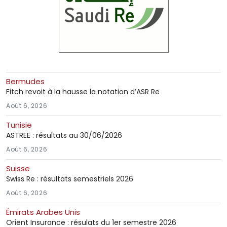
Bermudes
Fitch revoit à la hausse la notation d’ASR Re
Août 6, 2026
Tunisie
ASTREE : résultats au 30/06/2026
Août 6, 2026
Suisse
Swiss Re : résultats semestriels 2026
Août 6, 2026
Émirats Arabes Unis
Orient Insurance : résulats du 1er semestre 2026