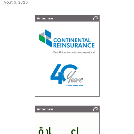
Août 6, 2026
Annonce
Annonce