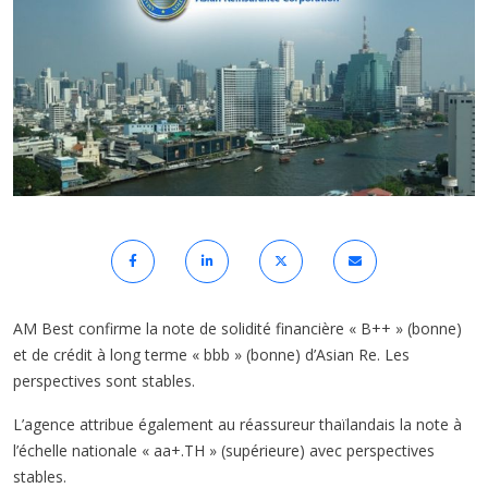
AM Best confirme la note de solidité financière « B++ » (bonne)
et de crédit à long terme « bbb » (bonne) d’Asian Re. Les
perspectives sont stables.
L’agence attribue également au réassureur thaïlandais la note à
l’échelle nationale « aa+.TH » (supérieure) avec perspectives
stables.