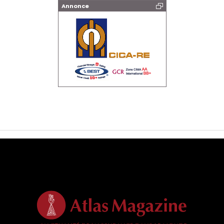
Annonce