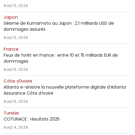
Août 5, 2026
Japon
Séisme de Kumamoto au Japon : 2.1 milliards USD de
dommages assurés
Août 5, 2026
France
Feux de forêt en France : entre 10 et 15 milliards EUR de
dommages
Août 5, 2026
Côte d'Ivoire
Atlanta e-sinistre la nouvelle plateforme digitale d’Atlanta
Assurance Côte d’Ivoire
Août 5, 2026
Tunisie
COTUNACE : résultats 2025
Août 4, 2026