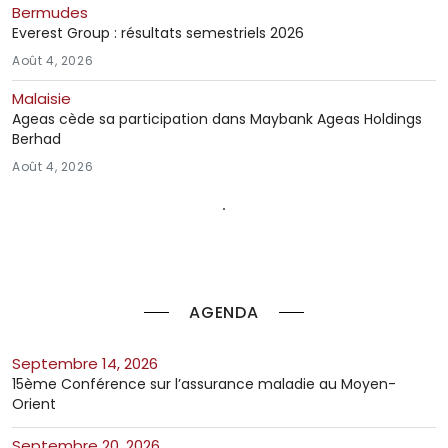
Bermudes
Everest Group : résultats semestriels 2026
Août 4, 2026
Malaisie
Ageas cède sa participation dans Maybank Ageas Holdings
Berhad
Août 4, 2026
AGENDA
septembre 14, 2026
15ème Conférence sur l’assurance maladie au Moyen-
Orient
septembre 20, 2026