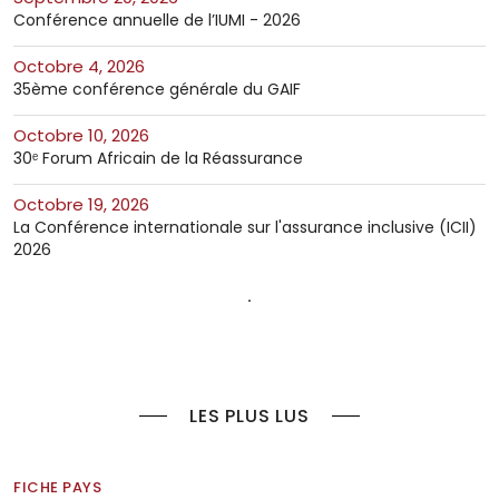
Conférence annuelle de l’IUMI - 2026
octobre 4, 2026
35ème conférence générale du GAIF
octobre 10, 2026
30ᵉ Forum Africain de la Réassurance
octobre 19, 2026
La Conférence internationale sur l'assurance inclusive (ICII)
2026
LES PLUS LUS
FICHE PAYS