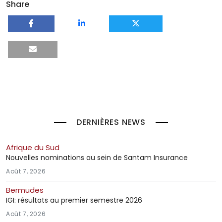
Share
DERNIÈRES NEWS
Afrique du Sud
Nouvelles nominations au sein de Santam Insurance
Août 7, 2026
Bermudes
IGI: résultats au premier semestre 2026
Août 7, 2026