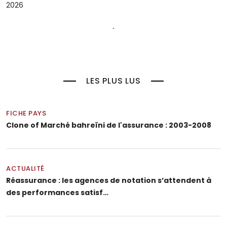
2026
LES PLUS LUS
FICHE PAYS
Clone of Marché bahreïni de l'assurance : 2003-2008
ACTUALITÉ
Réassurance : les agences de notation s’attendent à
des performances satisf…