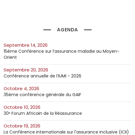
AGENDA
septembre 14, 2026
15ème Conférence sur l’assurance maladie au Moyen-
Orient
septembre 20, 2026
Conférence annuelle de l’IUMI - 2026
octobre 4, 2026
35ème conférence générale du GAIF
octobre 10, 2026
30ᵉ Forum Africain de la Réassurance
octobre 19, 2026
La Conférence internationale sur l'assurance inclusive (ICII)