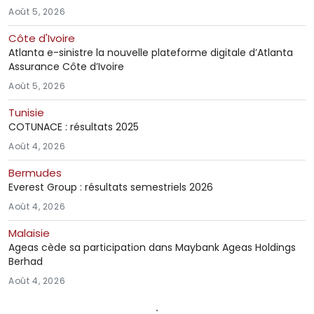
Août 5, 2026
Côte d'Ivoire
Atlanta e-sinistre la nouvelle plateforme digitale d’Atlanta
Assurance Côte d’Ivoire
Août 5, 2026
Tunisie
COTUNACE : résultats 2025
Août 4, 2026
Bermudes
Everest Group : résultats semestriels 2026
Août 4, 2026
Malaisie
Ageas cède sa participation dans Maybank Ageas Holdings
Berhad
Août 4, 2026