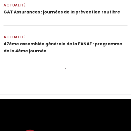
ACTUALITÉ
GAT Assurances : journées de la prévention routière
ACTUALITÉ
47ème assemblée générale de la FANAF : programme
de la 4ème journée