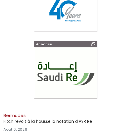
Annonce
Bermudes
Fitch revoit à la hausse la notation d’ASR Re
Août 6, 2026