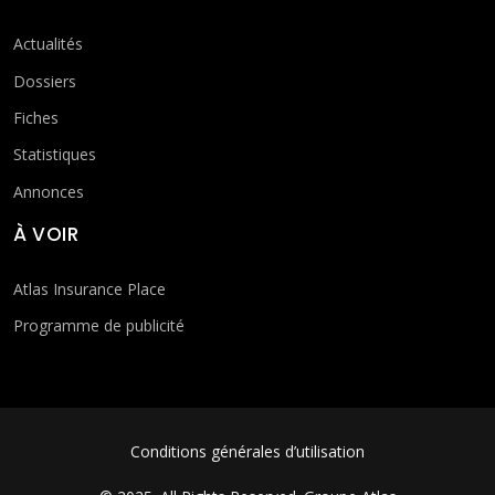
Actualités
Dossiers
Fiches
Statistiques
Annonces
À VOIR
Atlas Insurance Place
Programme de publicité
FOOTER MENU
Conditions générales d’utilisation