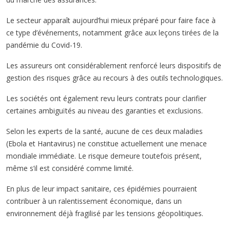
Le secteur apparaît aujourd’hui mieux préparé pour faire face à
ce type d’événements, notamment grâce aux leçons tirées de la
pandémie du Covid-19.
Les assureurs ont considérablement renforcé leurs dispositifs de
gestion des risques grâce au recours à des outils technologiques.
Les sociétés ont également revu leurs contrats pour clarifier
certaines ambiguïtés au niveau des garanties et exclusions.
Selon les experts de la santé, aucune de ces deux maladies
(Ebola et Hantavirus) ne constitue actuellement une menace
mondiale immédiate. Le risque demeure toutefois présent,
même s’il est considéré comme limité.
En plus de leur impact sanitaire, ces épidémies pourraient
contribuer à un ralentissement économique, dans un
environnement déjà fragilisé par les tensions géopolitiques.