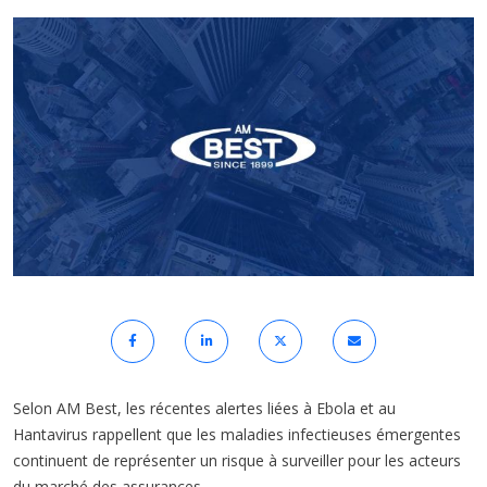
Selon AM Best, les récentes alertes liées à Ebola et au
Hantavirus rappellent que les maladies infectieuses émergentes
continuent de représenter un risque à surveiller pour les acteurs
du marché des assurances.