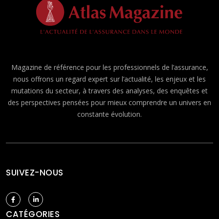
Magazine de référence pour les professionnels de l’assurance,
nous offrons un regard expert sur l’actualité, les enjeux et les
mutations du secteur, à travers des analyses, des enquêtes et
des perspectives pensées pour mieux comprendre un univers en
constante évolution.
SUIVEZ-NOUS
CATÉGORIES