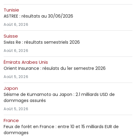
Tunisie
ASTREE : résultats au 30/06/2026
Août 6, 2026
Suisse
Swiss Re : résultats semestriels 2026
Août 6, 2026
Émirats Arabes Unis
Orient Insurance : résulats du 1er semestre 2026
Août 5, 2026
Japon
Séisme de Kumamoto au Japon : 2.1 milliards USD de
dommages assurés
Août 5, 2026
France
Feux de forêt en France : entre 10 et 15 milliards EUR de
dommages