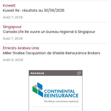
Koweit
Kuwait Re : résultats au 30/06/2026
Août 7, 2026
Singapour
Canada Life Re ouvre un bureau régional à Singapour
Août 7, 2026
Émirats Arabes Unis
Miller finalise l'acquisition de Shields Reinsurance Brokers
Août 6, 2026
Annonce