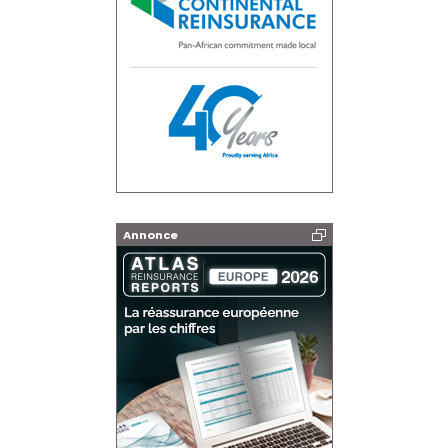
Annonce