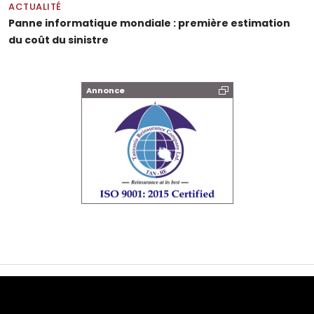
ACTUALITÉ
Panne informatique mondiale : première estimation
du coût du sinistre
Annonce