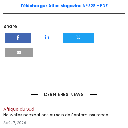
Télécharger Atlas Magazine N°228 - PDF
Share
DERNIÈRES NEWS
Afrique du Sud
Nouvelles nominations au sein de Santam Insurance
Août 7, 2026