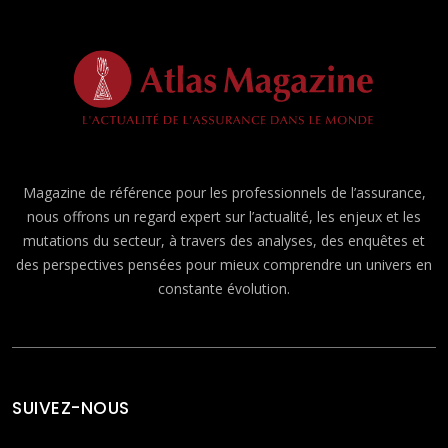
Magazine de référence pour les professionnels de l’assurance,
nous offrons un regard expert sur l’actualité, les enjeux et les
mutations du secteur, à travers des analyses, des enquêtes et
des perspectives pensées pour mieux comprendre un univers en
constante évolution.
SUIVEZ-NOUS