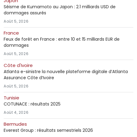
Japon
Séisme de Kumamoto au Japon : 2.1 milliards USD de
dommages assurés
Août 5, 2026
France
Feux de forêt en France : entre 10 et 15 milliards EUR de
dommages
Août 5, 2026
Côte d'Ivoire
Atlanta e-sinistre la nouvelle plateforme digitale d’Atlanta
Assurance Côte d’Ivoire
Août 5, 2026
Tunisie
COTUNACE : résultats 2025
Août 4, 2026
Bermudes
Everest Group : résultats semestriels 2026