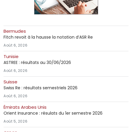
Bermudes
Fitch revoit à la hausse la notation d’ASR Re
Août 6, 2026
Tunisie
ASTREE : résultats au 30/06/2026
Août 6, 2026
Suisse
Swiss Re : résultats semestriels 2026
Août 6, 2026
Émirats Arabes Unis
Orient Insurance : résulats du 1er semestre 2026
Août 5, 2026