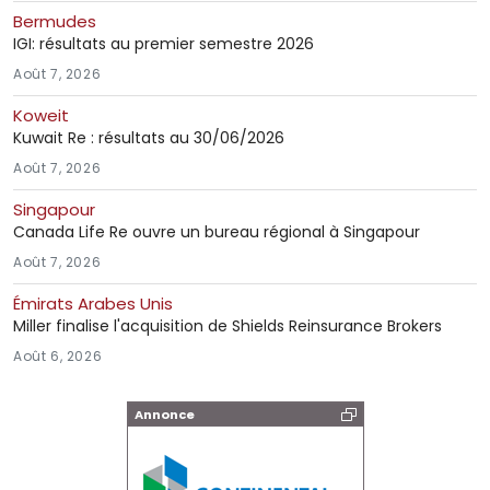
Bermudes
IGI: résultats au premier semestre 2026
Août 7, 2026
Koweit
Kuwait Re : résultats au 30/06/2026
Août 7, 2026
Singapour
Canada Life Re ouvre un bureau régional à Singapour
Août 7, 2026
Émirats Arabes Unis
Miller finalise l'acquisition de Shields Reinsurance Brokers
Août 6, 2026
Annonce