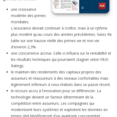
une croissance
modérée des primes
mondiales.
L'assurance devrait continuer à croître, mais à un rythme
plus modéré qu'au cours des années précédentes. Swiss Re
table sur une hausse réelle des primes vie et non vie
d'environ 2,3%.
une concurrence accrue. Celle-ci influera sur la rentabilité et
les résultats techniques qui pourraient stagner selon Fitch
Ratings.
le maintien des rendements des capitaux propres des
assureurs et réassureurs à des niveaux confortables mais
légèrement inférieurs à ceux réalisés dans un passé récent.
le recours accru à l'innovation pour se différencier. La
technologie devient un facteur déterminant de la
compétition entre assureurs. Les compagnies qui
modernisent leurs systèmes et exploitent les données en
temps réel bénéficieront d'un avantage concurrentiel