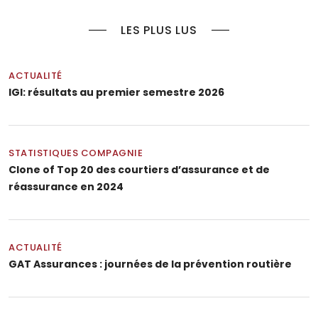
LES PLUS LUS
ACTUALITÉ
IGI: résultats au premier semestre 2026
STATISTIQUES COMPAGNIE
Clone of Top 20 des courtiers d’assurance et de
réassurance en 2024
ACTUALITÉ
GAT Assurances : journées de la prévention routière