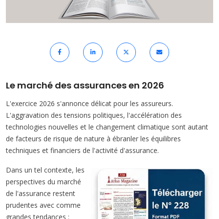
Le marché des assurances en 2026
L'exercice 2026 s'annonce délicat pour les assureurs.
L'aggravation des tensions politiques, l'accélération des
technologies nouvelles et le changement climatique sont autant
de facteurs de risque de nature à ébranler les équilibres
techniques et financiers de l'activité d'assurance.
Dans un tel contexte, les
perspectives du marché
de l'assurance restent
prudentes avec comme
grandes tendances :