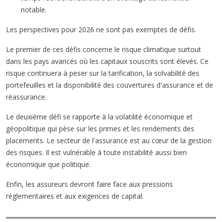
notable.
Les perspectives pour 2026 ne sont pas exemptes de défis.
Le premier de ces défis concerne le risque climatique surtout
dans les pays avancés où les capitaux souscrits sont élevés. Ce
risque continuera à peser sur la tarification, la solvabilité des
portefeuilles et la disponibilité des couvertures d'assurance et de
réassurance.
Le deuxième défi se rapporte à la volatilité économique et
géopolitique qui pèse sur les primes et les rendements des
placements. Le secteur de l'assurance est au cœur de la gestion
des risques. Il est vulnérable à toute instabilité aussi bien
économique que politique.
Enfin, les assureurs devront faire face aux pressions
réglementaires et aux exigences de capital.