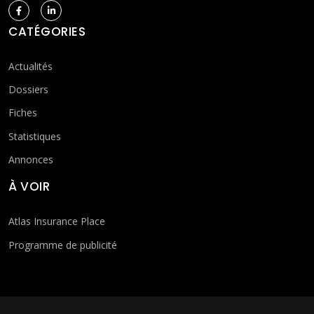
CATÉGORIES
Actualités
Dossiers
Fiches
Statistiques
Annonces
À VOIR
Atlas Insurance Place
Programme de publicité