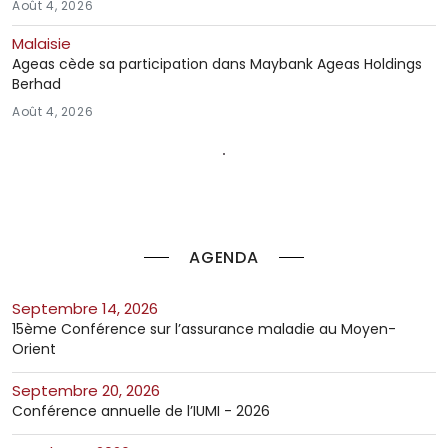
Août 4, 2026
Malaisie
Ageas cède sa participation dans Maybank Ageas Holdings
Berhad
Août 4, 2026
AGENDA
septembre 14, 2026
15ème Conférence sur l’assurance maladie au Moyen-
Orient
septembre 20, 2026
Conférence annuelle de l’IUMI - 2026