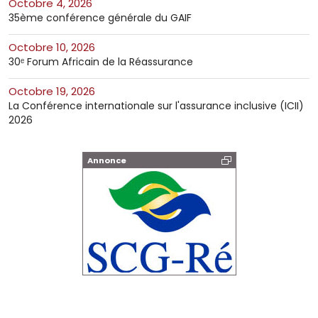
octobre 4, 2026
35ème conférence générale du GAIF
octobre 10, 2026
30ᵉ Forum Africain de la Réassurance
octobre 19, 2026
La Conférence internationale sur l'assurance inclusive (ICII)
2026
Annonce