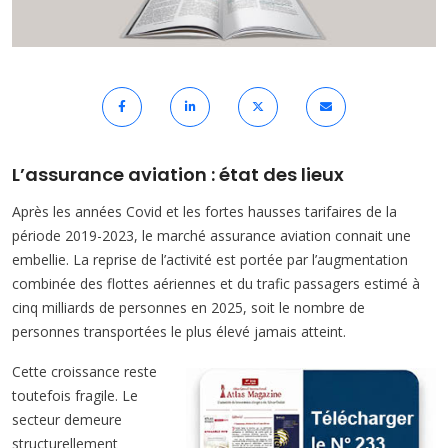
L’assurance aviation : état des lieux
Après les années Covid et les fortes hausses tarifaires de la
période 2019-2023, le marché assurance aviation connait une
embellie. La reprise de l’activité est portée par l’augmentation
combinée des flottes aériennes et du trafic passagers estimé à
cinq milliards de personnes en 2025, soit le nombre de
personnes transportées le plus élevé jamais atteint.
Cette croissance reste
toutefois fragile. Le
secteur demeure
structurellement