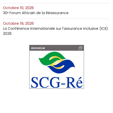
octobre 10, 2026
30ᵉ Forum Africain de la Réassurance
octobre 19, 2026
La Conférence internationale sur l'assurance inclusive (ICII)
2026
Annonce