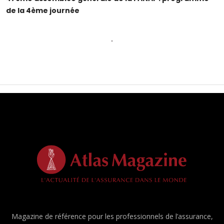
de la 4ème journée
Magazine de référence pour les professionnels de l’assurance,