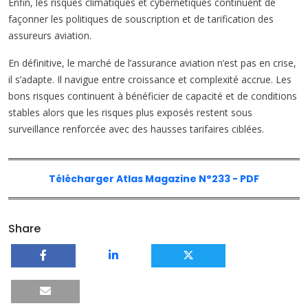
Enfin, les risques climatiques et cybernétiques continuent de
façonner les politiques de souscription et de tarification des
assureurs aviation.
En définitive, le marché de l’assurance aviation n’est pas en crise,
il s’adapte. Il navigue entre croissance et complexité accrue. Les
bons risques continuent à bénéficier de capacité et de conditions
stables alors que les risques plus exposés restent sous
surveillance renforcée avec des hausses tarifaires ciblées.
Télécharger Atlas Magazine N°233 - PDF
Share