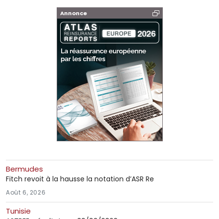
Annonce
Bermudes
Fitch revoit à la hausse la notation d’ASR Re
Août 6, 2026
Tunisie