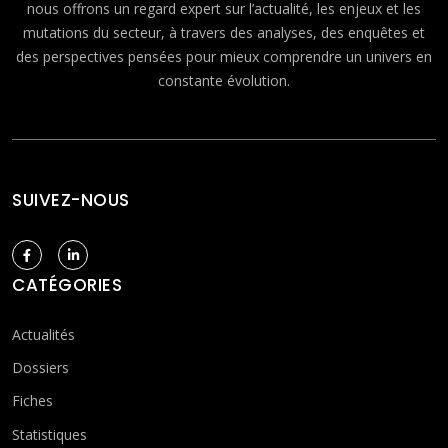
nous offrons un regard expert sur l’actualité, les enjeux et les
mutations du secteur, à travers des analyses, des enquêtes et
des perspectives pensées pour mieux comprendre un univers en
constante évolution.
SUIVEZ-NOUS
CATÉGORIES
Actualités
Dossiers
Fiches
Statistiques