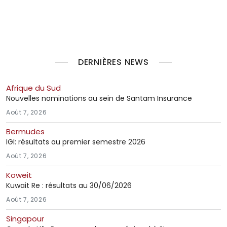
DERNIÈRES NEWS
Afrique du Sud
Nouvelles nominations au sein de Santam Insurance
Août 7, 2026
Bermudes
IGI: résultats au premier semestre 2026
Août 7, 2026
Koweit
Kuwait Re : résultats au 30/06/2026
Août 7, 2026
Singapour