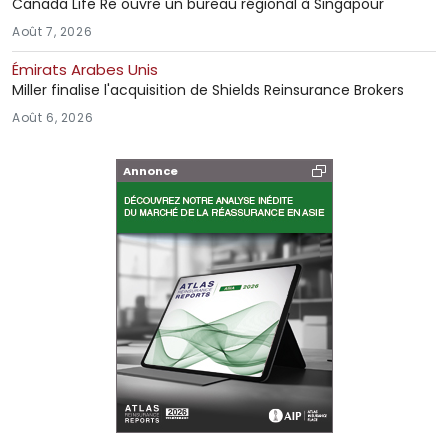
Canada Life Re ouvre un bureau régional à Singapour
Août 7, 2026
Émirats Arabes Unis
Miller finalise l'acquisition de Shields Reinsurance Brokers
Août 6, 2026
Annonce