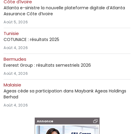
Côte d'Ivoire
Atlanta e-sinistre la nouvelle plateforme digitale d’Atlanta
Assurance Côte d’Ivoire
Août 5, 2026
Tunisie
COTUNACE : résultats 2025
Août 4, 2026
Bermudes
Everest Group : résultats semestriels 2026
Août 4, 2026
Malaisie
Ageas cède sa participation dans Maybank Ageas Holdings
Berhad
Août 4, 2026
Annonce