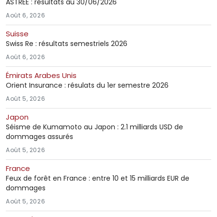
ASTREE : résultats au 30/06/2026
Août 6, 2026
Suisse
Swiss Re : résultats semestriels 2026
Août 6, 2026
Émirats Arabes Unis
Orient Insurance : résulats du 1er semestre 2026
Août 5, 2026
Japon
Séisme de Kumamoto au Japon : 2.1 milliards USD de
dommages assurés
Août 5, 2026
France
Feux de forêt en France : entre 10 et 15 milliards EUR de
dommages
Août 5, 2026