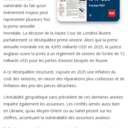
vulnérable du fait qu’un
événement majeur peut
représenter plusieurs fois
la prime annuelle
mondiale. La décision de la Haute Cour de Londres illustre
parfaitement ce déséquilibre prime-sinistre. Alors que la prime
annuelle mondiale est de 4,695 milliards USD en 2025, la justice
anglaise ouvre la porte à un règlement de sinistre de l’ordre de 12
milliards USD pour les pertes d’avions bloqués en Russie.
A ce déséquilibre structurel, s’ajoute en 2025 une inflation du
coût des sinistres, en raison des réparations plus coûteuses et de
l’inflation des prix des pièces détachées.
L’instabilité géopolitique sans précédent de ces dernières années
inquiète également les assureurs. Les conflits armés aussi bien
en Ukraine, qu’au Moyen-Orient ou au Sahel pèsent sur les
chiffres, accentuant la vulnérabilité des assureurs aviation.