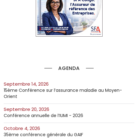
AGENDA
septembre 14, 2026
15ème Conférence sur l’assurance maladie au Moyen-
Orient
septembre 20, 2026
Conférence annuelle de l’IUMI - 2026
octobre 4, 2026
35ème conférence générale du GAIF