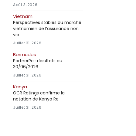
Août 3, 2026
Vietnam
Perspectives stables du marché
vietnamien de l’assurance non
vie
Juillet 31, 2026
Bermudes
PartnerRe : résultats au
30/06/2026
Juillet 31, 2026
Kenya
GCR Ratings confirme la
notation de Kenya Re
Juillet 31, 2026