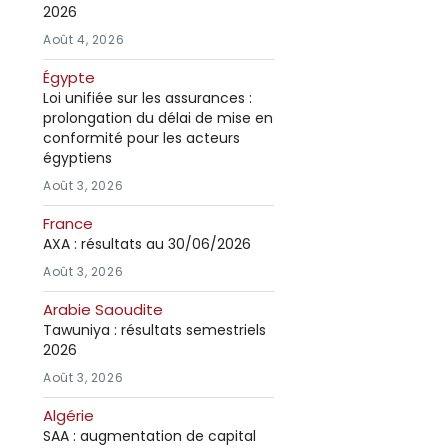
2026
Août 4, 2026
Égypte
Loi unifiée sur les assurances :
prolongation du délai de mise en
conformité pour les acteurs
égyptiens
Août 3, 2026
France
AXA : résultats au 30/06/2026
Août 3, 2026
Arabie Saoudite
Tawuniya : résultats semestriels
2026
Août 3, 2026
Algérie
SAA : augmentation de capital