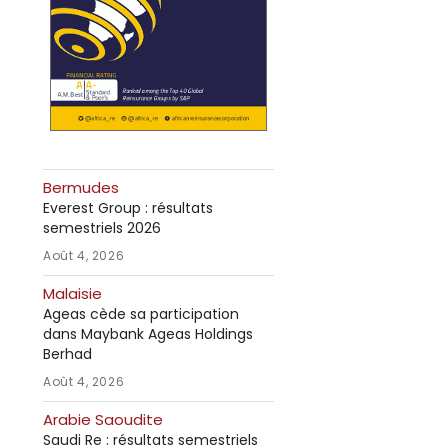
Bermudes
Everest Group : résultats
semestriels 2026
Août 4, 2026
Malaisie
Ageas cède sa participation
dans Maybank Ageas Holdings
Berhad
Août 4, 2026
Arabie Saoudite
Saudi Re : résultats semestriels