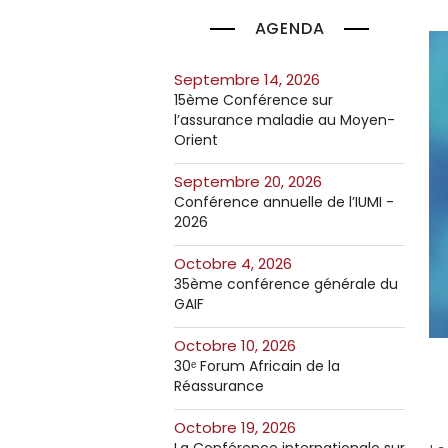
AGENDA
septembre 14, 2026
15ème Conférence sur
l’assurance maladie au Moyen-
Orient
septembre 20, 2026
Conférence annuelle de l’IUMI -
2026
octobre 4, 2026
35ème conférence générale du
GAIF
octobre 10, 2026
30ᵉ Forum Africain de la
Réassurance
octobre 19, 2026