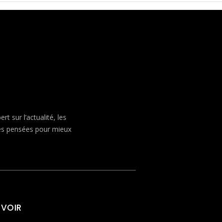
 sur l’actualité, les
ves pensées pour mieux
 VOIR