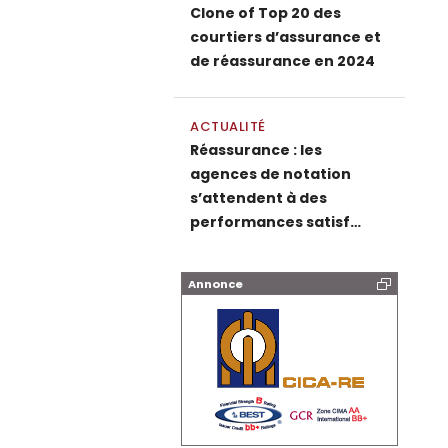
Clone of Top 20 des
courtiers d’assurance et
de réassurance en 2024
ACTUALITÉ
Réassurance : les
agences de notation
s’attendent à des
performances satisf…
Annonce