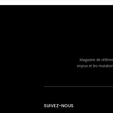
Magazine de référenc
enjeux et les mutatio
SUIVEZ-NOUS