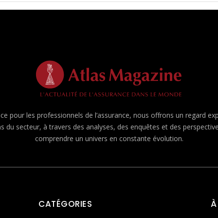
e pour les professionnels de l’assurance, nous offrons un regard expert
ns du secteur, à travers des analyses, des enquêtes et des perspecti
comprendre un univers en constante évolution.
CATÉGORIES
À