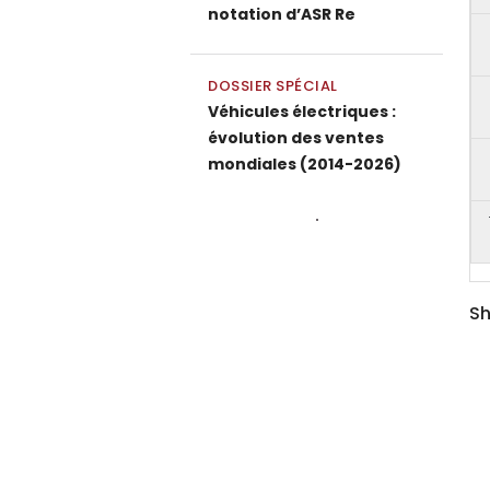
notation d’ASR Re
DOSSIER SPÉCIAL
Véhicules électriques :
évolution des ventes
mondiales (2014-2026)
Sh