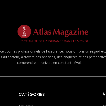
e pour les professionnels de l’assurance, nous offrons un regard expert
ns du secteur, à travers des analyses, des enquêtes et des perspecti
comprendre un univers en constante évolution.
CATÉGORIES
À