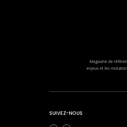
Magazine de référenc
enjeux et les mutatio
SUIVEZ-NOUS