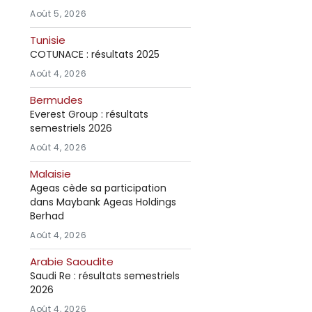
Août 5, 2026
Tunisie
COTUNACE : résultats 2025
Août 4, 2026
Bermudes
Everest Group : résultats
semestriels 2026
Août 4, 2026
Malaisie
Ageas cède sa participation
dans Maybank Ageas Holdings
Berhad
Août 4, 2026
Arabie Saoudite
Saudi Re : résultats semestriels
2026
Août 4, 2026