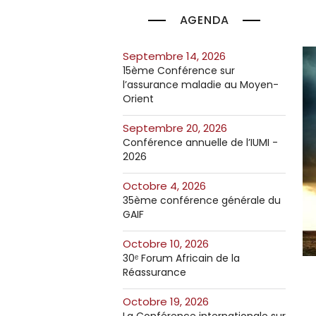
AGENDA
septembre 14, 2026
15ème Conférence sur
l’assurance maladie au Moyen-
Orient
septembre 20, 2026
Conférence annuelle de l’IUMI -
2026
octobre 4, 2026
35ème conférence générale du
GAIF
octobre 10, 2026
30ᵉ Forum Africain de la
Réassurance
octobre 19, 2026