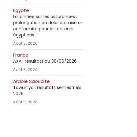
Égypte
Loi unifiée sur les assurances :
prolongation du délai de mise en
conformité pour les acteurs
égyptiens
Août 3, 2026
France
AXA : résultats au 30/06/2026
Août 3, 2026
Arabie Saoudite
Tawuniya : résultats semestriels
2026
Août 3, 2026