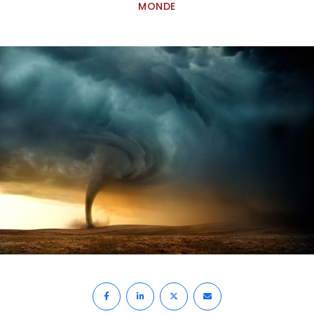
MONDE