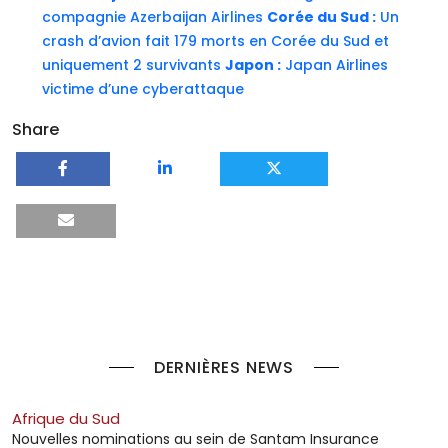
compagnie Azerbaijan Airlines
Corée du Sud :
Un
crash d’avion fait 179 morts en Corée du Sud et
uniquement 2 survivants
Japon :
Japan Airlines
victime d’une cyberattaque
Share
DERNIÈRES NEWS
Afrique du Sud
Nouvelles nominations au sein de Santam Insurance