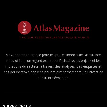
Magazine de référence pour les professionnels de l’assurance,
nous offrons un regard expert sur l’actualité, les enjeux et les
mutations du secteur, à travers des analyses, des enquêtes et
des perspectives pensées pour mieux comprendre un univers en
constante évolution.
SUIVEZ-NOUS