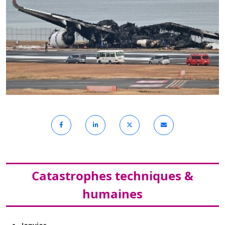
Catastrophes techniques &
humaines