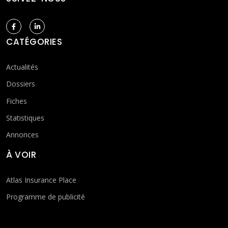
CATÉGORIES
Actualités
Dossiers
Fiches
Statistiques
Annonces
À VOIR
Atlas Insurance Place
Programme de publicité