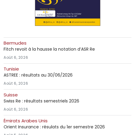
Bermudes
Fitch revoit à la hausse la notation d’ASR Re
Août 6, 2026
Tunisie
ASTREE : résultats au 30/06/2026
Août 6, 2026
Suisse
Swiss Re : résultats semestriels 2026
Août 6, 2026
Émirats Arabes Unis
Orient Insurance : résulats du 1er semestre 2026