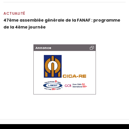
ACTUALITÉ
47ème assemblée générale de la FANAF : programme
de la 4ème journée
Annonce