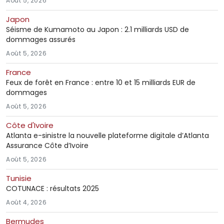
Août 5, 2026
Japon
Séisme de Kumamoto au Japon : 2.1 milliards USD de
dommages assurés
Août 5, 2026
France
Feux de forêt en France : entre 10 et 15 milliards EUR de
dommages
Août 5, 2026
Côte d'Ivoire
Atlanta e-sinistre la nouvelle plateforme digitale d’Atlanta
Assurance Côte d’Ivoire
Août 5, 2026
Tunisie
COTUNACE : résultats 2025
Août 4, 2026
Bermudes