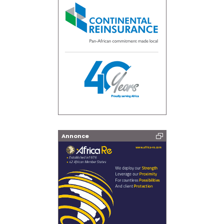
Annonce