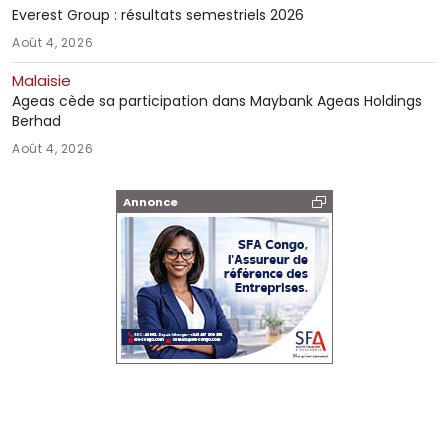
Everest Group : résultats semestriels 2026
Août 4, 2026
Malaisie
Ageas cède sa participation dans Maybank Ageas Holdings
Berhad
Août 4, 2026
Annonce