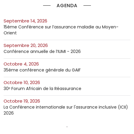
AGENDA
septembre 14, 2026
15ème Conférence sur l’assurance maladie au Moyen-
Orient
septembre 20, 2026
Conférence annuelle de l’IUMI - 2026
octobre 4, 2026
35ème conférence générale du GAIF
octobre 10, 2026
30ᵉ Forum Africain de la Réassurance
octobre 19, 2026
La Conférence internationale sur l'assurance inclusive (ICII)
2026