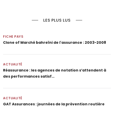
LES PLUS LUS
FICHE PAYS
Clone of Marché bahreïni de l'assurance : 2003-2008
ACTUALITÉ
Réassurance : les agences de notation s’attendent à
des performances satisf…
ACTUALITÉ
GAT Assurances : journées de la prévention routière