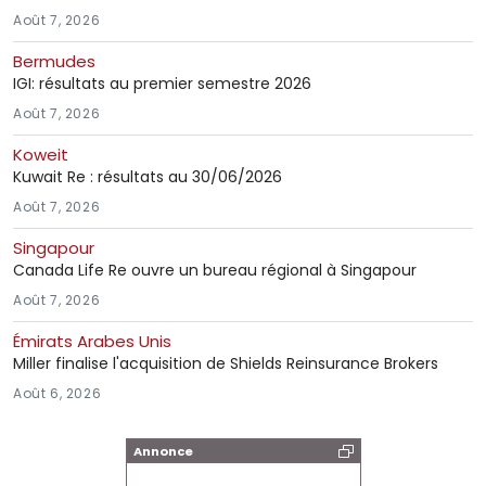
Août 7, 2026
Bermudes
IGI: résultats au premier semestre 2026
Août 7, 2026
Koweit
Kuwait Re : résultats au 30/06/2026
Août 7, 2026
Singapour
Canada Life Re ouvre un bureau régional à Singapour
Août 7, 2026
Émirats Arabes Unis
Miller finalise l'acquisition de Shields Reinsurance Brokers
Août 6, 2026
Annonce