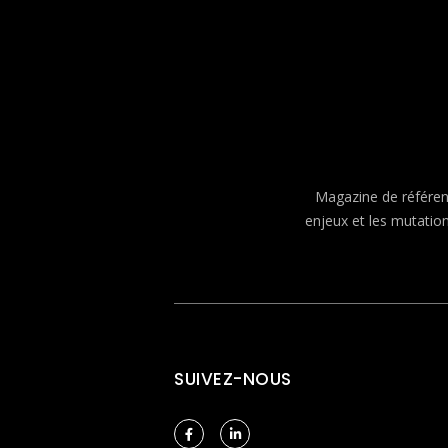
Magazine de référenc
enjeux et les mutatio
SUIVEZ-NOUS