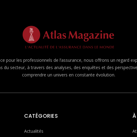
e pour les professionnels de l’assurance, nous offrons un regard expert
ns du secteur, à travers des analyses, des enquêtes et des perspecti
comprendre un univers en constante évolution.
CATÉGORIES
À
Actualités
At