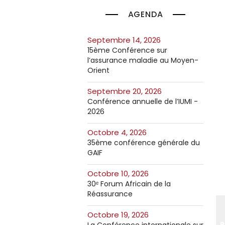
AGENDA
septembre 14, 2026
15ème Conférence sur
l’assurance maladie au Moyen-
Orient
septembre 20, 2026
Conférence annuelle de l’IUMI -
2026
octobre 4, 2026
35ème conférence générale du
GAIF
octobre 10, 2026
30ᵉ Forum Africain de la
Réassurance
octobre 19, 2026
B