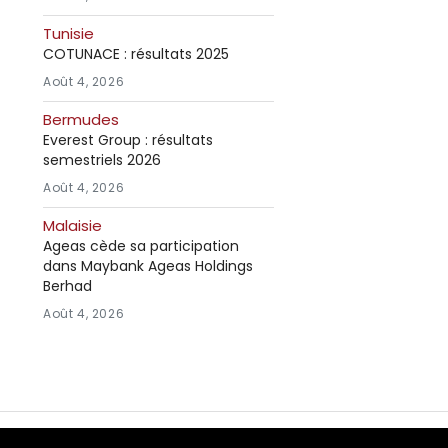
Tunisie
COTUNACE : résultats 2025
Août 4, 2026
Bermudes
Everest Group : résultats
semestriels 2026
Août 4, 2026
Malaisie
Ageas cède sa participation
dans Maybank Ageas Holdings
Berhad
Août 4, 2026