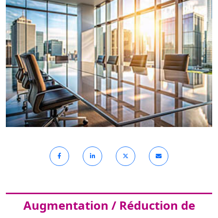
Augmentation / Réduction de