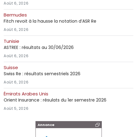
Août 6, 2026
Bermudes
Fitch revoit à la hausse la notation d’ASR Re
Août 6, 2026
Tunisie
ASTREE : résultats au 30/06/2026
Août 6, 2026
Suisse
Swiss Re : résultats semestriels 2026
Août 6, 2026
Émirats Arabes Unis
Orient Insurance : résulats du 1er semestre 2026
Août 5, 2026
Annonce