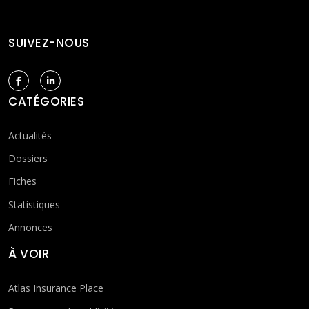
SUIVEZ-NOUS
CATÉGORIES
Actualités
Dossiers
Fiches
Statistiques
Annonces
À VOIR
Atlas Insurance Place