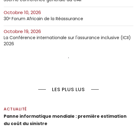
octobre 10, 2026
30ᵉ Forum Africain de la Réassurance
octobre 19, 2026
La Conférence internationale sur l'assurance inclusive (ICII)
2026
LES PLUS LUS
ACTUALITÉ
Panne informatique mondiale : première estimation
du coût du sinistre