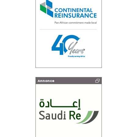
Annonce