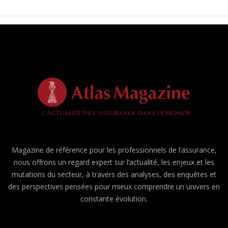
Magazine de référence pour les professionnels de l’assurance,
nous offrons un regard expert sur l’actualité, les enjeux et les
mutations du secteur, à travers des analyses, des enquêtes et
des perspectives pensées pour mieux comprendre un univers en
constante évolution.