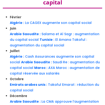
capital
Février
Algérie :
La CAGEX augmente son capital social
Juin
Arabie Saoudite :
Salama et Al Sagr : augmentation
du capital social
Tunisie :
El Amana Takaful :
augmentation du capital social
Juillet
Algérie :
Cash Assurances augmente son capital
social
Arabie Saoudite :
Saudi Re : augmentation du
capital social
Maroc :
AXA Maroc : augmentation de
capital réservée aux salariés
Octobre
Emirats arabes unis :
Takaful Emarat : réduction du
capital social
Décembre
Arabie Saoudite :
La CMA approuve l’augmentation