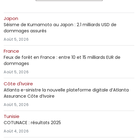
Japon
Séisme de Kumamoto au Japon : 2.1 milliards USD de
dommages assurés
Août 5, 2026
France
Feux de forêt en France : entre 10 et 15 milliards EUR de
dommages
Août 5, 2026
Côte d'Ivoire
Atlanta e-sinistre la nouvelle plateforme digitale d’Atlanta
Assurance Côte d’Ivoire
Août 5, 2026
Tunisie
COTUNACE : résultats 2025
Août 4, 2026