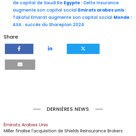
de capital de Saudi Re
Egypte :
Delta Insurance
augmente son capital social
Emirats arabes unis :
Takaful Emarat augmente son capital social
Monde :
AXA : succès du Shareplan 2024
Share
DERNIÈRES NEWS
Émirats Arabes Unis
Miller finalise l'acquisition de Shields Reinsurance Brokers