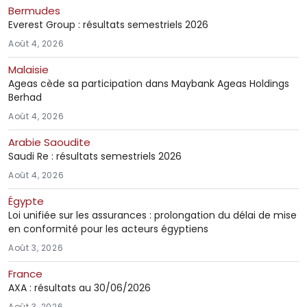
Bermudes
Everest Group : résultats semestriels 2026
Août 4, 2026
Malaisie
Ageas cède sa participation dans Maybank Ageas Holdings
Berhad
Août 4, 2026
Arabie Saoudite
Saudi Re : résultats semestriels 2026
Août 4, 2026
Égypte
Loi unifiée sur les assurances : prolongation du délai de mise
en conformité pour les acteurs égyptiens
Août 3, 2026
France
AXA : résultats au 30/06/2026
Août 3, 2026