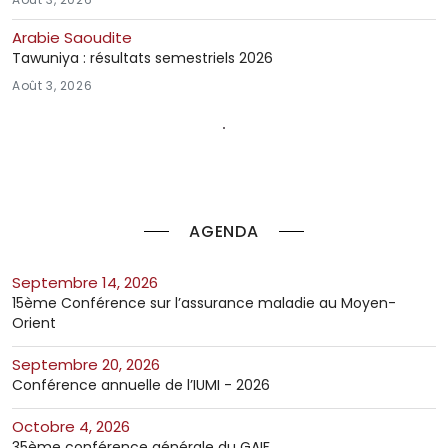
Arabie Saoudite
Tawuniya : résultats semestriels 2026
Août 3, 2026
AGENDA
septembre 14, 2026
15ème Conférence sur l’assurance maladie au Moyen-
Orient
septembre 20, 2026
Conférence annuelle de l’IUMI - 2026
octobre 4, 2026
35ème conférence générale du GAIF