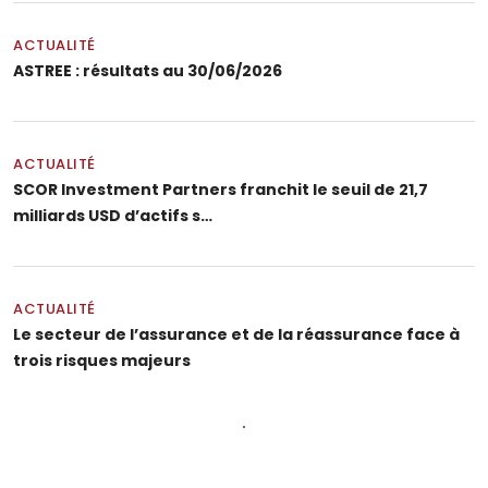
ACTUALITÉ
ASTREE : résultats au 30/06/2026
ACTUALITÉ
SCOR Investment Partners franchit le seuil de 21,7
milliards USD d’actifs s…
ACTUALITÉ
Le secteur de l’assurance et de la réassurance face à
trois risques majeurs