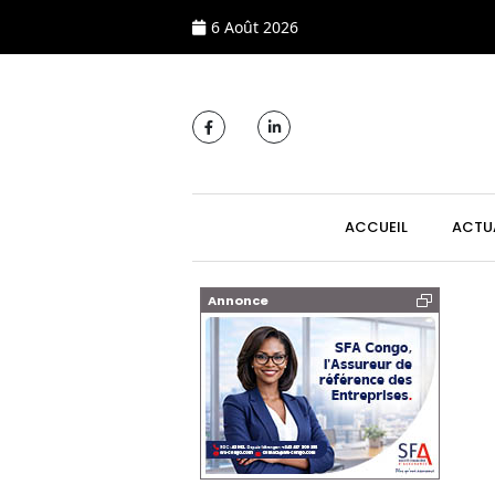
6 Août 2026
MAIN NAVIGATI
ACCUEIL
ACTU
Annonce