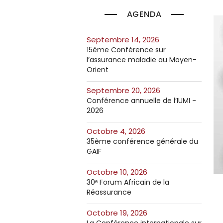
AGENDA
septembre 14, 2026
15ème Conférence sur
l’assurance maladie au Moyen-
Orient
septembre 20, 2026
Conférence annuelle de l’IUMI -
2026
octobre 4, 2026
35ème conférence générale du
GAIF
octobre 10, 2026
30ᵉ Forum Africain de la
Réassurance
octobre 19, 2026