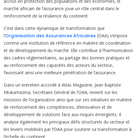
accrus en protection des populations et des économies, le
marché africain de l’assurance joue un rôle central dans le
renforcement de la résilience du continent.
C’est dans cette dynamique de transformation que
l’
Organisation des Assurances Africaines
(OAA) s’impose
comme une institution de référence en matière de coordination
et de développement du marché. Elle contribue à l’harmonisation
des cadres réglementaires, au partage des bonnes pratiques et
au renforcement des capacités des acteurs du secteur,
favorisant ainsi une meilleure pénétration de l’assurance.
Dans un entretien accordé à Atlas Magazine, Jean Baptiste
Ntukamazina, Secrétaire Général de l’OAA, revient sur les
missions de l’organisation ainsi que sur ses initiatives en matière
de renforcement des compétences, d’innovation et de
développement de solutions face aux risques émergents. Il
analyse également les principaux défis structurels du secteur et
les leviers mobilisés par l’OAA pour soutenir sa transformation à
l’échelle du continent.