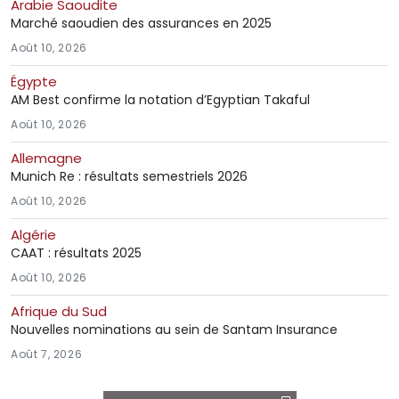
Arabie Saoudite
Marché saoudien des assurances en 2025
Août 10, 2026
Égypte
AM Best confirme la notation d’Egyptian Takaful
Août 10, 2026
Allemagne
Munich Re : résultats semestriels 2026
Août 10, 2026
Algérie
CAAT : résultats 2025
Août 10, 2026
Afrique du Sud
Nouvelles nominations au sein de Santam Insurance
Août 7, 2026