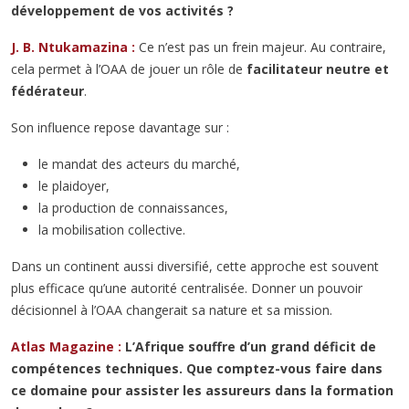
développement de vos activités ?
J. B. Ntukamazina :
Ce n’est pas un frein majeur. Au contraire,
cela permet à l’OAA de jouer un rôle de
facilitateur neutre et
fédérateur
.
Son influence repose davantage sur :
le mandat des acteurs du marché,
le plaidoyer,
la production de connaissances,
la mobilisation collective.
Dans un continent aussi diversifié, cette approche est souvent
plus efficace qu’une autorité centralisée. Donner un pouvoir
décisionnel à l’OAA changerait sa nature et sa mission.
Atlas Magazine :
L’Afrique souffre d’un grand déficit de
compétences techniques. Que comptez-vous faire dans
ce domaine pour assister les assureurs dans la formation