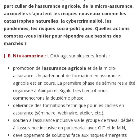
particulier de l’assurance agricole, de la micro-assurance,
auxquelles s’ajoutent les risques nouveaux comme les
catastrophes naturelles, la cybercriminalité, les
pandémies, les risques socio-politiques. Quelles actions
comptez-vous initier pour répondre aux besoins des
marchés ?
J. B. Ntukamazina :
L’OAA agit sur plusieurs fronts :
promotion de l’
assurance agricole
et de la micro-
assurance. Un partenariat de formation en assurance
agricole est en cours. La première phase de séminaires a été
organisée à Abidjan et Kigali. Très bientôt nous
commencerons la deuxième phase,
délivrance des formations technique pour les cadres en
assurance (séminaire, webinaire, atelier, etc.),
soutien à l’assurance inclusive via le groupe de travail dédiés
à l’assurance inclusive en partenariat avec OIT et le MiN,
développement de solutions face aux risques émergents