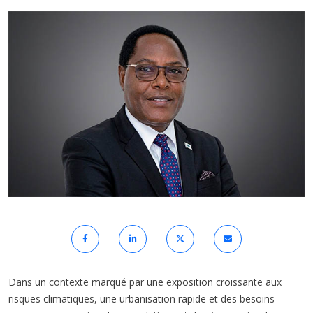
Dans un contexte marqué par une exposition croissante aux
risques climatiques, une urbanisation rapide et des besoins