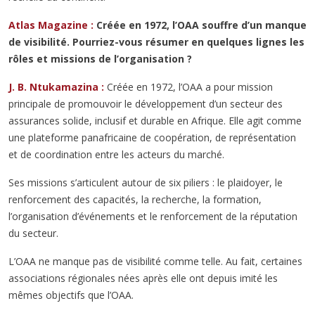
Atlas Magazine :
Créée en 1972, l’OAA souffre d’un manque
de visibilité. Pourriez-vous résumer en quelques lignes les
rôles et missions de l’organisation ?
J. B. Ntukamazina :
Créée en 1972, l’OAA a pour mission
principale de promouvoir le développement d’un secteur des
assurances solide, inclusif et durable en Afrique. Elle agit comme
une plateforme panafricaine de coopération, de représentation
et de coordination entre les acteurs du marché.
Ses missions s’articulent autour de six piliers : le plaidoyer, le
renforcement des capacités, la recherche, la formation,
l’organisation d’événements et le renforcement de la réputation
du secteur.
L’OAA ne manque pas de visibilité comme telle. Au fait, certaines
associations régionales nées après elle ont depuis imité les
mêmes objectifs que l’OAA.