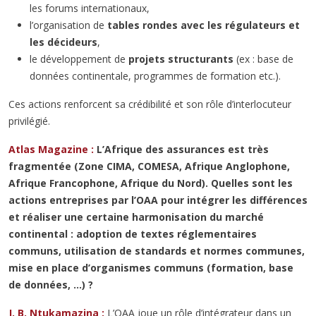
les forums internationaux,
l’organisation de
tables rondes avec les régulateurs et
les décideurs
,
le développement de
projets structurants
(ex : base de
données continentale, programmes de formation etc.).
Ces actions renforcent sa crédibilité et son rôle d’interlocuteur
privilégié.
Atlas Magazine :
L’Afrique des assurances est très
fragmentée (Zone CIMA, COMESA, Afrique Anglophone,
Afrique Francophone, Afrique du Nord). Quelles sont les
actions entreprises par l’OAA pour intégrer les différences
et réaliser une certaine harmonisation du marché
continental : adoption de textes réglementaires
communs, utilisation de standards et normes communes,
mise en place d’organismes communs (formation, base
de données, …) ?
J. B. Ntukamazina :
L’OAA joue un rôle d’intégrateur dans un