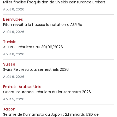
Miller finalise l'acquisition de Shields Reinsurance Brokers
Août 6, 2026
Bermudes
Fitch revoit à la hausse la notation d’ASR Re
Août 6, 2026
Tunisie
ASTREE : résultats au 30/06/2026
Août 6, 2026
Suisse
Swiss Re : résultats semestriels 2026
Août 6, 2026
Émirats Arabes Unis
Orient Insurance : résulats du 1er semestre 2026
Août 5, 2026
Japon
Séisme de Kumamoto au Japon : 2.1 milliards USD de