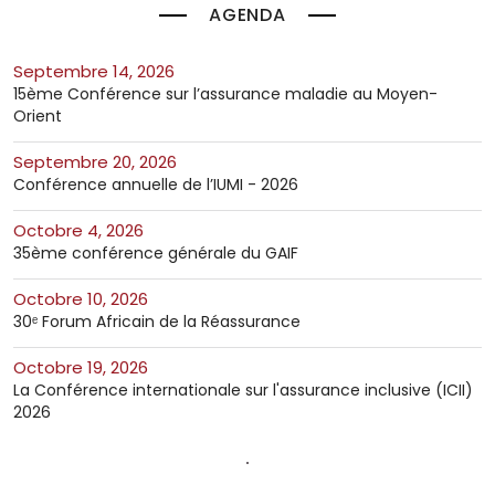
AGENDA
septembre 14, 2026
15ème Conférence sur l’assurance maladie au Moyen-
Orient
septembre 20, 2026
Conférence annuelle de l’IUMI - 2026
octobre 4, 2026
35ème conférence générale du GAIF
octobre 10, 2026
30ᵉ Forum Africain de la Réassurance
octobre 19, 2026
La Conférence internationale sur l'assurance inclusive (ICII)
2026