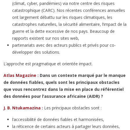
(climat, cyber, pandémies) via notre centre des risques
catastrophique (CARC). Nos récentes conférences annuelles
ont largement débattu sur les risques climatiques, les
catastrophes naturelles, la sécurité alimentaire, l’impact de la
guerre et la dette excessive de nos pays. Beaucoup de
rapports existent sur nos sites web,
partenariats avec des acteurs publics et privés pour co-
développer des solutions.
L’approche est pragmatique et orientée impact.
Atlas Magazine :
Dans un contexte marqué par le manque
de données fiables, quels sont les principaux obstacles
que vous rencontrez dans la mise en place du référentiel
des données pour l’assurance africaine (AIDR) ?
J. B. Ntukamazina :
Les principaux obstacles sont :
l’accessibilité de données fiables et harmonisées,
la réticence de certains acteurs à partager leurs données,