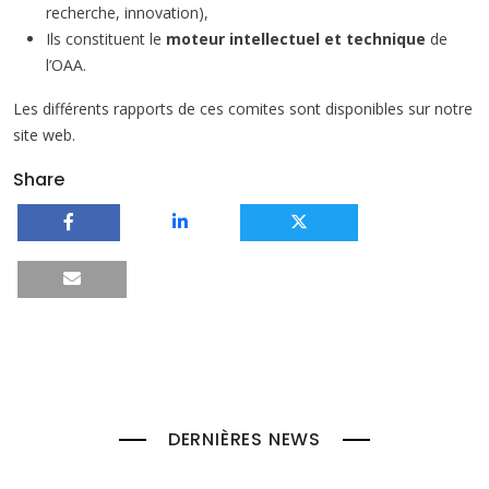
recherche, innovation),
Ils constituent le
moteur intellectuel et technique
de
l’OAA.
Les différents rapports de ces comites sont disponibles sur notre
site web.
Share
DERNIÈRES NEWS