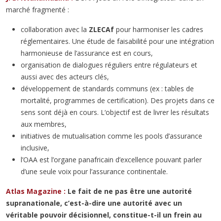
marché fragmenté :
collaboration avec la
ZLECAf
pour harmoniser les cadres
réglementaires. Une étude de faisabilité pour une intégration
harmonieuse de l’assurance est en cours,
organisation de dialogues réguliers entre régulateurs et
aussi avec des acteurs clés,
développement de standards communs (ex : tables de
mortalité, programmes de certification). Des projets dans ce
sens sont déjà en cours. L‘objectif est de livrer les résultats
aux membres,
initiatives de mutualisation comme les pools d’assurance
inclusive,
l’OAA est l’organe panafricain d’excellence pouvant parler
d’une seule voix pour l’assurance continentale.
Atlas Magazine :
Le fait de ne pas être une autorité
supranationale, c’est-à-dire une autorité avec un
véritable pouvoir décisionnel, constitue-t-il un frein au