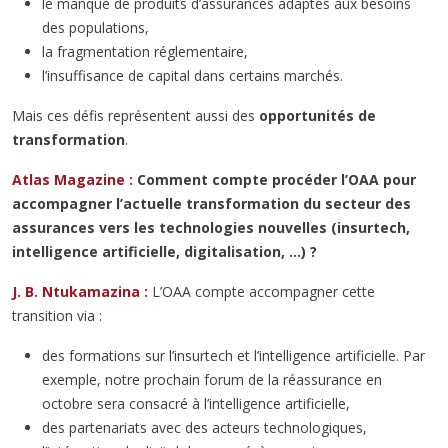
le manque de produits d’assurances adaptés aux besoins
des populations,
la fragmentation réglementaire,
l’insuffisance de capital dans certains marchés.
Mais ces défis représentent aussi des
opportunités de
transformation
.
Atlas Magazine :
Comment compte procéder l’OAA pour
accompagner l’actuelle transformation du secteur des
assurances vers les technologies nouvelles (insurtech,
intelligence artificielle, digitalisation, …) ?
J. B. Ntukamazina :
L’OAA compte accompagner cette
transition via :
des formations sur l’insurtech et l’intelligence artificielle. Par
exemple, notre prochain forum de la réassurance en
octobre sera consacré à l’intelligence artificielle,
des partenariats avec des acteurs technologiques,