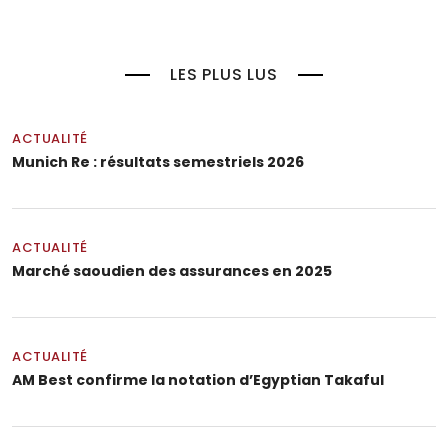
LES PLUS LUS
ACTUALITÉ
Munich Re : résultats semestriels 2026
ACTUALITÉ
Marché saoudien des assurances en 2025
ACTUALITÉ
AM Best confirme la notation d’Egyptian Takaful