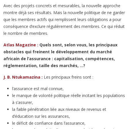
Avec des projets concrets et mesurables, la nouvelle approche
montre déjà ses résultats. Mais la nouvelle politique de ne garder
que les membres actifs qui remplissent leurs obligations a pour
conséquence d’exclure régulièrement des membres. Ce qui réduit
le nombre de membres.
Atlas Magazine :
Quels sont, selon vous, les principaux
obstacles qui freinent le développement du marché
africain de l’assurance : capitalisation, compétences,
réglementation, taille des marchés, …?
J. B. Ntukamazina :
Les principaux freins sont :
l’assurance est mal connue,
le manque de volonté politique réelle incitant les populations
à s’assurer,
la faible pénétration liée aux niveaux de revenus et
d’éducation sur les assurances,
le déficit de confiance dans l’assurance,