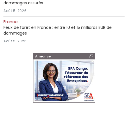
dommages assurés
Août 5, 2026
France
Feux de forêt en France : entre 10 et 15 milliards EUR de
dommages
Août 5, 2026
Annonce