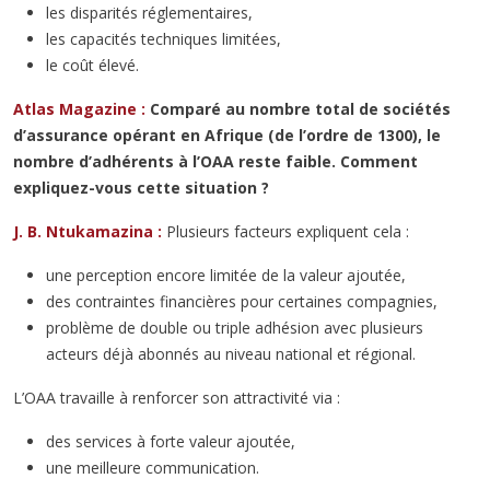
les disparités réglementaires,
les capacités techniques limitées,
le coût élevé.
Atlas Magazine :
Comparé au nombre total de sociétés
d’assurance opérant en Afrique (de l’ordre de 1300), le
nombre d’adhérents à l’OAA reste faible. Comment
expliquez-vous cette situation ?
J. B. Ntukamazina :
Plusieurs facteurs expliquent cela :
une perception encore limitée de la valeur ajoutée,
des contraintes financières pour certaines compagnies,
problème de double ou triple adhésion avec plusieurs
acteurs déjà abonnés au niveau national et régional.
L’OAA travaille à renforcer son attractivité via :
des services à forte valeur ajoutée,
une meilleure communication.