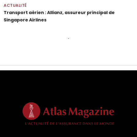
ACTUALITÉ
Transport aérien : Allianz, assureur principal de
Singapore Airlines