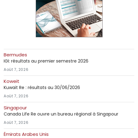
Bermudes
IGI: résultats au premier semestre 2026
Août 7, 2026
Koweit
Kuwait Re : résultats au 30/06/2026
Août 7, 2026
Singapour
Canada Life Re ouvre un bureau régional à Singapour
Août 7, 2026
Émirats Arabes Unis