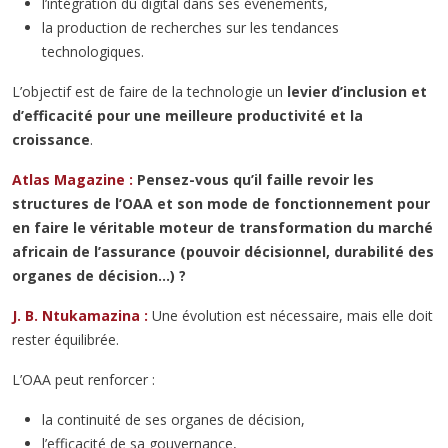
l’intégration du digital dans ses évènements,
la production de recherches sur les tendances
technologiques.
L’objectif est de faire de la technologie un
levier d’inclusion et
d’efficacité pour une meilleure productivité et la
croissance
.
Atlas Magazine :
Pensez-vous qu’il faille revoir les
structures de l’OAA et son mode de fonctionnement pour
en faire le véritable moteur de transformation du marché
africain de l’assurance (pouvoir décisionnel, durabilité des
organes de décision…) ?
J. B. Ntukamazina :
Une évolution est nécessaire, mais elle doit
rester équilibrée.
L’OAA peut renforcer :
la continuité de ses organes de décision,
l’efficacité de sa gouvernance,