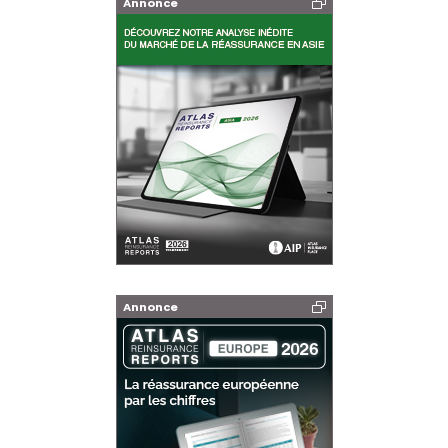
Annonce
Annonce