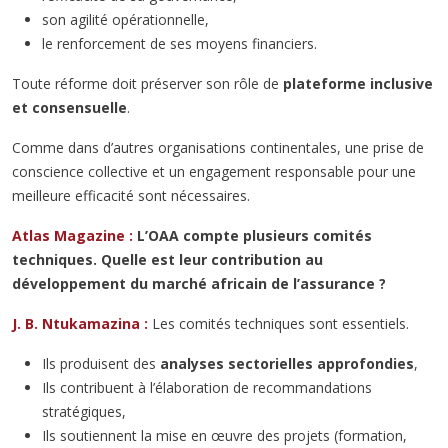
son agilité opérationnelle,
le renforcement de ses moyens financiers.
Toute réforme doit préserver son rôle de
plateforme inclusive
et consensuelle
.
Comme dans d’autres organisations continentales, une prise de
conscience collective et un engagement responsable pour une
meilleure efficacité sont nécessaires.
Atlas Magazine :
L’OAA compte plusieurs comités
techniques. Quelle est leur contribution au
développement du marché africain de l’assurance ?
J. B. Ntukamazina :
Les comités techniques sont essentiels.
Ils produisent des
analyses sectorielles approfondies
,
Ils contribuent à l’élaboration de recommandations
stratégiques,
Ils soutiennent la mise en œuvre des projets (formation,