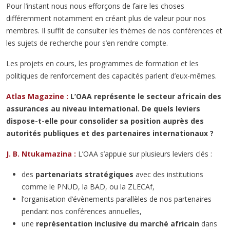
Pour l’instant nous nous efforçons de faire les choses
différemment notamment en créant plus de valeur pour nos
membres. Il suffit de consulter les thèmes de nos conférences et
les sujets de recherche pour s’en rendre compte.
Les projets en cours, les programmes de formation et les
politiques de renforcement des capacités parlent d’eux-mêmes.
Atlas Magazine :
L’OAA représente le secteur africain des
assurances au niveau international. De quels leviers
dispose-t-elle pour consolider sa position auprès des
autorités publiques et des partenaires internationaux ?
J. B. Ntukamazina :
L’OAA s’appuie sur plusieurs leviers clés :
des
partenariats stratégiques
avec des institutions
comme le PNUD, la BAD, ou la ZLECAf,
l’organisation d’évènements parallèles de nos partenaires
pendant nos conférences annuelles,
une
représentation inclusive du marché africain
dans