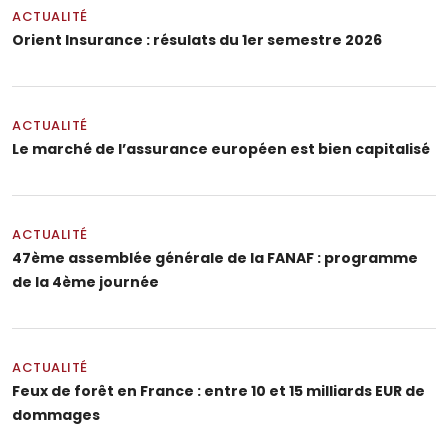
ACTUALITÉ
Orient Insurance : résulats du 1er semestre 2026
ACTUALITÉ
Le marché de l’assurance européen est bien capitalisé
ACTUALITÉ
47ème assemblée générale de la FANAF : programme
de la 4ème journée
ACTUALITÉ
Feux de forêt en France : entre 10 et 15 milliards EUR de
dommages