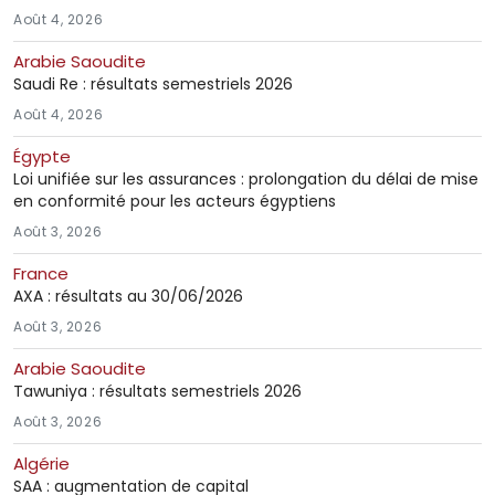
Août 4, 2026
Arabie Saoudite
Saudi Re : résultats semestriels 2026
Août 4, 2026
Égypte
Loi unifiée sur les assurances : prolongation du délai de mise
en conformité pour les acteurs égyptiens
Août 3, 2026
France
AXA : résultats au 30/06/2026
Août 3, 2026
Arabie Saoudite
Tawuniya : résultats semestriels 2026
Août 3, 2026
Algérie
SAA : augmentation de capital