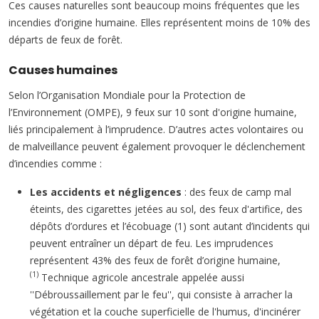
Ces causes naturelles sont beaucoup moins fréquentes que les
incendies d’origine humaine. Elles représentent moins de 10% des
départs de feux de forêt.
Causes humaines
Selon l’Organisation Mondiale pour la Protection de
l’Environnement (OMPE), 9 feux sur 10 sont d'origine humaine,
liés principalement à l’imprudence. D’autres actes volontaires ou
de malveillance peuvent également provoquer le déclenchement
d’incendies comme :
Les accidents et négligences
: des feux de camp mal
éteints, des cigarettes jetées au sol, des feux d'artifice, des
dépôts d’ordures et l’écobuage (1) sont autant d’incidents qui
peuvent entraîner un départ de feu. Les imprudences
représentent 43% des feux de forêt d’origine humaine,
(1)
Technique agricole ancestrale appelée aussi
''Débroussaillement par le feu'', qui consiste à arracher la
végétation et la couche superficielle de l'humus, d'incinérer