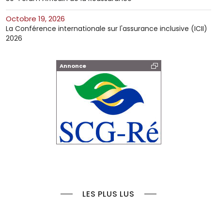
octobre 19, 2026
La Conférence internationale sur l'assurance inclusive (ICII)
2026
Annonce
LES PLUS LUS