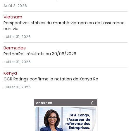
Août 3, 2026
Vietnam
Perspectives stables du marché vietnamien de l’assurance
non vie
Juillet 31, 2026
Bermudes
PartnerRe : résultats au 30/06/2026
Juillet 31, 2026
Kenya
GCR Ratings confirme la notation de Kenya Re
Juillet 31, 2026
Annonce