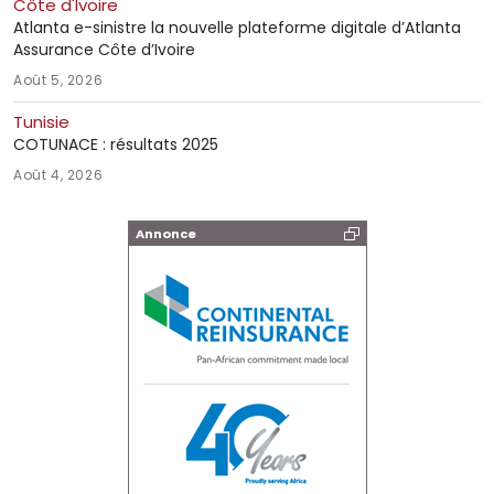
Côte d'Ivoire
Atlanta e-sinistre la nouvelle plateforme digitale d’Atlanta
Assurance Côte d’Ivoire
Août 5, 2026
Tunisie
COTUNACE : résultats 2025
Août 4, 2026
Annonce