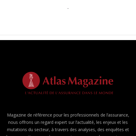
Magazine de référence pour les professionnels de l’assurance,
nous offrons un regard expert sur l’actualité, les enjeux et les
mutations du secteur, à travers des analyses, des enquêtes et