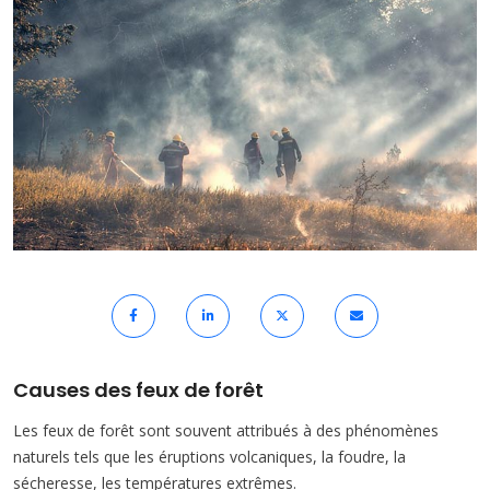
Causes des feux de forêt
Les feux de forêt sont souvent attribués à des phénomènes
naturels tels que les éruptions volcaniques, la foudre, la
sécheresse, les températures extrêmes.