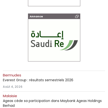
Annonce
Bermudes
Everest Group : résultats semestriels 2026
Août 4, 2026
Malaisie
Ageas cède sa participation dans Maybank Ageas Holdings
Berhad