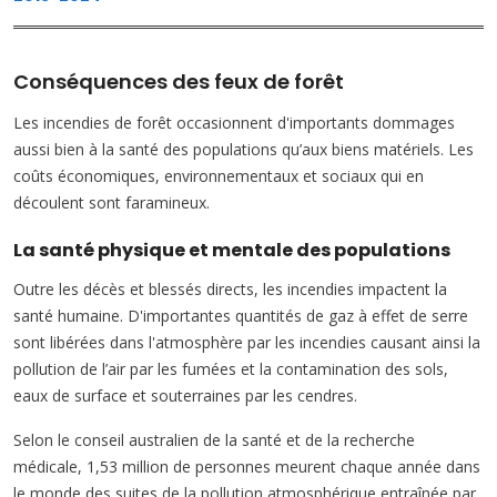
Conséquences des feux de forêt
Les incendies de forêt occasionnent d'importants dommages
aussi bien à la santé des populations qu’aux biens matériels. Les
coûts économiques, environnementaux et sociaux qui en
découlent sont faramineux.
La santé physique et mentale des populations
Outre les décès et blessés directs, les incendies impactent la
santé humaine. D'importantes quantités de gaz à effet de serre
sont libérées dans l'atmosphère par les incendies causant ainsi la
pollution de l’air par les fumées et la contamination des sols,
eaux de surface et souterraines par les cendres.
Selon le conseil australien de la santé et de la recherche
médicale, 1,53 million de personnes meurent chaque année dans
le monde des suites de la pollution atmosphérique entraînée par