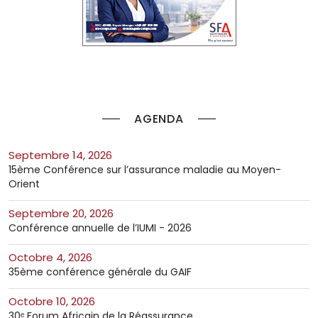
AGENDA
septembre 14, 2026
15ème Conférence sur l’assurance maladie au Moyen-
Orient
septembre 20, 2026
Conférence annuelle de l’IUMI - 2026
octobre 4, 2026
35ème conférence générale du GAIF
octobre 10, 2026
30ᵉ Forum Africain de la Réassurance