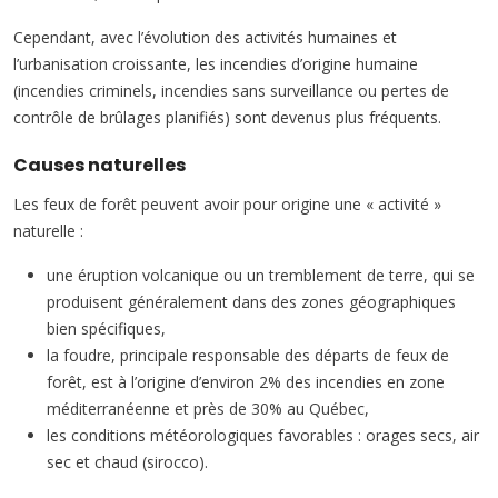
Cependant, avec l’évolution des activités humaines et
l’urbanisation croissante, les incendies d’origine humaine
(incendies criminels, incendies sans surveillance ou pertes de
contrôle de brûlages planifiés) sont devenus plus fréquents.
Causes naturelles
Les feux de forêt peuvent avoir pour origine une « activité »
naturelle :
une éruption volcanique ou un tremblement de terre, qui se
produisent généralement dans des zones géographiques
bien spécifiques,
la foudre, principale responsable des départs de feux de
forêt, est à l’origine d’environ 2% des incendies en zone
méditerranéenne et près de 30% au Québec,
les conditions météorologiques favorables : orages secs, air
sec et chaud (sirocco).