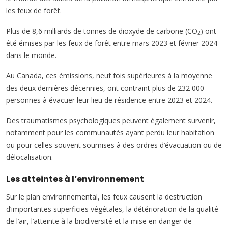
les feux de forêt.
Plus de 8,6 milliards de tonnes de dioxyde de carbone (CO
) ont
2
été émises par les feux de forêt entre mars 2023 et février 2024
dans le monde.
Au Canada, ces émissions, neuf fois supérieures à la moyenne
des deux dernières décennies, ont contraint plus de 232 000
personnes à évacuer leur lieu de résidence entre 2023 et 2024.
Des traumatismes psychologiques peuvent également survenir,
notamment pour les communautés ayant perdu leur habitation
ou pour celles souvent soumises à des ordres d’évacuation ou de
délocalisation.
Les atteintes à l’environnement
Sur le plan environnemental, les feux causent la destruction
d’importantes superficies végétales, la détérioration de la qualité
de l’air, l’atteinte à la biodiversité et la mise en danger de