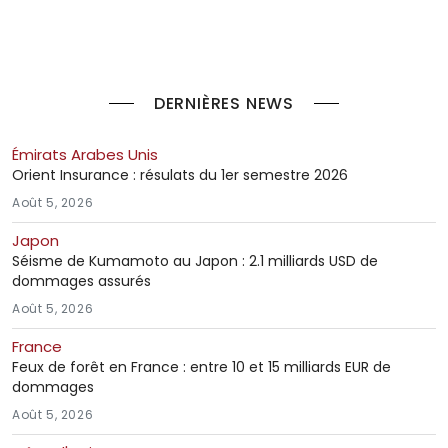
DERNIÈRES NEWS
Émirats Arabes Unis
Orient Insurance : résulats du 1er semestre 2026
Août 5, 2026
Japon
Séisme de Kumamoto au Japon : 2.1 milliards USD de
dommages assurés
Août 5, 2026
France
Feux de forêt en France : entre 10 et 15 milliards EUR de
dommages
Août 5, 2026