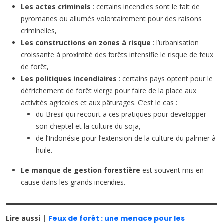
Les actes criminels
: certains incendies sont le fait de
pyromanes ou allumés volontairement pour des raisons
criminelles,
Les constructions en zones à risque
: l’urbanisation
croissante à proximité des forêts intensifie le risque de feux
de forêt,
Les politiques incendiaires
: certains pays optent pour le
défrichement de forêt vierge pour faire de la place aux
activités agricoles et aux pâturages. C’est le cas :
du Brésil qui recourt à ces pratiques pour développer
son cheptel et la culture du soja,
de l’Indonésie pour l’extension de la culture du palmier à
huile.
Le manque de gestion forestière
est souvent mis en
cause dans les grands incendies.
Lire aussi |
Feux de forêt : une menace pour les