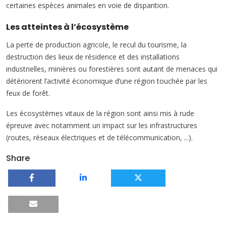
certaines espèces animales en voie de disparition.
Les atteintes à l’écosystème
La perte de production agricole, le recul du tourisme, la
destruction des lieux de résidence et des installations
industrielles, minières ou forestières sont autant de menaces qui
détériorent l’activité économique d’une région touchée par les
feux de forêt.
Les écosystèmes vitaux de la région sont ainsi mis à rude
épreuve avec notamment un impact sur les infrastructures
(routes, réseaux électriques et de télécommunication, ...).
Share