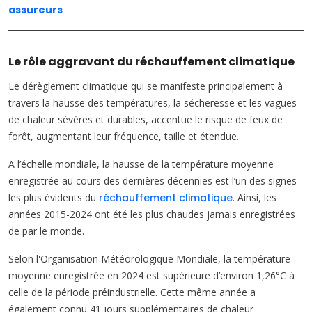
assureurs
Le rôle aggravant du réchauffement climatique
Le dérèglement climatique qui se manifeste principalement à
travers la hausse des températures, la sécheresse et les vagues
de chaleur sévères et durables, accentue le risque de feux de
forêt, augmentant leur fréquence, taille et étendue.
A l’échelle mondiale, la hausse de la température moyenne
enregistrée au cours des dernières décennies est l’un des signes
les plus évidents du
réchauffement climatique
. Ainsi, les
années 2015-2024 ont été les plus chaudes jamais enregistrées
de par le monde.
Selon l'Organisation Météorologique Mondiale, la température
moyenne enregistrée en 2024 est supérieure d’environ 1,26°C à
celle de la période préindustrielle. Cette même année a
également connu 41 jours supplémentaires de chaleur