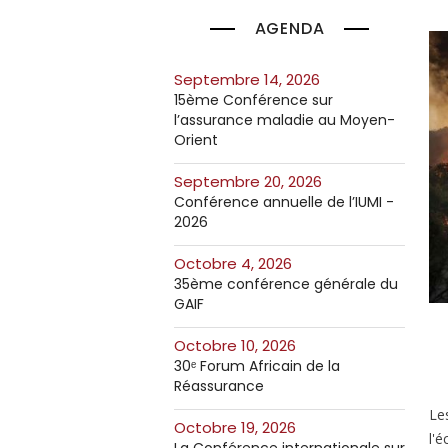
AGENDA
septembre 14, 2026
15ème Conférence sur
l’assurance maladie au Moyen-
Orient
septembre 20, 2026
Conférence annuelle de l’IUMI -
2026
octobre 4, 2026
35ème conférence générale du
GAIF
octobre 10, 2026
30ᵉ Forum Africain de la
Réassurance
Le
octobre 19, 2026
l'