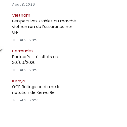
Août 3, 2026
Vietnam
Perspectives stables du marché
vietnamien de l’assurance non
vie
Juillet 31, 2026
Bermudes
PartnerRe : résultats au
30/06/2026
Juillet 31, 2026
Kenya
GCR Ratings confirme la
notation de Kenya Re
Juillet 31, 2026