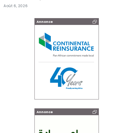
Août 6, 2026
Annonce
Annonce