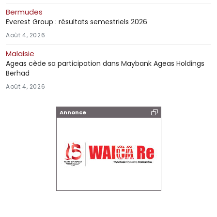
Bermudes
Everest Group : résultats semestriels 2026
Août 4, 2026
Malaisie
Ageas cède sa participation dans Maybank Ageas Holdings
Berhad
Août 4, 2026
Annonce