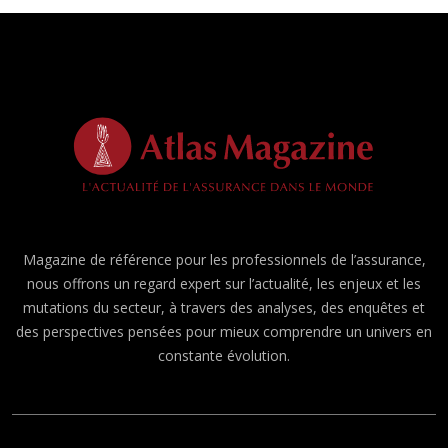
Magazine de référence pour les professionnels de l’assurance,
nous offrons un regard expert sur l’actualité, les enjeux et les
mutations du secteur, à travers des analyses, des enquêtes et
des perspectives pensées pour mieux comprendre un univers en
constante évolution.