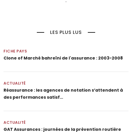
LES PLUS LUS
FICHE PAYS
Clone of Marché bahreïni de l'assurance : 2003-2008
ACTUALITÉ
Réassurance : les agences de notation s’attendent à
des performances satisf…
ACTUALITÉ
GAT Assurances : journées de la prévention routière