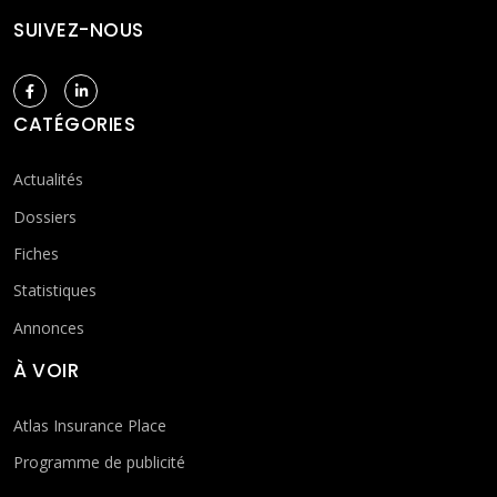
SUIVEZ-NOUS
CATÉGORIES
Actualités
Dossiers
Fiches
Statistiques
Annonces
À VOIR
Atlas Insurance Place
Programme de publicité