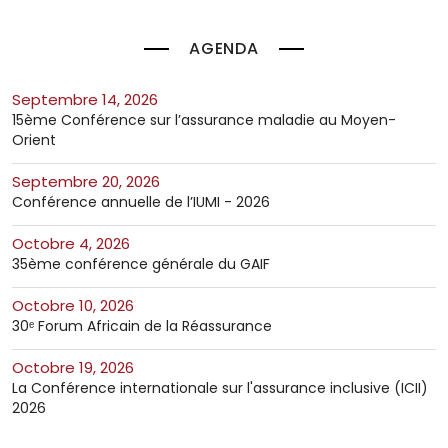
AGENDA
septembre 14, 2026
15ème Conférence sur l’assurance maladie au Moyen-
Orient
septembre 20, 2026
Conférence annuelle de l’IUMI - 2026
octobre 4, 2026
35ème conférence générale du GAIF
octobre 10, 2026
30ᵉ Forum Africain de la Réassurance
octobre 19, 2026
La Conférence internationale sur l'assurance inclusive (ICII)
2026