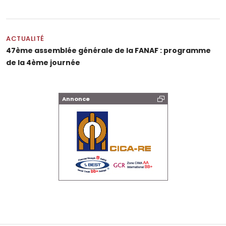
ACTUALITÉ
47ème assemblée générale de la FANAF : programme
de la 4ème journée
Annonce