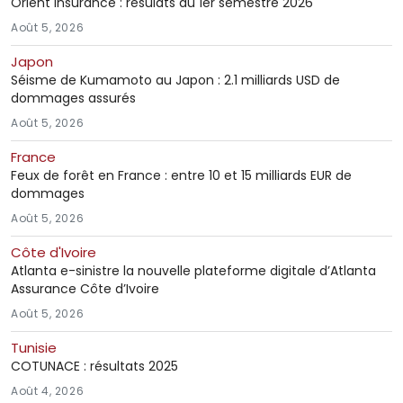
Orient Insurance : résulats du 1er semestre 2026
Août 5, 2026
Japon
Séisme de Kumamoto au Japon : 2.1 milliards USD de
dommages assurés
Août 5, 2026
France
Feux de forêt en France : entre 10 et 15 milliards EUR de
dommages
Août 5, 2026
Côte d'Ivoire
Atlanta e-sinistre la nouvelle plateforme digitale d’Atlanta
Assurance Côte d’Ivoire
Août 5, 2026
Tunisie
COTUNACE : résultats 2025
Août 4, 2026