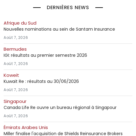
DERNIÈRES NEWS
Afrique du Sud
Nouvelles nominations au sein de Santam Insurance
Août 7, 2026
Bermudes
IGI: résultats au premier semestre 2026
Août 7, 2026
Koweit
Kuwait Re : résultats au 30/06/2026
Août 7, 2026
Singapour
Canada Life Re ouvre un bureau régional à Singapour
Août 7, 2026
Émirats Arabes Unis
Miller finalise l'acquisition de Shields Reinsurance Brokers