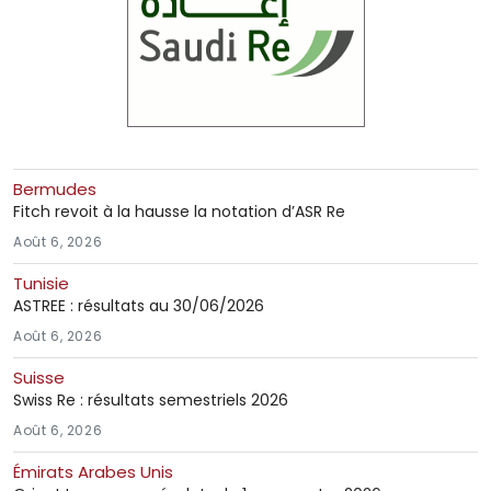
Bermudes
Fitch revoit à la hausse la notation d’ASR Re
Août 6, 2026
Tunisie
ASTREE : résultats au 30/06/2026
Août 6, 2026
Suisse
Swiss Re : résultats semestriels 2026
Août 6, 2026
Émirats Arabes Unis