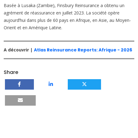
Basée à Lusaka (Zambie), Finsbury Reinsurance a obtenu un
agrément de réassurance en juillet 2023. La société opère
aujourd’hui dans plus de 60 pays en Afrique, en Asie, au Moyen-
Orient et en Amérique Latine.
A découvrir |
Atlas Reinsurance Reports: Afrique - 2026
Share