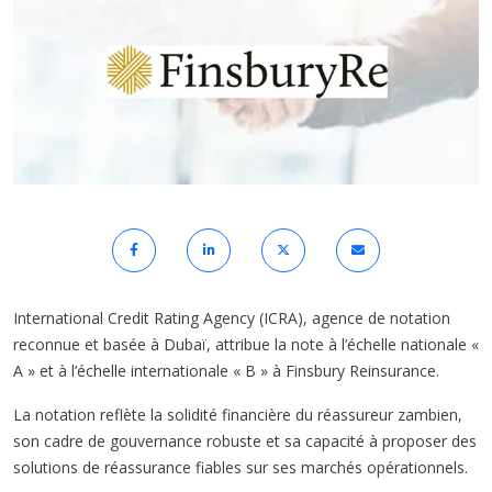
International Credit Rating Agency (ICRA), agence de notation
reconnue et basée à Dubaï, attribue la note à l’échelle nationale «
A » et à l’échelle internationale « B » à Finsbury Reinsurance.
La notation reflète la solidité financière du réassureur zambien,
son cadre de gouvernance robuste et sa capacité à proposer des
solutions de réassurance fiables sur ses marchés opérationnels.