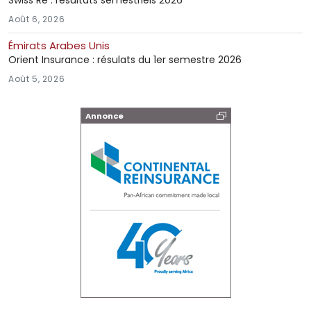
Août 6, 2026
Émirats Arabes Unis
Orient Insurance : résulats du 1er semestre 2026
Août 5, 2026
Annonce