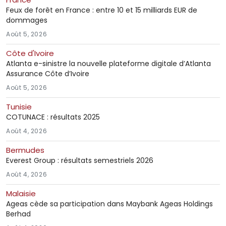
Feux de forêt en France : entre 10 et 15 milliards EUR de
dommages
Août 5, 2026
Côte d'Ivoire
Atlanta e-sinistre la nouvelle plateforme digitale d’Atlanta
Assurance Côte d’Ivoire
Août 5, 2026
Tunisie
COTUNACE : résultats 2025
Août 4, 2026
Bermudes
Everest Group : résultats semestriels 2026
Août 4, 2026
Malaisie
Ageas cède sa participation dans Maybank Ageas Holdings
Berhad