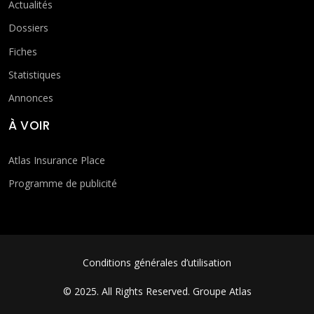
Actualités
Dossiers
Fiches
Statistiques
Annonces
À VOIR
Atlas Insurance Place
Programme de publicité
FOOTER MENU
Conditions générales d’utilisation
© 2025. All Rights Reserved.
Groupe Atlas