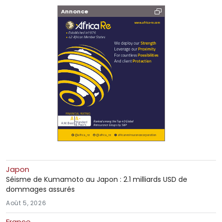
Annonce
Japon
Séisme de Kumamoto au Japon : 2.1 milliards USD de
dommages assurés
Août 5, 2026
France