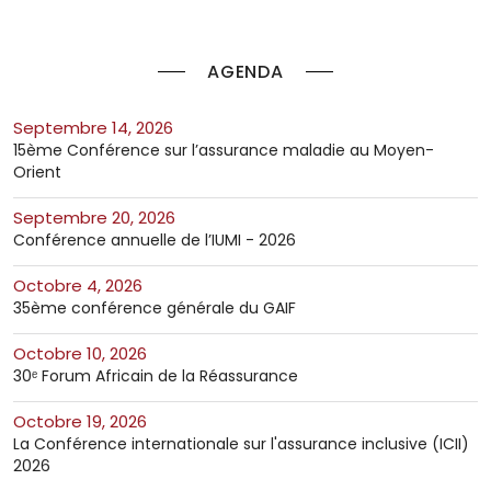
AGENDA
septembre 14, 2026
15ème Conférence sur l’assurance maladie au Moyen-
Orient
septembre 20, 2026
Conférence annuelle de l’IUMI - 2026
octobre 4, 2026
35ème conférence générale du GAIF
octobre 10, 2026
30ᵉ Forum Africain de la Réassurance
octobre 19, 2026
La Conférence internationale sur l'assurance inclusive (ICII)
2026