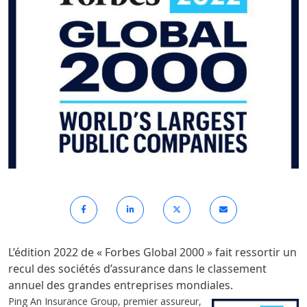
L’édition 2022 de « Forbes Global 2000 » fait ressortir un
recul des sociétés d’assurance dans le classement
annuel des grandes entreprises mondiales.
Ping An Insurance Group, premier assureur,