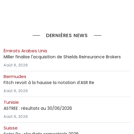
DERNIÈRES NEWS
Émirats Arabes Unis
Miller finalise l'acquisition de Shields Reinsurance Brokers
Août 6, 2026
Bermudes
Fitch revoit à la hausse la notation d’ASR Re
Août 6, 2026
Tunisie
ASTREE : résultats au 30/06/2026
Août 6, 2026
Suisse
Swiss Re : résultats semestriels 2026