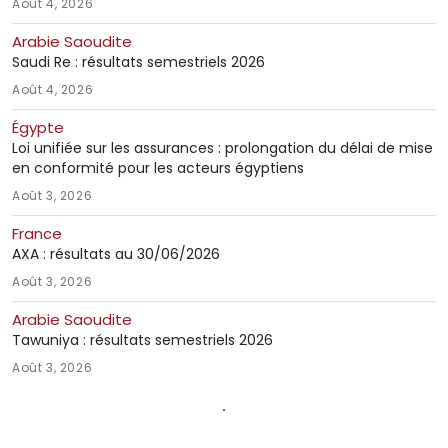
Août 4, 2026
Arabie Saoudite
Saudi Re : résultats semestriels 2026
Août 4, 2026
Égypte
Loi unifiée sur les assurances : prolongation du délai de mise
en conformité pour les acteurs égyptiens
Août 3, 2026
France
AXA : résultats au 30/06/2026
Août 3, 2026
Arabie Saoudite
Tawuniya : résultats semestriels 2026
Août 3, 2026