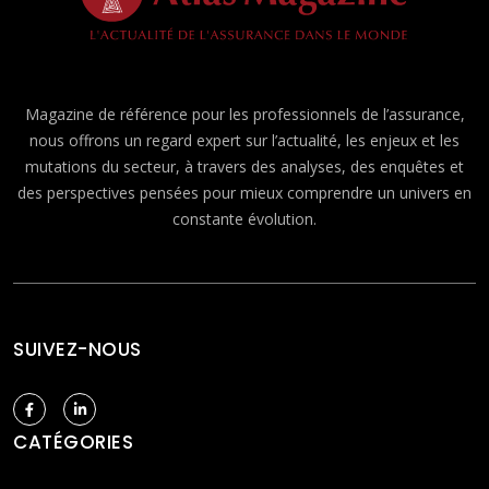
Magazine de référence pour les professionnels de l’assurance,
nous offrons un regard expert sur l’actualité, les enjeux et les
mutations du secteur, à travers des analyses, des enquêtes et
des perspectives pensées pour mieux comprendre un univers en
constante évolution.
SUIVEZ-NOUS
CATÉGORIES