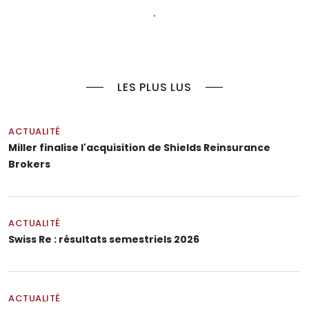
LES PLUS LUS
ACTUALITÉ
Miller finalise l'acquisition de Shields Reinsurance
Brokers
ACTUALITÉ
Swiss Re : résultats semestriels 2026
ACTUALITÉ