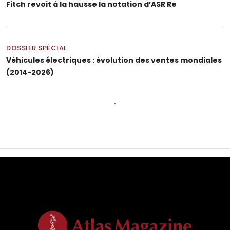
Fitch revoit à la hausse la notation d’ASR Re
DOSSIER SPÉCIAL
Véhicules électriques : évolution des ventes mondiales
(2014-2026)