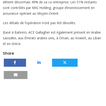
détient désormais 49% de sa co-entreprise. Les 51% restants
sont contrôlés par MIG Holding, groupe d’investissement en
assurance opérant au Moyen-Orient.
Les détails de l’opération n’ont pas été dévoilés.
Basé à Bahreïn, ACE Gallagher est également présent en Arabie
saoudite, aux Émirats arabes unis, à Oman, au Koweït, au Liban
et en Grèce.
Share