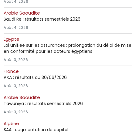
Août 4, 2026
Arabie Saoudite
Saudi Re : résultats semestriels 2026
Août 4, 2026
Égypte
Loi unifiée sur les assurances : prolongation du délai de mise
en conformité pour les acteurs égyptiens
Août 3, 2026
France
AXA : résultats au 30/06/2026
Août 3, 2026
Arabie Saoudite
Tawuniya : résultats semestriels 2026
Août 3, 2026
Algérie
SAA : augmentation de capital