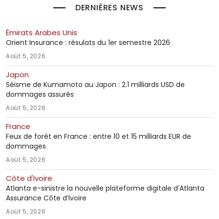
DERNIÈRES NEWS
Émirats Arabes Unis
Orient Insurance : résulats du 1er semestre 2026
Août 5, 2026
Japon
Séisme de Kumamoto au Japon : 2.1 milliards USD de
dommages assurés
Août 5, 2026
France
Feux de forêt en France : entre 10 et 15 milliards EUR de
dommages
Août 5, 2026
Côte d'Ivoire
Atlanta e-sinistre la nouvelle plateforme digitale d’Atlanta
Assurance Côte d’Ivoire
Août 5, 2026