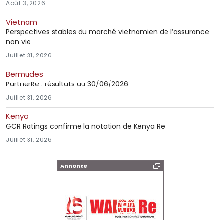
Août 3, 2026
Vietnam
Perspectives stables du marché vietnamien de l’assurance
non vie
Juillet 31, 2026
Bermudes
PartnerRe : résultats au 30/06/2026
Juillet 31, 2026
Kenya
GCR Ratings confirme la notation de Kenya Re
Juillet 31, 2026
Annonce