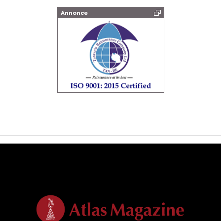
Annonce