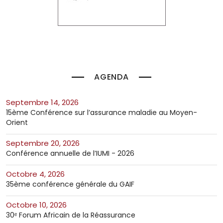
AGENDA
septembre 14, 2026
15ème Conférence sur l’assurance maladie au Moyen-
Orient
septembre 20, 2026
Conférence annuelle de l’IUMI - 2026
octobre 4, 2026
35ème conférence générale du GAIF
octobre 10, 2026
30ᵉ Forum Africain de la Réassurance