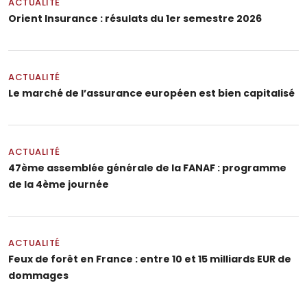
ACTUALITÉ
Orient Insurance : résulats du 1er semestre 2026
ACTUALITÉ
Le marché de l’assurance européen est bien capitalisé
ACTUALITÉ
47ème assemblée générale de la FANAF : programme
de la 4ème journée
ACTUALITÉ
Feux de forêt en France : entre 10 et 15 milliards EUR de
dommages