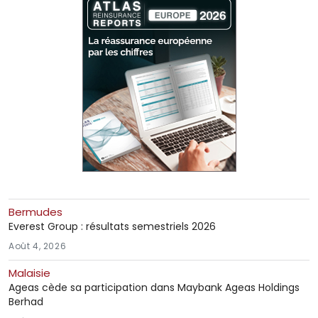
Bermudes
Everest Group : résultats semestriels 2026
Août 4, 2026
Malaisie
Ageas cède sa participation dans Maybank Ageas Holdings
Berhad