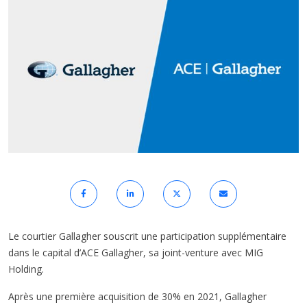
Le courtier Gallagher souscrit une participation supplémentaire
dans le capital d’ACE Gallagher, sa joint-venture avec MIG
Holding.
Après une première acquisition de 30% en 2021, Gallagher