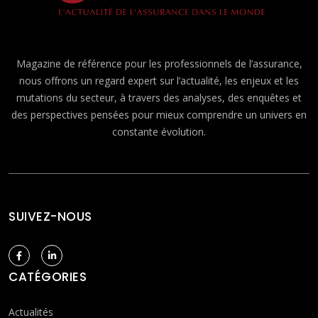
Magazine de référence pour les professionnels de l’assurance,
nous offrons un regard expert sur l’actualité, les enjeux et les
mutations du secteur, à travers des analyses, des enquêtes et
des perspectives pensées pour mieux comprendre un univers en
constante évolution.
SUIVEZ-NOUS
CATÉGORIES
Actualités