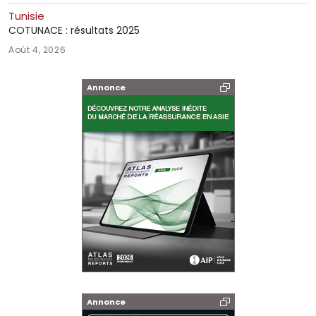
Tunisie
COTUNACE : résultats 2025
Août 4, 2026
Annonce
Annonce