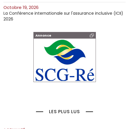
octobre 19, 2026
La Conférence internationale sur l'assurance inclusive (ICII)
2026
Annonce
LES PLUS LUS