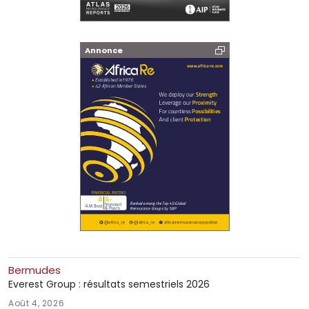
Annonce
Bermudes
Everest Group : résultats semestriels 2026
Août 4, 2026