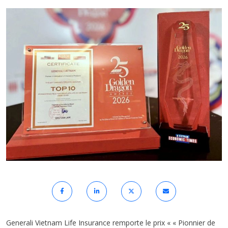
Generali Vietnam Life Insurance remporte le prix « « Pionnier de