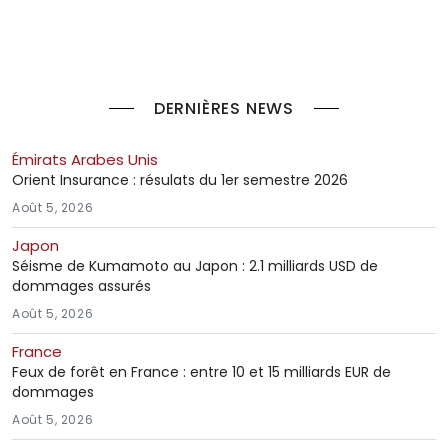
DERNIÈRES NEWS
Émirats Arabes Unis
Orient Insurance : résulats du 1er semestre 2026
Août 5, 2026
Japon
Séisme de Kumamoto au Japon : 2.1 milliards USD de
dommages assurés
Août 5, 2026
France
Feux de forêt en France : entre 10 et 15 milliards EUR de
dommages
Août 5, 2026