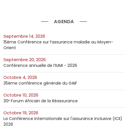
AGENDA
septembre 14, 2026
15ème Conférence sur l’assurance maladie au Moyen-
Orient
septembre 20, 2026
Conférence annuelle de l’IUMI - 2026
octobre 4, 2026
35ème conférence générale du GAIF
octobre 10, 2026
30ᵉ Forum Africain de la Réassurance
octobre 19, 2026
La Conférence internationale sur l'assurance inclusive (ICII)
2026