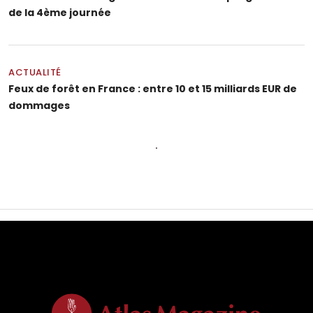
de la 4ème journée
ACTUALITÉ
Feux de forêt en France : entre 10 et 15 milliards EUR de
dommages