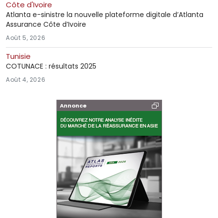
Côte d'Ivoire
Atlanta e-sinistre la nouvelle plateforme digitale d’Atlanta
Assurance Côte d’Ivoire
Août 5, 2026
Tunisie
COTUNACE : résultats 2025
Août 4, 2026
Annonce