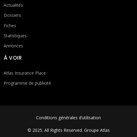
Actualités
Dossiers
Fiches
Statistiques
Annonces
À VOIR
Atlas Insurance Place
Programme de publicité
FOOTER MENU
Conditions générales d’utilisation
© 2025. All Rights Reserved.
Groupe Atlas