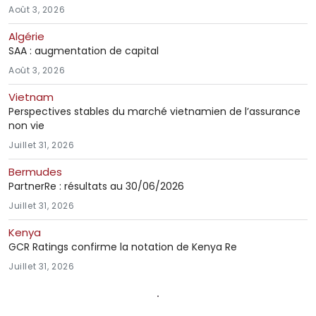
Août 3, 2026
Algérie
SAA : augmentation de capital
Août 3, 2026
Vietnam
Perspectives stables du marché vietnamien de l’assurance
non vie
Juillet 31, 2026
Bermudes
PartnerRe : résultats au 30/06/2026
Juillet 31, 2026
Kenya
GCR Ratings confirme la notation de Kenya Re
Juillet 31, 2026