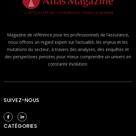
Magazine de référence pour les professionnels de l’assurance,
nous offrons un regard expert sur l’actualité, les enjeux et les
mutations du secteur, à travers des analyses, des enquêtes et
des perspectives pensées pour mieux comprendre un univers en
constante évolution.
SUIVEZ-NOUS
CATÉGORIES