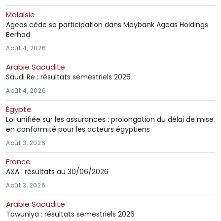
Malaisie
Ageas cède sa participation dans Maybank Ageas Holdings
Berhad
Août 4, 2026
Arabie Saoudite
Saudi Re : résultats semestriels 2026
Août 4, 2026
Égypte
Loi unifiée sur les assurances : prolongation du délai de mise
en conformité pour les acteurs égyptiens
Août 3, 2026
France
AXA : résultats au 30/06/2026
Août 3, 2026
Arabie Saoudite
Tawuniya : résultats semestriels 2026