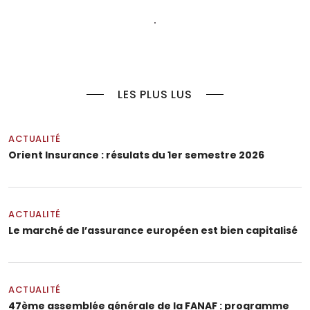
LES PLUS LUS
ACTUALITÉ
Orient Insurance : résulats du 1er semestre 2026
ACTUALITÉ
Le marché de l’assurance européen est bien capitalisé
ACTUALITÉ
47ème assemblée générale de la FANAF : programme