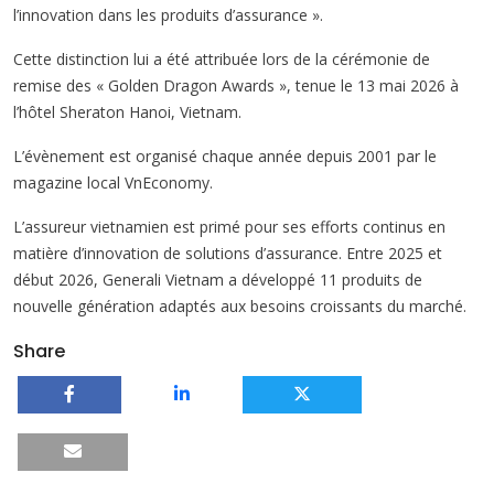
l’innovation dans les produits d’assurance ».
Cette distinction lui a été attribuée lors de la cérémonie de
remise des « Golden Dragon Awards », tenue le 13 mai 2026 à
l’hôtel Sheraton Hanoi, Vietnam.
L’évènement est organisé chaque année depuis 2001 par le
magazine local VnEconomy.
L’assureur vietnamien est primé pour ses efforts continus en
matière d’innovation de solutions d’assurance. Entre 2025 et
début 2026, Generali Vietnam a développé 11 produits de
nouvelle génération adaptés aux besoins croissants du marché.
Share