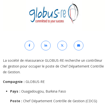
La société de réassurance GLOBUS-RE recherche un contrôleur
de gestion pour occuper le poste de Chef Département Contrôle
de Gestion.
Compagnie :
GLOBUS-RE
Pays :
Ouagadougou, Burkina Faso
Poste :
Chef Département Contrôle de Gestion (CDCG)