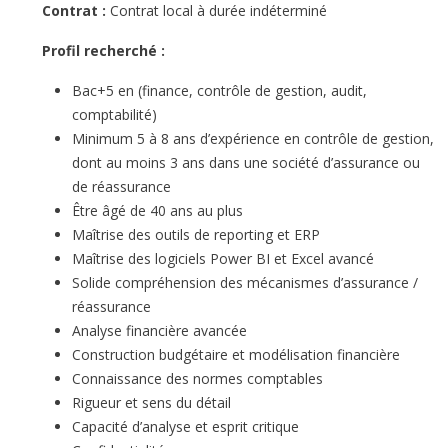
Contrat :
Contrat local à durée indéterminé
Profil recherché :
Bac+5 en (finance, contrôle de gestion, audit,
comptabilité)
Minimum 5 à 8 ans d’expérience en contrôle de gestion,
dont au moins 3 ans dans une société d’assurance ou
de réassurance
Être âgé de 40 ans au plus
Maîtrise des outils de reporting et ERP
Maîtrise des logiciels Power BI et Excel avancé
Solide compréhension des mécanismes d’assurance /
réassurance
Analyse financière avancée
Construction budgétaire et modélisation financière
Connaissance des normes comptables
Rigueur et sens du détail
Capacité d’analyse et esprit critique