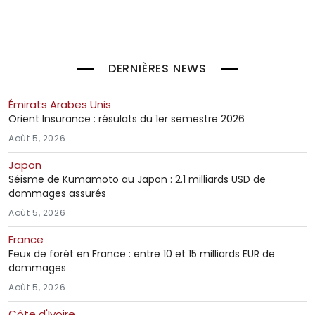
DERNIÈRES NEWS
Émirats Arabes Unis
Orient Insurance : résulats du 1er semestre 2026
Août 5, 2026
Japon
Séisme de Kumamoto au Japon : 2.1 milliards USD de
dommages assurés
Août 5, 2026
France
Feux de forêt en France : entre 10 et 15 milliards EUR de
dommages
Août 5, 2026
Côte d'Ivoire