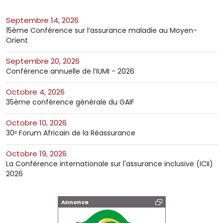
septembre 14, 2026
15ème Conférence sur l’assurance maladie au Moyen-
Orient
septembre 20, 2026
Conférence annuelle de l’IUMI - 2026
octobre 4, 2026
35ème conférence générale du GAIF
octobre 10, 2026
30ᵉ Forum Africain de la Réassurance
octobre 19, 2026
La Conférence internationale sur l'assurance inclusive (ICII)
2026
Annonce