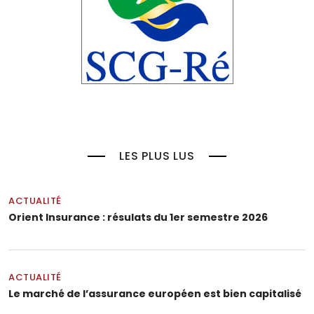
LES PLUS LUS
ACTUALITÉ
Orient Insurance : résulats du 1er semestre 2026
ACTUALITÉ
Le marché de l’assurance européen est bien capitalisé