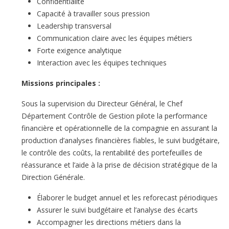
Confidentialité
Capacité à travailler sous pression
Leadership transversal
Communication claire avec les équipes métiers
Forte exigence analytique
Interaction avec les équipes techniques
Missions principales :
Sous la supervision du Directeur Général, le Chef
Département Contrôle de Gestion pilote la performance
financière et opérationnelle de la compagnie en assurant la
production d’analyses financières fiables, le suivi budgétaire,
le contrôle des coûts, la rentabilité des portefeuilles de
réassurance et l’aide à la prise de décision stratégique de la
Direction Générale.
Élaborer le budget annuel et les reforecast périodiques
Assurer le suivi budgétaire et l’analyse des écarts
Accompagner les directions métiers dans la