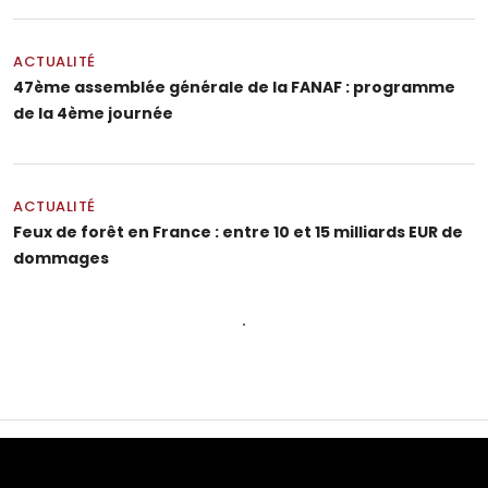
ACTUALITÉ
47ème assemblée générale de la FANAF : programme
de la 4ème journée
ACTUALITÉ
Feux de forêt en France : entre 10 et 15 milliards EUR de
dommages