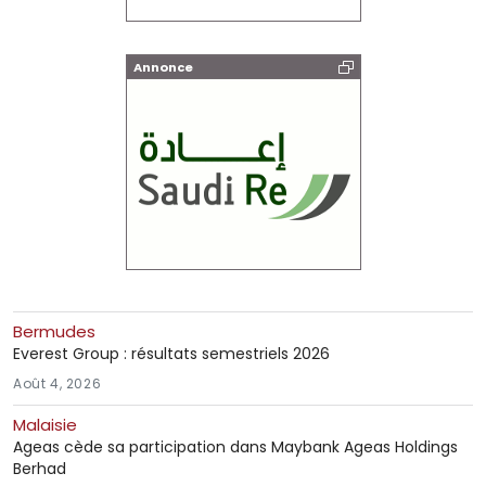
Annonce
Bermudes
Everest Group : résultats semestriels 2026
Août 4, 2026
Malaisie
Ageas cède sa participation dans Maybank Ageas Holdings
Berhad