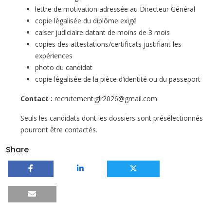
lettre de motivation adressée au Directeur Général
copie légalisée du diplôme exigé
caiser judiciaire datant de moins de 3 mois
copies des attestations/certificats justifiant les
expériences
photo du candidat
copie légalisée de la pièce d’identité ou du passeport
Contact :
recrutement.glr2026@gmail.com
Seuls les candidats dont les dossiers sont présélectionnés
pourront être contactés.
Share