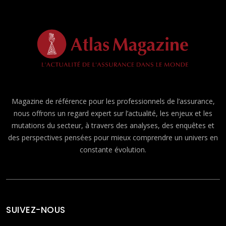
Magazine de référence pour les professionnels de l’assurance,
nous offrons un regard expert sur l’actualité, les enjeux et les
mutations du secteur, à travers des analyses, des enquêtes et
des perspectives pensées pour mieux comprendre un univers en
constante évolution.
SUIVEZ-NOUS