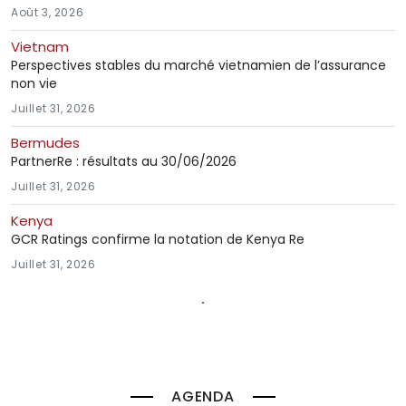
Août 3, 2026
Vietnam
Perspectives stables du marché vietnamien de l’assurance
non vie
Juillet 31, 2026
Bermudes
PartnerRe : résultats au 30/06/2026
Juillet 31, 2026
Kenya
GCR Ratings confirme la notation de Kenya Re
Juillet 31, 2026
AGENDA