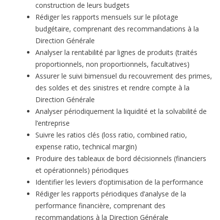
construction de leurs budgets
Rédiger les rapports mensuels sur le pilotage
budgétaire, comprenant des recommandations à la
Direction Générale
Analyser la rentabilité par lignes de produits (traités
proportionnels, non proportionnels, facultatives)
Assurer le suivi bimensuel du recouvrement des primes,
des soldes et des sinistres et rendre compte à la
Direction Générale
Analyser périodiquement la liquidité et la solvabilité de
l’entreprise
Suivre les ratios clés (loss ratio, combined ratio,
expense ratio, technical margin)
Produire des tableaux de bord décisionnels (financiers
et opérationnels) périodiques
Identifier les leviers d’optimisation de la performance
Rédiger les rapports périodiques d’analyse de la
performance financière, comprenant des
recommandations à la Direction Générale