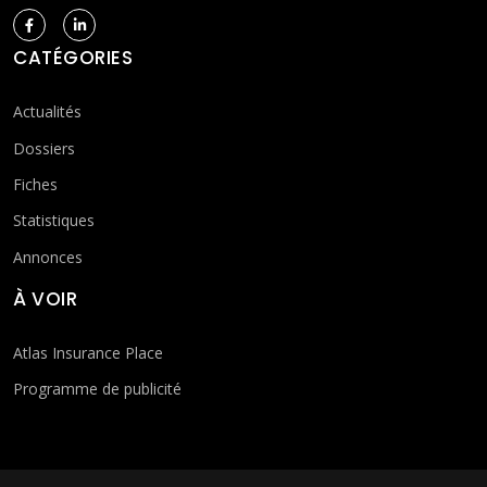
CATÉGORIES
Actualités
Dossiers
Fiches
Statistiques
Annonces
À VOIR
Atlas Insurance Place
Programme de publicité