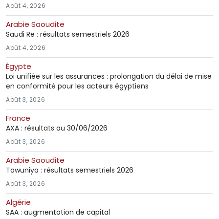
Août 4, 2026
Arabie Saoudite
Saudi Re : résultats semestriels 2026
Août 4, 2026
Égypte
Loi unifiée sur les assurances : prolongation du délai de mise
en conformité pour les acteurs égyptiens
Août 3, 2026
France
AXA : résultats au 30/06/2026
Août 3, 2026
Arabie Saoudite
Tawuniya : résultats semestriels 2026
Août 3, 2026
Algérie
SAA : augmentation de capital