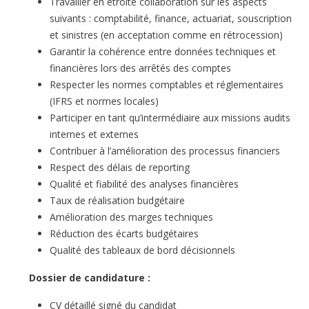
Travailler en étroite collaboration sur les aspects
suivants : comptabilité, finance, actuariat, souscription
et sinistres (en acceptation comme en rétrocession)
Garantir la cohérence entre données techniques et
financières lors des arrêtés des comptes
Respecter les normes comptables et réglementaires
(IFRS et normes locales)
Participer en tant qu’intermédiaire aux missions audits
internes et externes
Contribuer à l’amélioration des processus financiers
Respect des délais de reporting
Qualité et fiabilité des analyses financières
Taux de réalisation budgétaire
Amélioration des marges techniques
Réduction des écarts budgétaires
Qualité des tableaux de bord décisionnels
Dossier de candidature :
CV détaillé signé du candidat