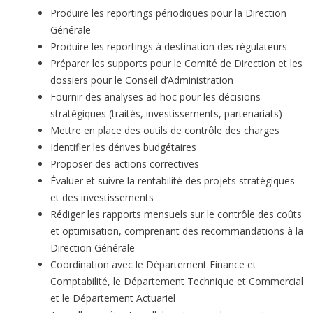
Produire les reportings périodiques pour la Direction
Générale
Produire les reportings à destination des régulateurs
Préparer les supports pour le Comité de Direction et les
dossiers pour le Conseil d’Administration
Fournir des analyses ad hoc pour les décisions
stratégiques (traités, investissements, partenariats)
Mettre en place des outils de contrôle des charges
Identifier les dérives budgétaires
Proposer des actions correctives
Évaluer et suivre la rentabilité des projets stratégiques
et des investissements
Rédiger les rapports mensuels sur le contrôle des coûts
et optimisation, comprenant des recommandations à la
Direction Générale
Coordination avec le Département Finance et
Comptabilité, le Département Technique et Commercial
et le Département Actuariel