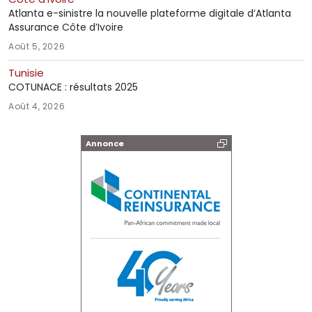
Atlanta e-sinistre la nouvelle plateforme digitale d’Atlanta
Assurance Côte d’Ivoire
Août 5, 2026
Tunisie
COTUNACE : résultats 2025
Août 4, 2026
Annonce