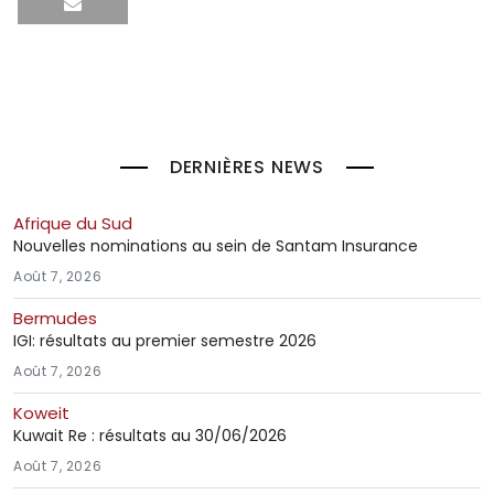
DERNIÈRES NEWS
Afrique du Sud
Nouvelles nominations au sein de Santam Insurance
Août 7, 2026
Bermudes
IGI: résultats au premier semestre 2026
Août 7, 2026
Koweit
Kuwait Re : résultats au 30/06/2026
Août 7, 2026