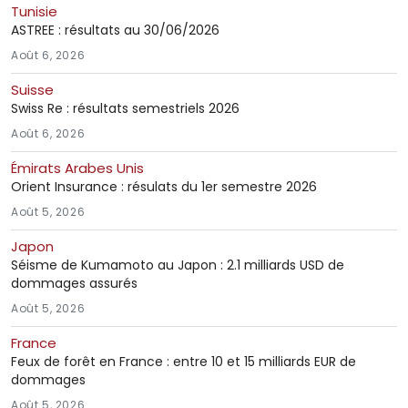
Tunisie
ASTREE : résultats au 30/06/2026
Août 6, 2026
Suisse
Swiss Re : résultats semestriels 2026
Août 6, 2026
Émirats Arabes Unis
Orient Insurance : résulats du 1er semestre 2026
Août 5, 2026
Japon
Séisme de Kumamoto au Japon : 2.1 milliards USD de
dommages assurés
Août 5, 2026
France
Feux de forêt en France : entre 10 et 15 milliards EUR de
dommages
Août 5, 2026