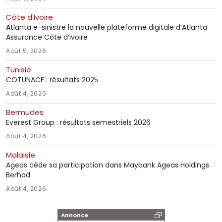
Côte d'Ivoire
Atlanta e-sinistre la nouvelle plateforme digitale d’Atlanta
Assurance Côte d’Ivoire
Août 5, 2026
Tunisie
COTUNACE : résultats 2025
Août 4, 2026
Bermudes
Everest Group : résultats semestriels 2026
Août 4, 2026
Malaisie
Ageas cède sa participation dans Maybank Ageas Holdings
Berhad
Août 4, 2026
Annonce