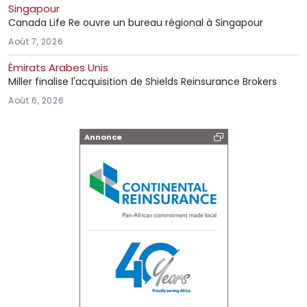
Singapour
Canada Life Re ouvre un bureau régional à Singapour
Août 7, 2026
Émirats Arabes Unis
Miller finalise l'acquisition de Shields Reinsurance Brokers
Août 6, 2026
Annonce