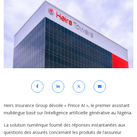
Heirs Insurance Group dévoile « Prince AI », le premier assistant
multilingue basé sur l’intelligence artificielle générative au Nigéria.
La solution numérique fournit des réponses instantanées aux
questions des assurés concernant les produits de l’assureur