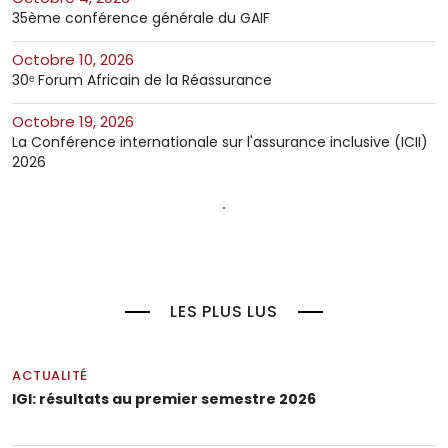
35ème conférence générale du GAIF
octobre 10, 2026
30ᵉ Forum Africain de la Réassurance
octobre 19, 2026
La Conférence internationale sur l'assurance inclusive (ICII)
2026
LES PLUS LUS
ACTUALITÉ
IGI: résultats au premier semestre 2026