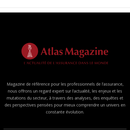
Magazine de référence pour les professionnels de l’assurance,
nous offrons un regard expert sur l’actualité, les enjeux et les
mutations du secteur, à travers des analyses, des enquêtes et
des perspectives pensées pour mieux comprendre un univers en
constante évolution.