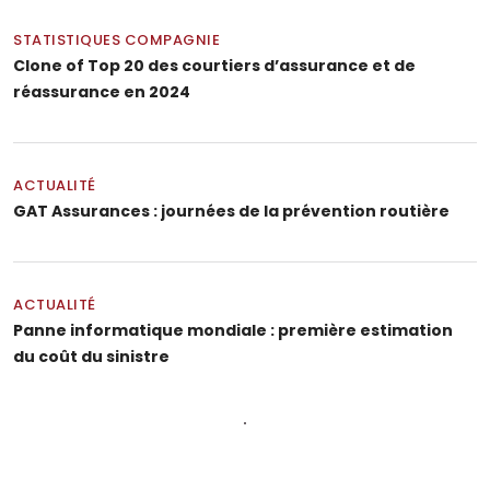
STATISTIQUES COMPAGNIE
Clone of Top 20 des courtiers d’assurance et de
réassurance en 2024
ACTUALITÉ
GAT Assurances : journées de la prévention routière
ACTUALITÉ
Panne informatique mondiale : première estimation
du coût du sinistre