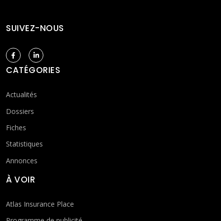
SUIVEZ-NOUS
CATÉGORIES
Actualités
Dossiers
Fiches
Statistiques
Annonces
À VOIR
Atlas Insurance Place
Programme de publicité