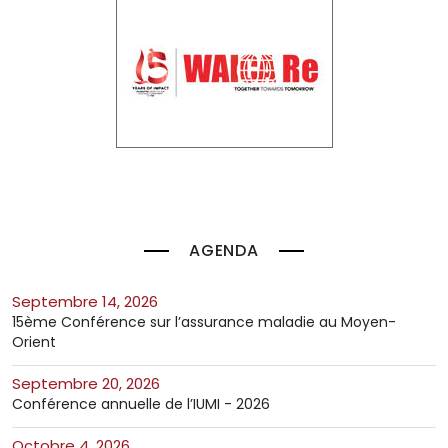
AGENDA
septembre 14, 2026
15ème Conférence sur l’assurance maladie au Moyen-
Orient
septembre 20, 2026
Conférence annuelle de l’IUMI - 2026
octobre 4, 2026