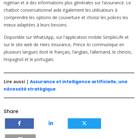
nigérian et à des informations plus générales sur l’assurance. Le
chatbot conversationnel aide également les utilisateurs à
comprendre les options de couverture et choisir les polices les
mieux adaptées à leurs besoins.
Disponible sur WhatsApp, sur l'application mobile SimpleLife et
sur le site web de Heirs Insurance, Prince AI communique en
plusieurs langues dont le français, l’anglais, l’allemand, le chinois,
l’espagnol et le portugais.
Lire aussi |
Assurance et intelligence artificielle, une
nécessité stratégique
Share