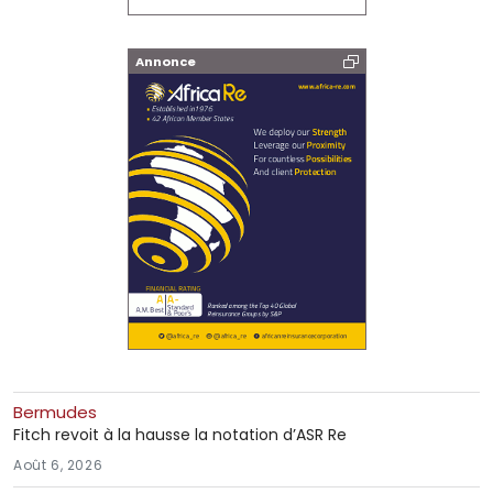
Annonce
Bermudes
Fitch revoit à la hausse la notation d’ASR Re
Août 6, 2026