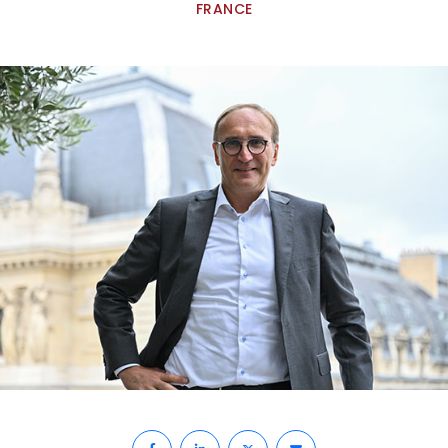
FRANCE