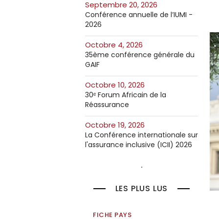
septembre 20, 2026
Conférence annuelle de l’IUMI -
2026
octobre 4, 2026
35ème conférence générale du
GAIF
octobre 10, 2026
30ᵉ Forum Africain de la
Réassurance
octobre 19, 2026
La Conférence internationale sur
l'assurance inclusive (ICII) 2026
LES PLUS LUS
FICHE PAYS