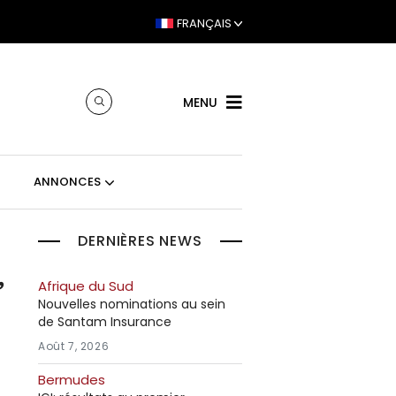
FRANÇAIS
MENU
ANNONCES
DERNIÈRES NEWS
,
Afrique du Sud
Nouvelles nominations au sein
de Santam Insurance
Août 7, 2026
Bermudes