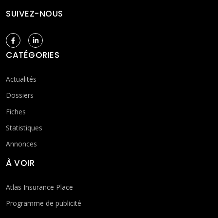
SUIVEZ-NOUS
CATÉGORIES
Actualités
Dossiers
Fiches
Statistiques
Annonces
À VOIR
Atlas Insurance Place
Programme de publicité