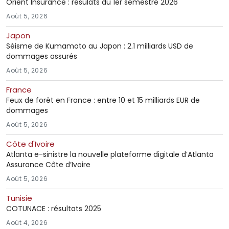
Orient Insurance : résulats du 1er semestre 2026
Août 5, 2026
Japon
Séisme de Kumamoto au Japon : 2.1 milliards USD de
dommages assurés
Août 5, 2026
France
Feux de forêt en France : entre 10 et 15 milliards EUR de
dommages
Août 5, 2026
Côte d'Ivoire
Atlanta e-sinistre la nouvelle plateforme digitale d’Atlanta
Assurance Côte d’Ivoire
Août 5, 2026
Tunisie
COTUNACE : résultats 2025
Août 4, 2026