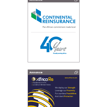
Annonce