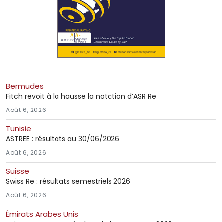
Bermudes
Fitch revoit à la hausse la notation d’ASR Re
Août 6, 2026
Tunisie
ASTREE : résultats au 30/06/2026
Août 6, 2026
Suisse
Swiss Re : résultats semestriels 2026
Août 6, 2026
Émirats Arabes Unis