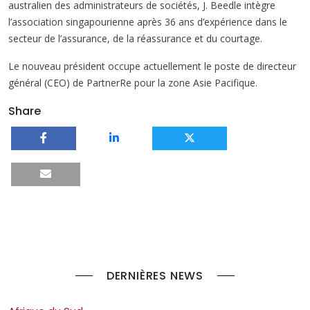
australien des administrateurs de sociétés, J. Beedle intègre
l’association singapourienne après 36 ans d’expérience dans le
secteur de l’assurance, de la réassurance et du courtage.
Le nouveau président occupe actuellement le poste de directeur
général (CEO) de PartnerRe pour la zone Asie Pacifique.
Share
DERNIÈRES NEWS