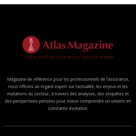
Magazine de référence pour les professionnels de l’assurance,
nous offrons un regard expert sur l’actualité, les enjeux et les
mutations du secteur, à travers des analyses, des enquêtes et
des perspectives pensées pour mieux comprendre un univers en
constante évolution.