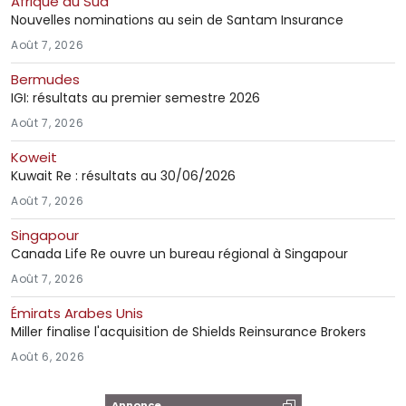
Afrique du Sud
Nouvelles nominations au sein de Santam Insurance
Août 7, 2026
Bermudes
IGI: résultats au premier semestre 2026
Août 7, 2026
Koweit
Kuwait Re : résultats au 30/06/2026
Août 7, 2026
Singapour
Canada Life Re ouvre un bureau régional à Singapour
Août 7, 2026
Émirats Arabes Unis
Miller finalise l'acquisition de Shields Reinsurance Brokers
Août 6, 2026
Annonce