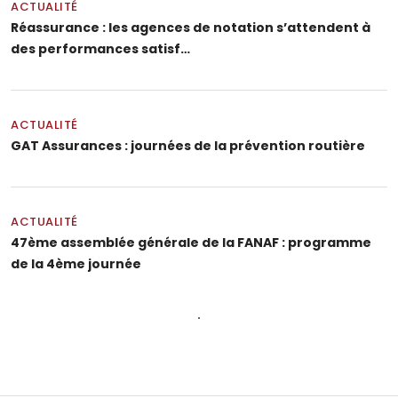
ACTUALITÉ
Réassurance : les agences de notation s’attendent à
des performances satisf…
ACTUALITÉ
GAT Assurances : journées de la prévention routière
ACTUALITÉ
47ème assemblée générale de la FANAF : programme
de la 4ème journée