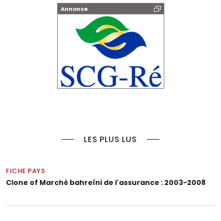
Annonce
LES PLUS LUS
FICHE PAYS
Clone of Marché bahreïni de l'assurance : 2003-2008