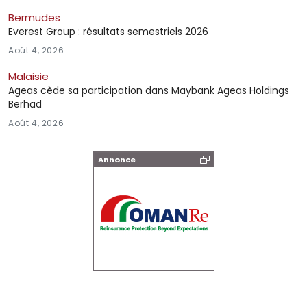
Bermudes
Everest Group : résultats semestriels 2026
Août 4, 2026
Malaisie
Ageas cède sa participation dans Maybank Ageas Holdings
Berhad
Août 4, 2026
Annonce