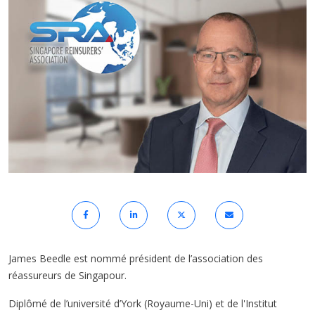
James Beedle est nommé président de l’association des
réassureurs de Singapour.
Diplômé de l’université d’York (Royaume-Uni) et de l'Institut