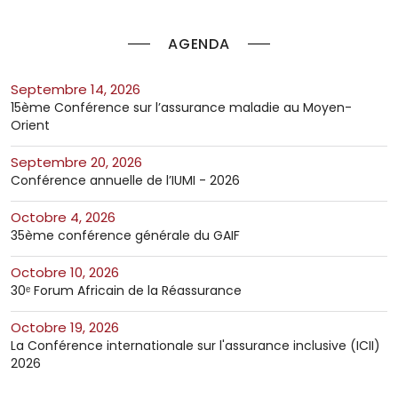
AGENDA
septembre 14, 2026
15ème Conférence sur l’assurance maladie au Moyen-
Orient
septembre 20, 2026
Conférence annuelle de l’IUMI - 2026
octobre 4, 2026
35ème conférence générale du GAIF
octobre 10, 2026
30ᵉ Forum Africain de la Réassurance
octobre 19, 2026
La Conférence internationale sur l'assurance inclusive (ICII)
2026