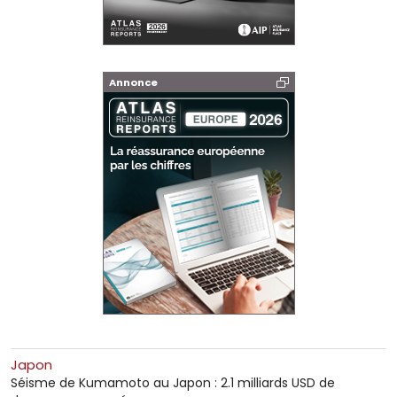
Annonce
Japon
Séisme de Kumamoto au Japon : 2.1 milliards USD de