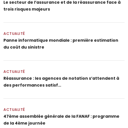
Le secteur de l’assurance et de la réassurance face à
trois risques majeurs
ACTUALITÉ
Panne informatique mondiale : première estimation
du coût du sinistre
ACTUALITÉ
Réassurance : les agences de notation s’attendent à
des performances satisf…
ACTUALITÉ
47ème assemblée générale de la FANAF : programme
de la 4ème journée