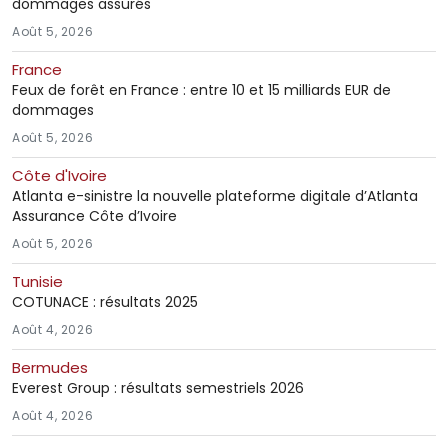
dommages assurés
Août 5, 2026
France
Feux de forêt en France : entre 10 et 15 milliards EUR de
dommages
Août 5, 2026
Côte d'Ivoire
Atlanta e-sinistre la nouvelle plateforme digitale d’Atlanta
Assurance Côte d’Ivoire
Août 5, 2026
Tunisie
COTUNACE : résultats 2025
Août 4, 2026
Bermudes
Everest Group : résultats semestriels 2026
Août 4, 2026