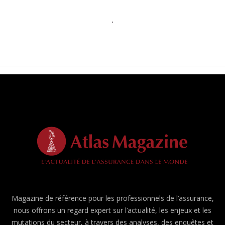
Magazine de référence pour les professionnels de l’assurance,
nous offrons un regard expert sur l’actualité, les enjeux et les
mutations du secteur, à travers des analyses, des enquêtes et