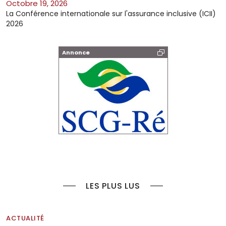
octobre 19, 2026
La Conférence internationale sur l'assurance inclusive (ICII)
2026
Annonce
LES PLUS LUS
ACTUALITÉ