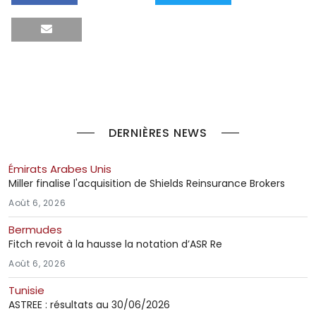
DERNIÈRES NEWS
Émirats Arabes Unis
Miller finalise l'acquisition de Shields Reinsurance Brokers
Août 6, 2026
Bermudes
Fitch revoit à la hausse la notation d’ASR Re
Août 6, 2026
Tunisie
ASTREE : résultats au 30/06/2026