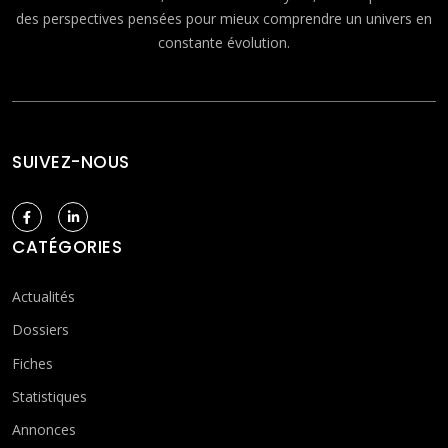
des perspectives pensées pour mieux comprendre un univers en
constante évolution.
SUIVEZ-NOUS
CATÉGORIES
Actualités
Dossiers
Fiches
Statistiques
Annonces