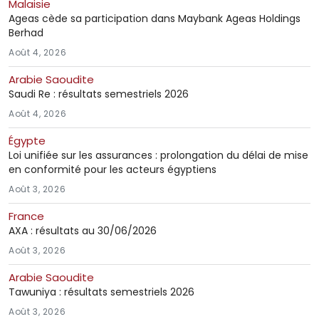
Malaisie
Ageas cède sa participation dans Maybank Ageas Holdings
Berhad
Août 4, 2026
Arabie Saoudite
Saudi Re : résultats semestriels 2026
Août 4, 2026
Égypte
Loi unifiée sur les assurances : prolongation du délai de mise
en conformité pour les acteurs égyptiens
Août 3, 2026
France
AXA : résultats au 30/06/2026
Août 3, 2026
Arabie Saoudite
Tawuniya : résultats semestriels 2026
Août 3, 2026