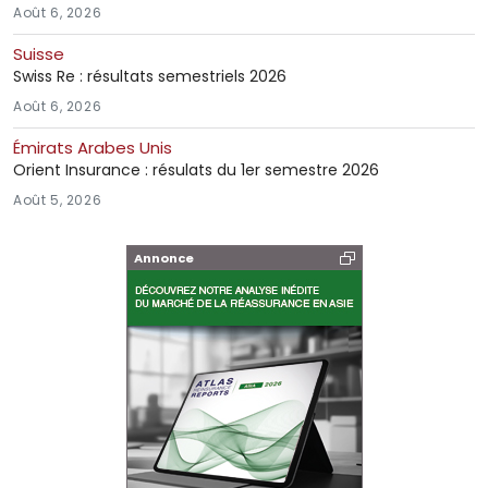
Août 6, 2026
Suisse
Swiss Re : résultats semestriels 2026
Août 6, 2026
Émirats Arabes Unis
Orient Insurance : résulats du 1er semestre 2026
Août 5, 2026
Annonce