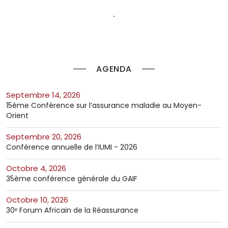
AGENDA
septembre 14, 2026
15ème Conférence sur l’assurance maladie au Moyen-
Orient
septembre 20, 2026
Conférence annuelle de l’IUMI - 2026
octobre 4, 2026
35ème conférence générale du GAIF
octobre 10, 2026
30ᵉ Forum Africain de la Réassurance