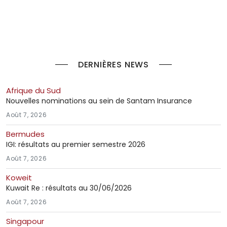
DERNIÈRES NEWS
Afrique du Sud
Nouvelles nominations au sein de Santam Insurance
Août 7, 2026
Bermudes
IGI: résultats au premier semestre 2026
Août 7, 2026
Koweit
Kuwait Re : résultats au 30/06/2026
Août 7, 2026
Singapour