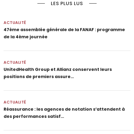
LES PLUS LUS
ACTUALITÉ
47ème assemblée générale de la FANAF : programme
de la 4ème journée
ACTUALITÉ
UnitedHealth Group et Allianz conservent leurs
positions de premiers assure…
ACTUALITÉ
Réassurance : les agences de notation s’attendent à
des performances satisf…