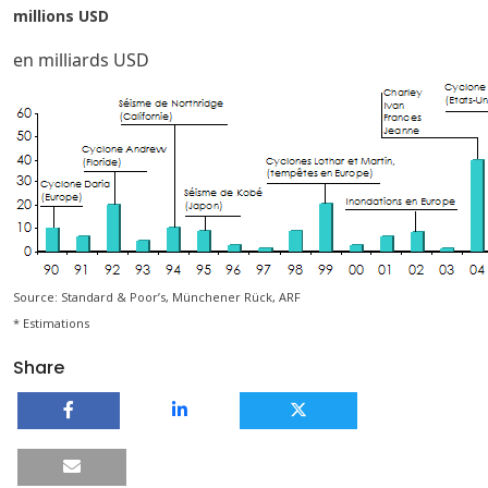
millions USD
en milliards USD
Source: Standard & Poor’s, Münchener Rück, ARF
* Estimations
Share