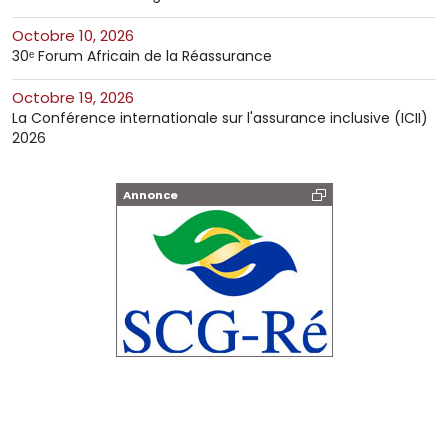
octobre 10, 2026
30ᵉ Forum Africain de la Réassurance
octobre 19, 2026
La Conférence internationale sur l'assurance inclusive (ICII)
2026
Annonce