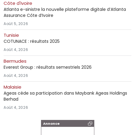
Côte d'Ivoire
Atlanta e-sinistre la nouvelle plateforme digitale d’Atlanta
Assurance Côte d’Ivoire
Août 5, 2026
Tunisie
COTUNACE : résultats 2025
Août 4, 2026
Bermudes
Everest Group : résultats semestriels 2026
Août 4, 2026
Malaisie
Ageas cède sa participation dans Maybank Ageas Holdings
Berhad
Août 4, 2026
Annonce