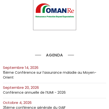
AGENDA
septembre 14, 2026
15ème Conférence sur l’assurance maladie au Moyen-
Orient
septembre 20, 2026
Conférence annuelle de l’IUMI - 2026
octobre 4, 2026
35ème conférence générale du GAIF