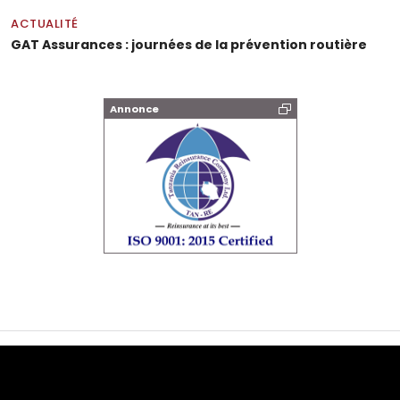
ACTUALITÉ
GAT Assurances : journées de la prévention routière
Annonce