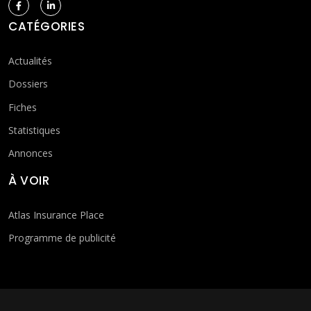
CATÉGORIES
Actualités
Dossiers
Fiches
Statistiques
Annonces
À VOIR
Atlas Insurance Place
Programme de publicité