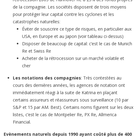
de la compagnie. Les sociétés disposent de trois moyens
pour protéger leur capital contre les cyclones et les
catastrophes naturelles:
Éviter de souscrire ce type de risques, en particulier aux
USA, en Europe et au Japon (voir tableau ci-dessus)
Disposer de beaucoup de capital: c’est le cas de Munich
Re et Swiss Re
Acheter de la rétrocession sur un marché volatile et
cher
Les notations des compagnies
: Très contestées au
cours des dernières années, les agences de notation ont
immédiatement réagi à la suite de Katrina en plaçant
certains assureurs et réassureurs sous surveillance (10 par
S&P et 15 par AM. Best). Certains noms figurent sur les deux
listes, c’est le cas de Montpelier Re, PX Re, Allmerica
Financial.
Evènements naturels depuis 1990 ayant coûté plus de 400