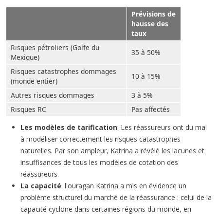
Prévisions de
hausse des
taux
Risques pétroliers (Golfe du
35 à 50%
Mexique)
Risques catastrophes dommages
10 à 15%
(monde entier)
Autres risques dommages
3 à 5%
Risques RC
Pas affectés
Les modèles de tarification
: Les réassureurs ont du mal
à modéliser correctement les risques catastrophes
naturelles. Par son ampleur, Katrina a révélé les lacunes et
insuffisances de tous les modèles de cotation des
réassureurs.
La capacité
: l'ouragan Katrina a mis en évidence un
problème structurel du marché de la réassurance : celui de la
capacité cyclone dans certaines régions du monde, en