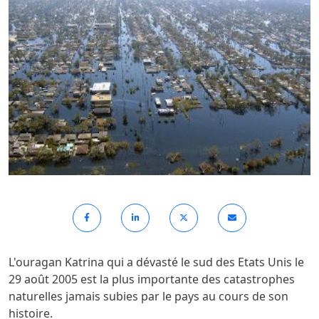
L'ouragan Katrina qui a dévasté le sud des Etats Unis le
29 août 2005 est la plus importante des catastrophes
naturelles jamais subies par le pays au cours de son
histoire.