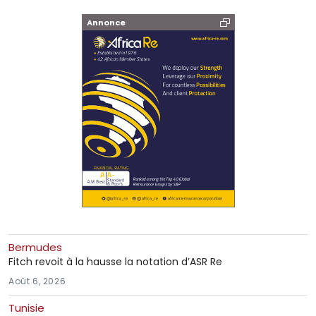
Annonce
Bermudes
Fitch revoit à la hausse la notation d’ASR Re
Août 6, 2026
Tunisie