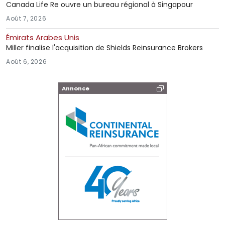
Canada Life Re ouvre un bureau régional à Singapour
Août 7, 2026
Émirats Arabes Unis
Miller finalise l'acquisition de Shields Reinsurance Brokers
Août 6, 2026
Annonce