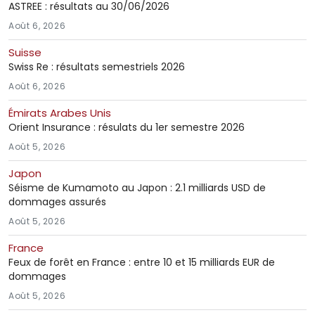
ASTREE : résultats au 30/06/2026
Août 6, 2026
Suisse
Swiss Re : résultats semestriels 2026
Août 6, 2026
Émirats Arabes Unis
Orient Insurance : résulats du 1er semestre 2026
Août 5, 2026
Japon
Séisme de Kumamoto au Japon : 2.1 milliards USD de
dommages assurés
Août 5, 2026
France
Feux de forêt en France : entre 10 et 15 milliards EUR de
dommages
Août 5, 2026