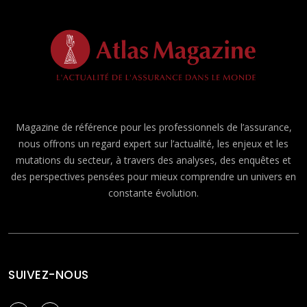
Magazine de référence pour les professionnels de l’assurance,
nous offrons un regard expert sur l’actualité, les enjeux et les
mutations du secteur, à travers des analyses, des enquêtes et
des perspectives pensées pour mieux comprendre un univers en
constante évolution.
SUIVEZ-NOUS