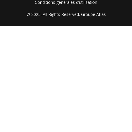
FOOTER MENU
Conditions générales d’utilisation
© 2025. All Rights Reserved.
Groupe Atlas