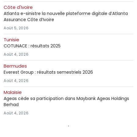
Côte d'Ivoire
Atlanta e-sinistre la nouvelle plateforme digitale d’Atlanta
Assurance Côte d’Ivoire
Août 5, 2026
Tunisie
COTUNACE : résultats 2025
Août 4, 2026
Bermudes
Everest Group : résultats semestriels 2026
Août 4, 2026
Malaisie
Ageas cède sa participation dans Maybank Ageas Holdings
Berhad
Août 4, 2026