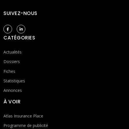
SUIVEZ-NOUS
CATÉGORIES
Actualités
Dossiers
Fiches
Statistiques
Annonces
À VOIR
Atlas Insurance Place
Programme de publicité