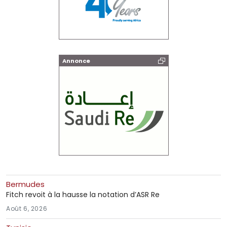
Annonce
Bermudes
Fitch revoit à la hausse la notation d’ASR Re
Août 6, 2026