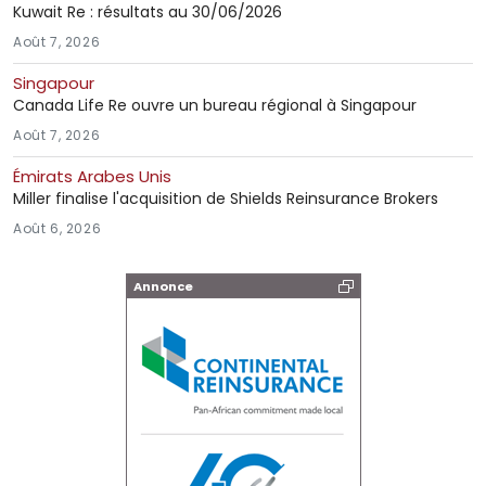
Kuwait Re : résultats au 30/06/2026
Août 7, 2026
Singapour
Canada Life Re ouvre un bureau régional à Singapour
Août 7, 2026
Émirats Arabes Unis
Miller finalise l'acquisition de Shields Reinsurance Brokers
Août 6, 2026
Annonce