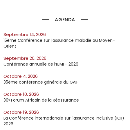
AGENDA
septembre 14, 2026
15ème Conférence sur l’assurance maladie au Moyen-
Orient
septembre 20, 2026
Conférence annuelle de l’IUMI - 2026
octobre 4, 2026
35ème conférence générale du GAIF
octobre 10, 2026
30ᵉ Forum Africain de la Réassurance
octobre 19, 2026
La Conférence internationale sur l'assurance inclusive (ICII)
2026