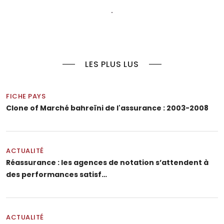
LES PLUS LUS
FICHE PAYS
Clone of Marché bahreïni de l'assurance : 2003-2008
ACTUALITÉ
Réassurance : les agences de notation s’attendent à
des performances satisf…
ACTUALITÉ