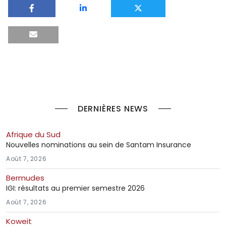
DERNIÈRES NEWS
Afrique du Sud
Nouvelles nominations au sein de Santam Insurance
Août 7, 2026
Bermudes
IGI: résultats au premier semestre 2026
Août 7, 2026
Koweit