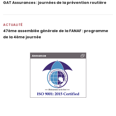
GAT Assurances : journées de la prévention routière
ACTUALITÉ
47ème assemblée générale de la FANAF : programme
de la 4ème journée
Annonce