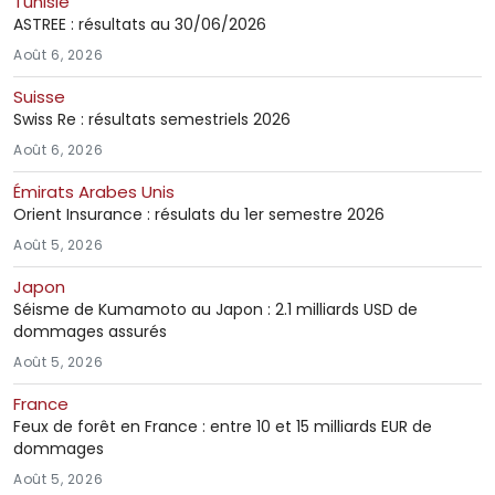
Tunisie
ASTREE : résultats au 30/06/2026
Août 6, 2026
Suisse
Swiss Re : résultats semestriels 2026
Août 6, 2026
Émirats Arabes Unis
Orient Insurance : résulats du 1er semestre 2026
Août 5, 2026
Japon
Séisme de Kumamoto au Japon : 2.1 milliards USD de
dommages assurés
Août 5, 2026
France
Feux de forêt en France : entre 10 et 15 milliards EUR de
dommages
Août 5, 2026