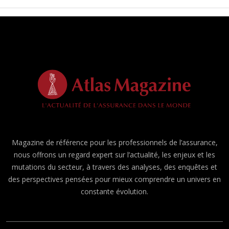
Magazine de référence pour les professionnels de l’assurance,
nous offrons un regard expert sur l’actualité, les enjeux et les
mutations du secteur, à travers des analyses, des enquêtes et
des perspectives pensées pour mieux comprendre un univers en
constante évolution.