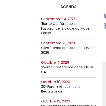
AGENDA
septembre 14, 2026
15ème Conférence sur
l’assurance maladie au Moyen-
Orient
septembre 20, 2026
Conférence annuelle de l’IUMI -
2026
octobre 4, 2026
35ème conférence générale du
GAIF
octobre 10, 2026
30ᵉ Forum Africain de la
Réassurance
octobre 19, 2026