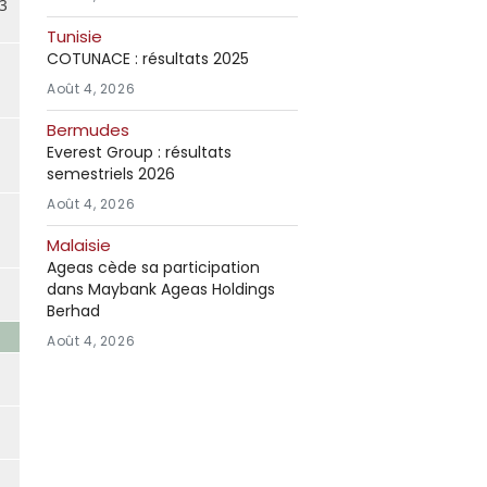
3
Tunisie
COTUNACE : résultats 2025
Août 4, 2026
Bermudes
Everest Group : résultats
semestriels 2026
Août 4, 2026
Malaisie
Ageas cède sa participation
dans Maybank Ageas Holdings
Berhad
Août 4, 2026