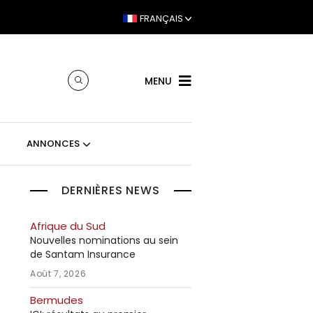
FRANÇAIS
MENU
ANNONCES
DERNIÈRES NEWS
Afrique du Sud
Nouvelles nominations au sein
de Santam Insurance
Août 7, 2026
Bermudes