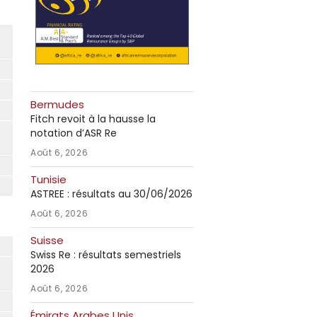
Bermudes
Fitch revoit à la hausse la
notation d’ASR Re
Août 6, 2026
Tunisie
ASTREE : résultats au 30/06/2026
Août 6, 2026
Suisse
Swiss Re : résultats semestriels
2026
Août 6, 2026
Émirats Arabes Unis