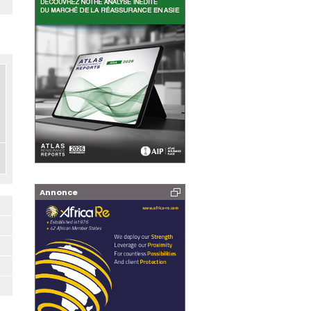
Annonce