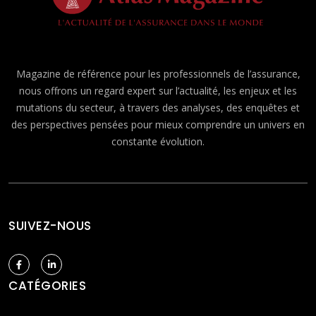
Magazine de référence pour les professionnels de l’assurance,
nous offrons un regard expert sur l’actualité, les enjeux et les
mutations du secteur, à travers des analyses, des enquêtes et
des perspectives pensées pour mieux comprendre un univers en
constante évolution.
SUIVEZ-NOUS
CATÉGORIES