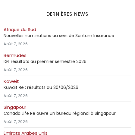
DERNIÈRES NEWS
Afrique du Sud
Nouvelles nominations au sein de Santam Insurance
Août 7, 2026
Bermudes
IGI: résultats au premier semestre 2026
Août 7, 2026
Koweit
Kuwait Re : résultats au 30/06/2026
Août 7, 2026
Singapour
Canada Life Re ouvre un bureau régional à Singapour
Août 7, 2026
Émirats Arabes Unis