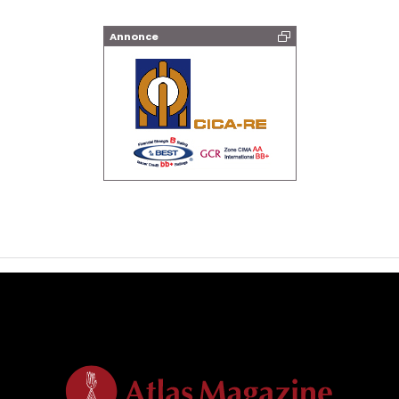
Annonce