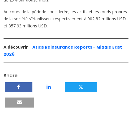
Au cours de la période considérée, les actifs et les fonds propres
de la société s’établissent respectivement à 902,82 millions USD
et 357,93 millions USD.
A découvrir |
Atlas Reinsurance Reports - Middle East
2026
Share