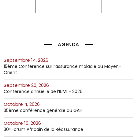
AGENDA
septembre 14, 2026
15ème Conférence sur l’assurance maladie au Moyen-
Orient
septembre 20, 2026
Conférence annuelle de l’IUMI - 2026
octobre 4, 2026
35ème conférence générale du GAIF
octobre 10, 2026
30ᵉ Forum Africain de la Réassurance