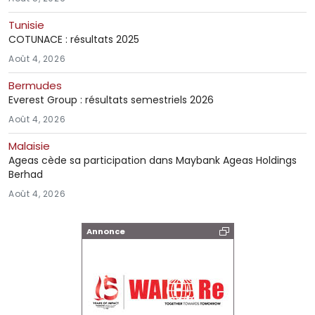
Tunisie
COTUNACE : résultats 2025
Août 4, 2026
Bermudes
Everest Group : résultats semestriels 2026
Août 4, 2026
Malaisie
Ageas cède sa participation dans Maybank Ageas Holdings
Berhad
Août 4, 2026
Annonce