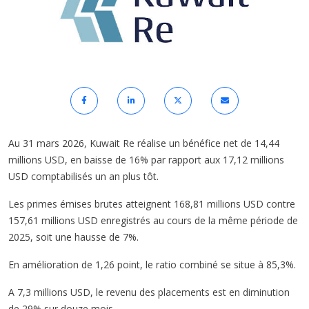
Au 31 mars 2026, Kuwait Re réalise un bénéfice net de 14,44
millions USD, en baisse de 16% par rapport aux 17,12 millions
USD comptabilisés un an plus tôt.
Les primes émises brutes atteignent 168,81 millions USD contre
157,61 millions USD enregistrés au cours de la même période de
2025, soit une hausse de 7%.
En amélioration de 1,26 point, le ratio combiné se situe à 85,3%.
A 7,3 millions USD, le revenu des placements est en diminution
de 29% sur douze mois.