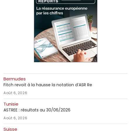
Bermudes
Fitch revoit à la hausse la notation d’ASR Re
Août 6, 2026
Tunisie
ASTREE : résultats au 30/06/2026
Août 6, 2026
Suisse