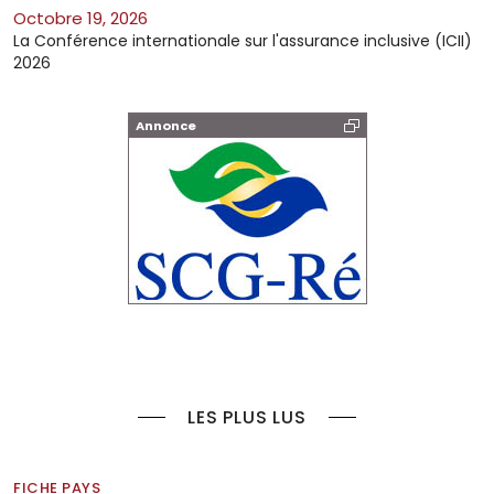
octobre 19, 2026
La Conférence internationale sur l'assurance inclusive (ICII)
2026
Annonce
LES PLUS LUS
FICHE PAYS