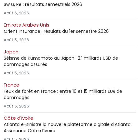
Swiss Re : résultats semestriels 2026
Août 6, 2026
Émirats Arabes Unis
Orient Insurance : résulats du 1er semestre 2026
Août 5, 2026
Japon
Séisme de Kumamoto au Japon : 2.1 milliards USD de
dommages assurés
Août 5, 2026
France
Feux de forêt en France : entre 10 et 15 milliards EUR de
dommages
Août 5, 2026
Côte d'Ivoire
Atlanta e-sinistre la nouvelle plateforme digitale d’Atlanta
Assurance Côte d’Ivoire
Août 5, 2026