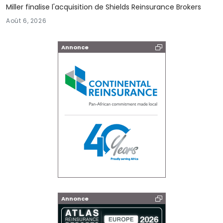
Miller finalise l'acquisition de Shields Reinsurance Brokers
Août 6, 2026
Annonce
Annonce