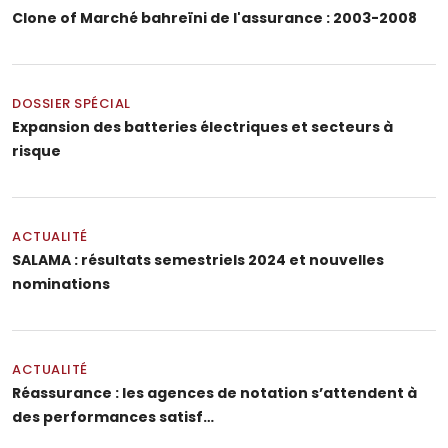
Clone of Marché bahreïni de l'assurance : 2003-2008
DOSSIER SPÉCIAL
Expansion des batteries électriques et secteurs à
risque
ACTUALITÉ
SALAMA : résultats semestriels 2024 et nouvelles
nominations
ACTUALITÉ
Réassurance : les agences de notation s’attendent à
des performances satisf…