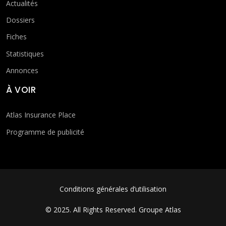
Actualités
Dossiers
Fiches
Statistiques
Annonces
À VOIR
Atlas Insurance Place
Programme de publicité
FOOTER MENU
Conditions générales d’utilisation
© 2025. All Rights Reserved.
Groupe Atlas