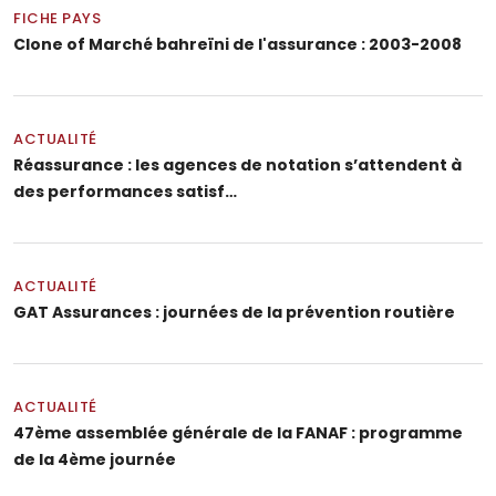
FICHE PAYS
Clone of Marché bahreïni de l'assurance : 2003-2008
ACTUALITÉ
Réassurance : les agences de notation s’attendent à
des performances satisf…
ACTUALITÉ
GAT Assurances : journées de la prévention routière
ACTUALITÉ
47ème assemblée générale de la FANAF : programme
de la 4ème journée