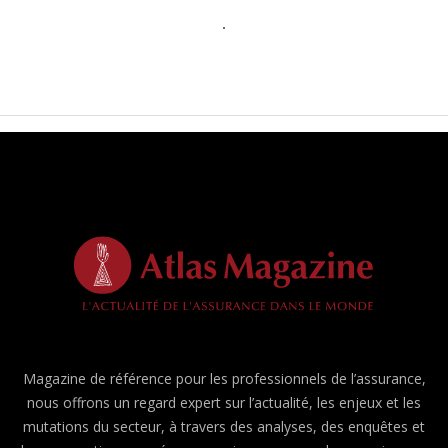
Magazine de référence pour les professionnels de l’assurance,
nous offrons un regard expert sur l’actualité, les enjeux et les
mutations du secteur, à travers des analyses, des enquêtes et