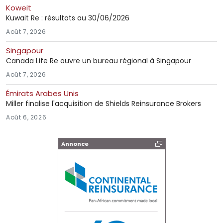
Koweit
Kuwait Re : résultats au 30/06/2026
Août 7, 2026
Singapour
Canada Life Re ouvre un bureau régional à Singapour
Août 7, 2026
Émirats Arabes Unis
Miller finalise l'acquisition de Shields Reinsurance Brokers
Août 6, 2026
Annonce