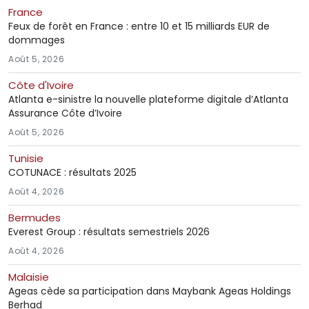
France
Feux de forêt en France : entre 10 et 15 milliards EUR de
dommages
Août 5, 2026
Côte d'Ivoire
Atlanta e-sinistre la nouvelle plateforme digitale d’Atlanta
Assurance Côte d’Ivoire
Août 5, 2026
Tunisie
COTUNACE : résultats 2025
Août 4, 2026
Bermudes
Everest Group : résultats semestriels 2026
Août 4, 2026
Malaisie
Ageas cède sa participation dans Maybank Ageas Holdings
Berhad