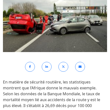
En matière de sécurité routière, les statistiques
montrent que l’Afrique donne le mauvais exemple.
Selon les données de la Banque Mondiale, le taux de
mortalité moyen lié aux accidents de la route y est le
plus élevé. Il s’établit à 26,69 décès pour 100 000