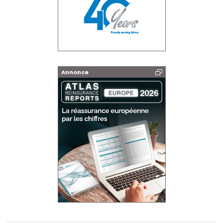
Annonce