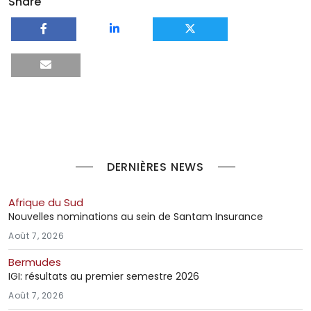
Share
DERNIÈRES NEWS
Afrique du Sud
Nouvelles nominations au sein de Santam Insurance
Août 7, 2026
Bermudes
IGI: résultats au premier semestre 2026
Août 7, 2026