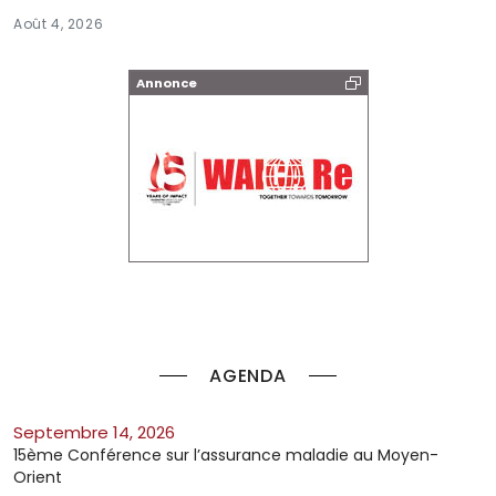
Août 4, 2026
Annonce
AGENDA
septembre 14, 2026
15ème Conférence sur l’assurance maladie au Moyen-
Orient