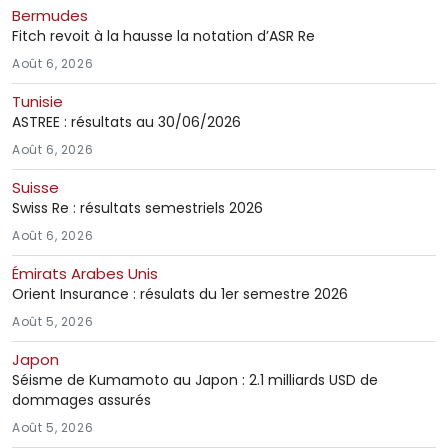
Bermudes
Fitch revoit à la hausse la notation d’ASR Re
Août 6, 2026
Tunisie
ASTREE : résultats au 30/06/2026
Août 6, 2026
Suisse
Swiss Re : résultats semestriels 2026
Août 6, 2026
Émirats Arabes Unis
Orient Insurance : résulats du 1er semestre 2026
Août 5, 2026
Japon
Séisme de Kumamoto au Japon : 2.1 milliards USD de
dommages assurés
Août 5, 2026