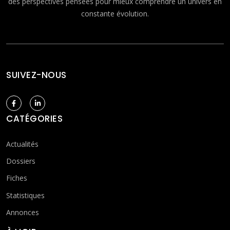
des perspectives pensées pour mieux comprendre un univers en
constante évolution.
SUIVEZ-NOUS
CATÉGORIES
Actualités
Dossiers
Fiches
Statistiques
Annonces