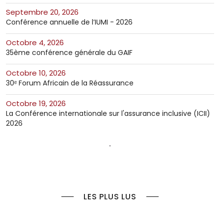
septembre 20, 2026
Conférence annuelle de l’IUMI - 2026
octobre 4, 2026
35ème conférence générale du GAIF
octobre 10, 2026
30ᵉ Forum Africain de la Réassurance
octobre 19, 2026
La Conférence internationale sur l'assurance inclusive (ICII)
2026
LES PLUS LUS