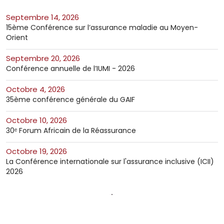
septembre 14, 2026
15ème Conférence sur l’assurance maladie au Moyen-
Orient
septembre 20, 2026
Conférence annuelle de l’IUMI - 2026
octobre 4, 2026
35ème conférence générale du GAIF
octobre 10, 2026
30ᵉ Forum Africain de la Réassurance
octobre 19, 2026
La Conférence internationale sur l'assurance inclusive (ICII)
2026