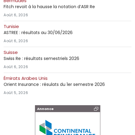
Bermudes
Fitch revoit à la hausse la notation d’ASR Re
Août 6, 2026
Tunisie
ASTREE : résultats au 30/06/2026
Août 6, 2026
Suisse
Swiss Re : résultats semestriels 2026
Août 6, 2026
Émirats Arabes Unis
Orient Insurance : résulats du 1er semestre 2026
Août 5, 2026
Annonce