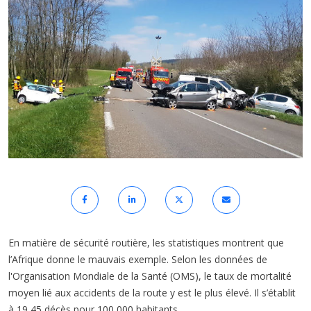
En matière de sécurité routière, les statistiques montrent que
l’Afrique donne le mauvais exemple. Selon les données de
l'Organisation Mondiale de la Santé (OMS), le taux de mortalité
moyen lié aux accidents de la route y est le plus élevé. Il s’établit
à 19,45 décès pour 100 000 habitants.