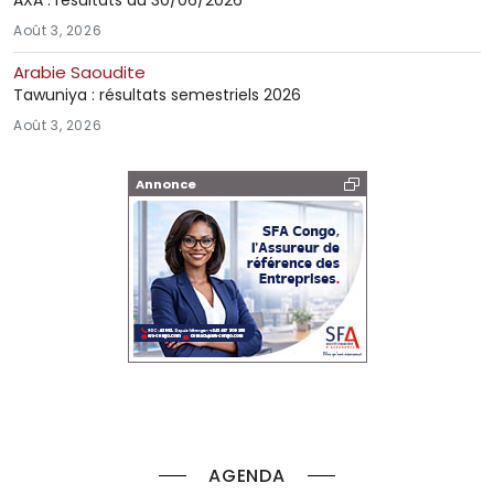
Août 3, 2026
Arabie Saoudite
Tawuniya : résultats semestriels 2026
Août 3, 2026
Annonce
AGENDA