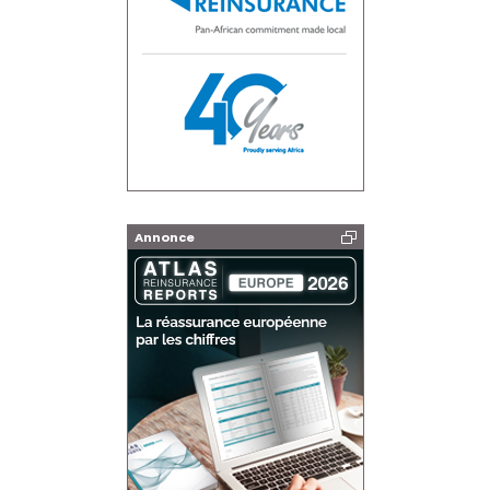
Annonce