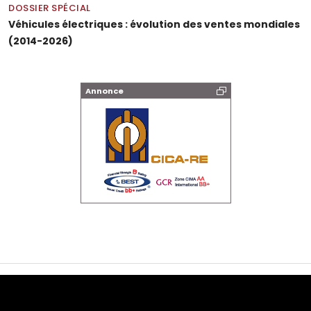
DOSSIER SPÉCIAL
Véhicules électriques : évolution des ventes mondiales
(2014-2026)
Annonce