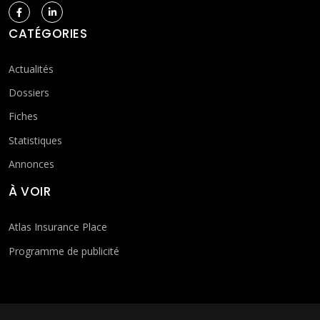
CATÉGORIES
Actualités
Dossiers
Fiches
Statistiques
Annonces
À VOIR
Atlas Insurance Place
Programme de publicité