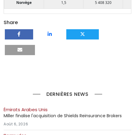
Norvège
1,5
5 408 320
Share
DERNIÈRES NEWS
Émirats Arabes Unis
Miller finalise l'acquisition de Shields Reinsurance Brokers
Août 6, 2026