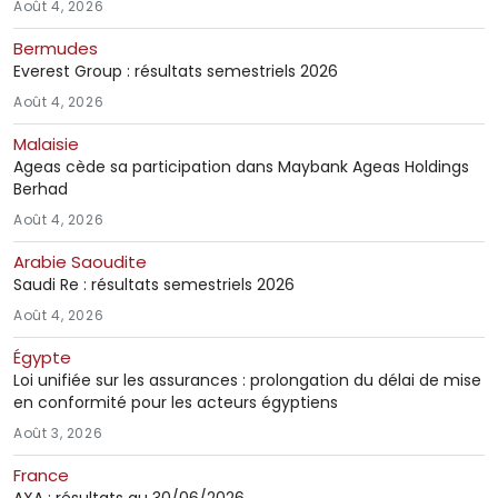
Août 4, 2026
Bermudes
Everest Group : résultats semestriels 2026
Août 4, 2026
Malaisie
Ageas cède sa participation dans Maybank Ageas Holdings
Berhad
Août 4, 2026
Arabie Saoudite
Saudi Re : résultats semestriels 2026
Août 4, 2026
Égypte
Loi unifiée sur les assurances : prolongation du délai de mise
en conformité pour les acteurs égyptiens
Août 3, 2026
France
AXA : résultats au 30/06/2026