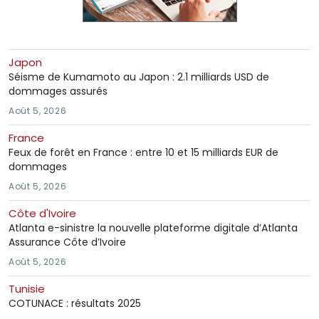
Japon
Séisme de Kumamoto au Japon : 2.1 milliards USD de
dommages assurés
Août 5, 2026
France
Feux de forêt en France : entre 10 et 15 milliards EUR de
dommages
Août 5, 2026
Côte d'Ivoire
Atlanta e-sinistre la nouvelle plateforme digitale d’Atlanta
Assurance Côte d’Ivoire
Août 5, 2026
Tunisie
COTUNACE : résultats 2025