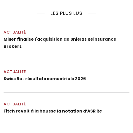
LES PLUS LUS
ACTUALITÉ
Miller finalise l'acquisition de Shields Reinsurance
Brokers
ACTUALITÉ
Swiss Re : résultats semestriels 2026
ACTUALITÉ
Fitch revoit à la hausse la notation d’ASR Re