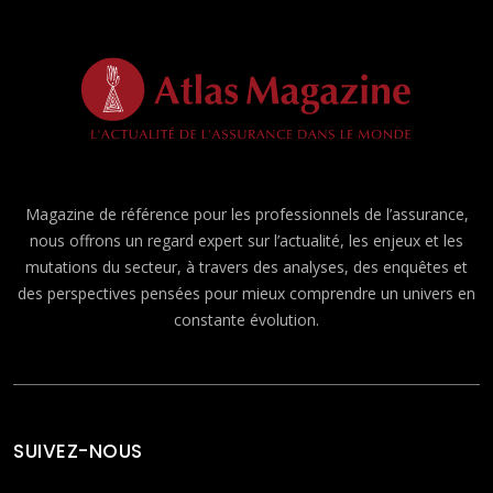
Magazine de référence pour les professionnels de l’assurance,
nous offrons un regard expert sur l’actualité, les enjeux et les
mutations du secteur, à travers des analyses, des enquêtes et
des perspectives pensées pour mieux comprendre un univers en
constante évolution.
SUIVEZ-NOUS