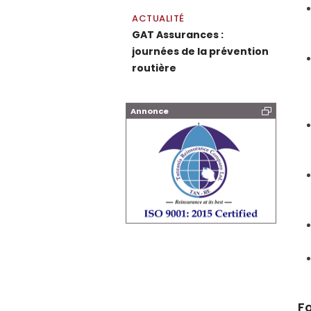
ACTUALITÉ
GAT Assurances :
journées de la prévention
routière
Annonce
F