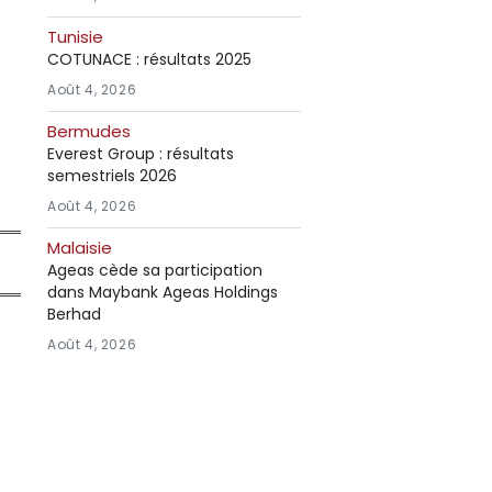
Tunisie
COTUNACE : résultats 2025
Août 4, 2026
Bermudes
Everest Group : résultats
semestriels 2026
Août 4, 2026
Malaisie
Ageas cède sa participation
dans Maybank Ageas Holdings
Berhad
Août 4, 2026