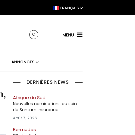
FRANÇAIS
MENU
ANNONCES
DERNIÈRES NEWS
n,
Afrique du Sud
Nouvelles nominations au sein
de Santam Insurance
Août 7, 2026
Bermudes