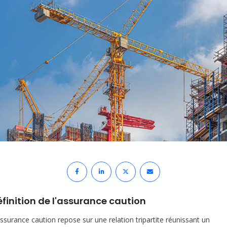
finition de l'assurance caution
assurance caution repose sur une relation tripartite réunissant un