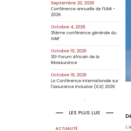
septembre 20, 2026
Conférence annuelle de l’IUMI -
2026
octobre 4, 2026
35ème conférence générale du
GAIF
octobre 10, 2026
30ᵉ Forum Africain de la
Réassurance
octobre 19, 2026
La Conférence internationale sur
l'assurance inclusive (ICII) 2026
LES PLUS LUS
Dé
L'
ACTUALITÉ