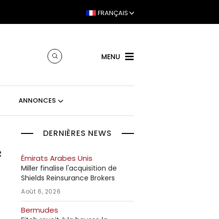
FRANÇAIS
MENU
ANNONCES
DERNIÈRES NEWS
e
Émirats Arabes Unis
Miller finalise l'acquisition de
Shields Reinsurance Brokers
Août 6, 2026
Bermudes