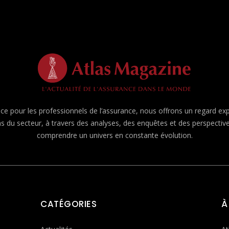
e pour les professionnels de l’assurance, nous offrons un regard expert
ns du secteur, à travers des analyses, des enquêtes et des perspecti
comprendre un univers en constante évolution.
CATÉGORIES
À