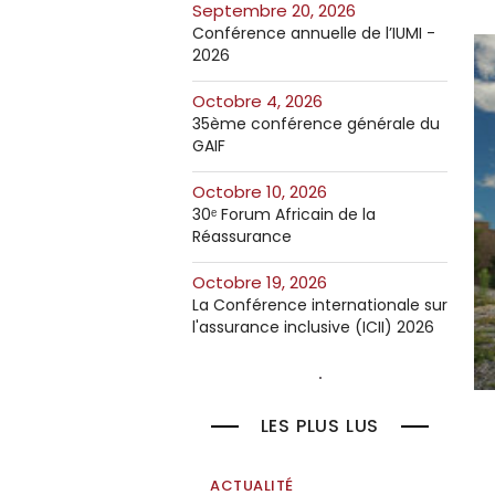
septembre 20, 2026
Conférence annuelle de l’IUMI -
2026
octobre 4, 2026
35ème conférence générale du
GAIF
octobre 10, 2026
30ᵉ Forum Africain de la
Réassurance
octobre 19, 2026
La Conférence internationale sur
l'assurance inclusive (ICII) 2026
LES PLUS LUS
ACTUALITÉ