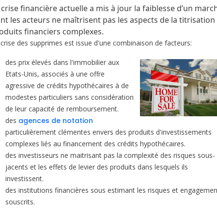
 crise financière actuelle a mis à jour la faiblesse d’un marc
nt les acteurs ne maîtrisent pas les aspects de la titrisation
oduits financiers complexes.
 crise des supprimes est issue d'une combinaison de facteurs:
des prix élevés dans l'immobilier aux
Etats-Unis, associés à une offre
agressive de crédits hypothécaires à de
modestes particuliers sans considération
de leur capacité de remboursement.
des
agences de notation
particulièrement clémentes envers des produits d'investissements
complexes liés au financement des crédits hypothécaires.
des investisseurs ne maitrisant pas la complexité des risques sous-
jacents et les effets de levier des produits dans lesquels ils
investissent.
des institutions financières sous estimant les risques et engagemen
souscrits.