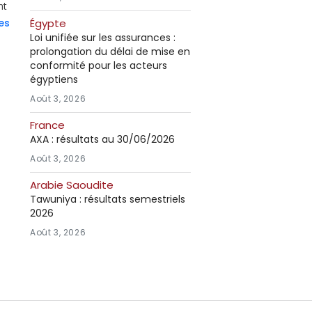
nt
es
Égypte
Loi unifiée sur les assurances :
prolongation du délai de mise en
conformité pour les acteurs
égyptiens
Août 3, 2026
France
AXA : résultats au 30/06/2026
Août 3, 2026
Arabie Saoudite
Tawuniya : résultats semestriels
2026
Août 3, 2026