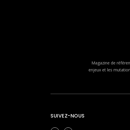
Magazine de référenc
enjeux et les mutatio
SUIVEZ-NOUS