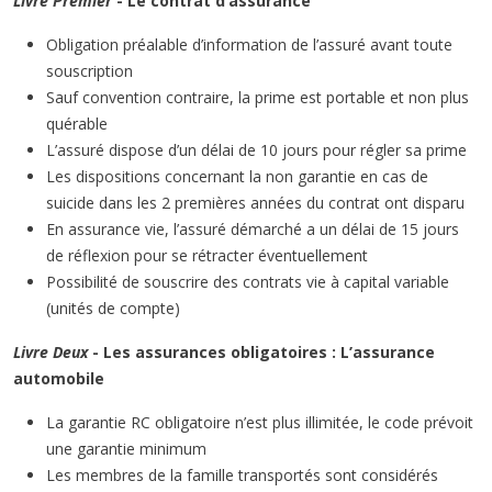
Livre Premier
- Le contrat d’assurance
Obligation préalable d’information de l’assuré avant toute
souscription
Sauf convention contraire, la prime est portable et non plus
quérable
L’assuré dispose d’un délai de 10 jours pour régler sa prime
Les dispositions concernant la non garantie en cas de
suicide dans les 2 premières années du contrat ont disparu
En assurance vie, l’assuré démarché a un délai de 15 jours
de réflexion pour se rétracter éventuellement
Possibilité de souscrire des contrats vie à capital variable
(unités de compte)
Livre Deux
- Les assurances obligatoires : L’assurance
automobile
La garantie RC obligatoire n’est plus illimitée, le code prévoit
une garantie minimum
Les membres de la famille transportés sont considérés