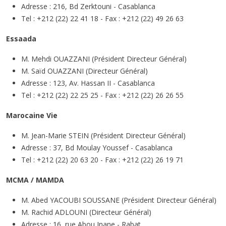
Adresse : 216, Bd Zerktouni - Casablanca
Tel : +212 (22) 22 41 18 - Fax : +212 (22) 49 26 63
Essaada
M. Mehdi OUAZZANI (Président Directeur Général)
M. Saïd OUAZZANI (Directeur Général)
Adresse : 123, Av. Hassan II - Casablanca
Tel : +212 (22) 22 25 25 - Fax : +212 (22) 26 26 55
Marocaine Vie
M. Jean-Marie STEIN (Président Directeur Général)
Adresse : 37, Bd Moulay Youssef - Casablanca
Tel : +212 (22) 20 63 20 - Fax : +212 (22) 26 19 71
MCMA / MAMDA
M. Abed YACOUBI SOUSSANE (Président Directeur Général)
M. Rachid ADLOUNI (Directeur Général)
Adresse : 16, rue Abou Inane - Rabat