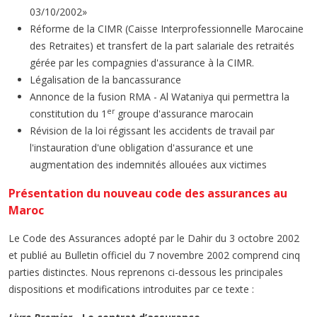
03/10/2002»
Réforme de la CIMR (Caisse Interprofessionnelle Marocaine
des Retraites) et transfert de la part salariale des retraités
gérée par les compagnies d'assurance à la CIMR.
Légalisation de la bancassurance
Annonce de la fusion RMA - Al Wataniya qui permettra la
er
constitution du 1
groupe d'assurance marocain
Révision de la loi régissant les accidents de travail par
l'instauration d'une obligation d'assurance et une
augmentation des indemnités allouées aux victimes
Présentation du nouveau code des assurances au
Maroc
Le Code des Assurances adopté par le Dahir du 3 octobre 2002
et publié au Bulletin officiel du 7 novembre 2002 comprend cinq
parties distinctes. Nous reprenons ci-dessous les principales
dispositions et modifications introduites par ce texte :