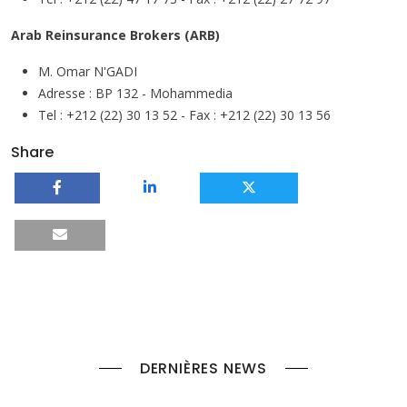
Arab Reinsurance Brokers (ARB)
M. Omar N'GADI
Adresse : BP 132 - Mohammedia
Tel : +212 (22) 30 13 52 - Fax : +212 (22) 30 13 56
Share
DERNIÈRES NEWS