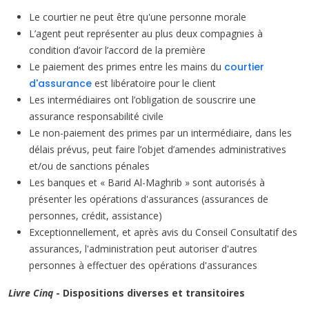
Le courtier ne peut être qu'une personne morale
L’agent peut représenter au plus deux compagnies à
condition d’avoir l’accord de la première
Le paiement des primes entre les mains du
courtier
d'assurance
est libératoire pour le client
Les intermédiaires ont l’obligation de souscrire une
assurance responsabilité civile
Le non-paiement des primes par un intermédiaire, dans les
délais prévus, peut faire l’objet d’amendes administratives
et/ou de sanctions pénales
Les banques et « Barid Al-Maghrib » sont autorisés à
présenter les opérations d'assurances (assurances de
personnes, crédit, assistance)
Exceptionnellement, et après avis du Conseil Consultatif des
assurances, l'administration peut autoriser d'autres
personnes à effectuer des opérations d'assurances
Livre Cinq
- Dispositions diverses et transitoires