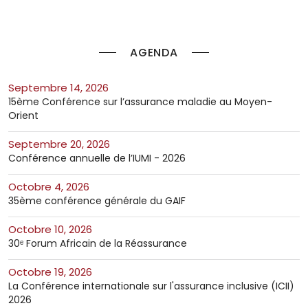
AGENDA
septembre 14, 2026
15ème Conférence sur l’assurance maladie au Moyen-
Orient
septembre 20, 2026
Conférence annuelle de l’IUMI - 2026
octobre 4, 2026
35ème conférence générale du GAIF
octobre 10, 2026
30ᵉ Forum Africain de la Réassurance
octobre 19, 2026
La Conférence internationale sur l'assurance inclusive (ICII)
2026