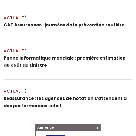
ACTUALITÉ
GAT Assurances : journées de la prévention routière
ACTUALITÉ
Panne informatique mondiale : première estimation
du coût du sinistre
ACTUALITÉ
Réassurance : les agences de notation s’attendent à
des performances satisf…
Annonce