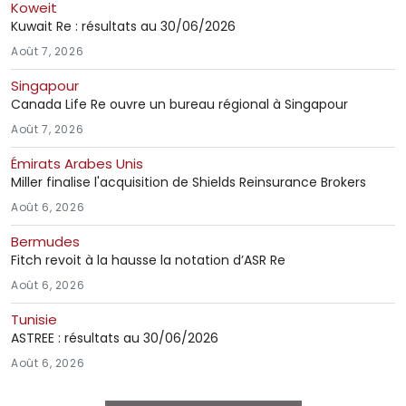
Koweit
Kuwait Re : résultats au 30/06/2026
Août 7, 2026
Singapour
Canada Life Re ouvre un bureau régional à Singapour
Août 7, 2026
Émirats Arabes Unis
Miller finalise l'acquisition de Shields Reinsurance Brokers
Août 6, 2026
Bermudes
Fitch revoit à la hausse la notation d’ASR Re
Août 6, 2026
Tunisie
ASTREE : résultats au 30/06/2026
Août 6, 2026