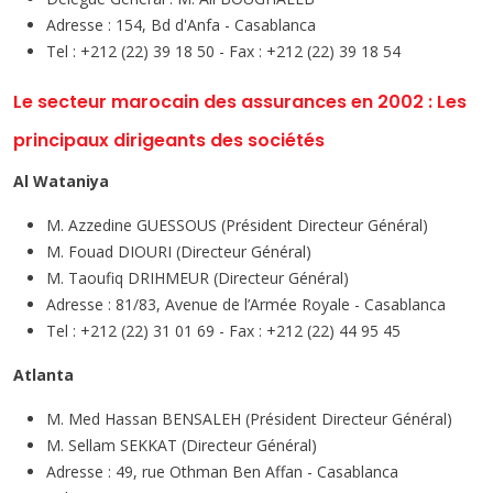
Adresse : 154, Bd d'Anfa - Casablanca
Tel : +212 (22) 39 18 50 - Fax : +212 (22) 39 18 54
Le secteur marocain des assurances en 2002 : Les
principaux dirigeants des sociétés
Al Wataniya
M. Azzedine GUESSOUS (Président Directeur Général)
M. Fouad DIOURI (Directeur Général)
M. Taoufiq DRIHMEUR (Directeur Général)
Adresse : 81/83, Avenue de l’Armée Royale - Casablanca
Tel : +212 (22) 31 01 69 - Fax : +212 (22) 44 95 45
Atlanta
M. Med Hassan BENSALEH (Président Directeur Général)
M. Sellam SEKKAT (Directeur Général)
Adresse : 49, rue Othman Ben Affan - Casablanca