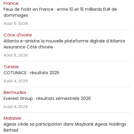
France
Feux de forêt en France : entre 10 et 15 milliards EUR de
dommages
Août 5, 2026
Côte d'Ivoire
Atlanta e-sinistre la nouvelle plateforme digitale d’Atlanta
Assurance Côte d’Ivoire
Août 5, 2026
Tunisie
COTUNACE : résultats 2025
Août 4, 2026
Bermudes
Everest Group : résultats semestriels 2026
Août 4, 2026
Malaisie
Ageas cède sa participation dans Maybank Ageas Holdings
Berhad