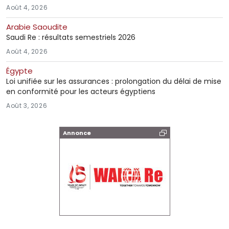
Août 4, 2026
Arabie Saoudite
Saudi Re : résultats semestriels 2026
Août 4, 2026
Égypte
Loi unifiée sur les assurances : prolongation du délai de mise
en conformité pour les acteurs égyptiens
Août 3, 2026
Annonce