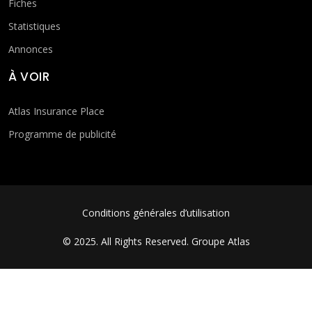
Fiches
Statistiques
Annonces
À VOIR
Atlas Insurance Place
Programme de publicité
FOOTER MENU
Conditions générales d’utilisation
© 2025. All Rights Reserved.
Groupe Atlas