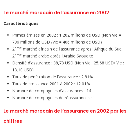
Le marché marocain de l'assurance en 2002
Caractéristiques
Primes émises en 2002 : 1 202 millions de USD (Non Vie =
796 millions de USD /Vie = 406 millions de USD)
ème
2
marché africain de l'assurance après l'Afrique du Sud;
ème
2
marché arabe après l'Arabie Saoudite
Densité d'assurance : 38,78 USD (Non Vie : 25,68 USD/ Vie :
13,10 USD)
Taux de pénétration de l'assurance : 2,81%
Taux de croissance 2001 à 2002 : 12,01%
Nombre de compagnies d'assurances : 14
Nombre de compagnies de réassurances : 1
Le marché marocain de l’assurance en 2002 par les
chiffres