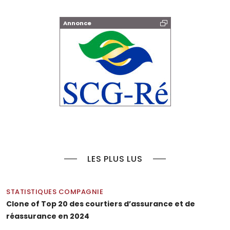
Annonce
LES PLUS LUS
STATISTIQUES COMPAGNIE
Clone of Top 20 des courtiers d’assurance et de
réassurance en 2024