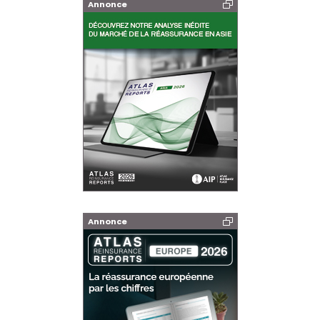
Annonce
Annonce