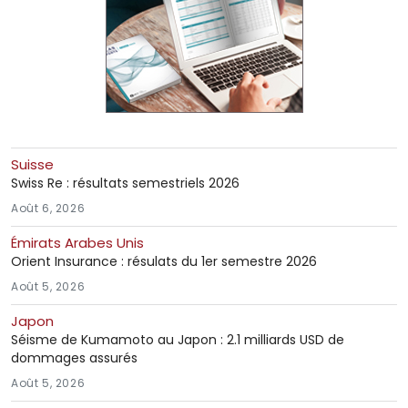
Suisse
Swiss Re : résultats semestriels 2026
Août 6, 2026
Émirats Arabes Unis
Orient Insurance : résulats du 1er semestre 2026
Août 5, 2026
Japon
Séisme de Kumamoto au Japon : 2.1 milliards USD de
dommages assurés
Août 5, 2026