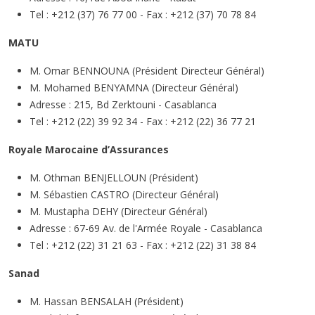
Tel : +212 (37) 76 77 00 - Fax : +212 (37) 70 78 84
MATU
M. Omar BENNOUNA (Président Directeur Général)
M. Mohamed BENYAMNA (Directeur Général)
Adresse : 215, Bd Zerktouni - Casablanca
Tel : +212 (22) 39 92 34 - Fax : +212 (22) 36 77 21
Royale Marocaine d’Assurances
M. Othman BENJELLOUN (Président)
M. Sébastien CASTRO (Directeur Général)
M. Mustapha DEHY (Directeur Général)
Adresse : 67-69 Av. de l'Armée Royale - Casablanca
Tel : +212 (22) 31 21 63 - Fax : +212 (22) 31 38 84
Sanad
M. Hassan BENSALAH (Président)