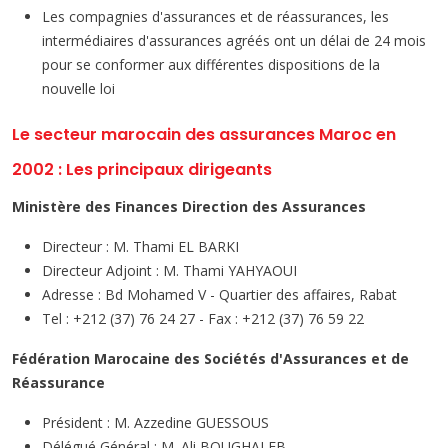
Les compagnies d'assurances et de réassurances, les
intermédiaires d'assurances agréés ont un délai de 24 mois
pour se conformer aux différentes dispositions de la
nouvelle loi
Le secteur marocain des assurances Maroc en
2002 : Les principaux dirigeants
Ministère des Finances Direction des Assurances
Directeur : M. Thami EL BARKI
Directeur Adjoint : M. Thami YAHYAOUI
Adresse : Bd Mohamed V - Quartier des affaires, Rabat
Tel : +212 (37) 76 24 27 - Fax : +212 (37) 76 59 22
Fédération Marocaine des Sociétés d'Assurances et de
Réassurance
Président : M. Azzedine GUESSOUS
Délégué Général : M. Ali BOUGHALEB