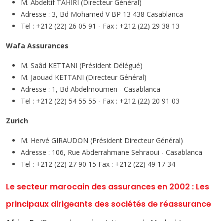
M. Abdeltif TAHIRI (Directeur Général)
Adresse : 3, Bd Mohamed V BP 13 438 Casablanca
Tel : +212 (22) 26 05 91 - Fax : +212 (22) 29 38 13
Wafa Assurances
M. Saâd KETTANI (Président Délégué)
M. Jaouad KETTANI (Directeur Général)
Adresse : 1, Bd Abdelmoumen - Casablanca
Tel : +212 (22) 54 55 55 - Fax : +212 (22) 20 91 03
Zurich
M. Hervé GIRAUDON (Président Directeur Général)
Adresse : 106, Rue Abderrahmane Sehraoui - Casablanca
Tel : +212 (22) 27 90 15 Fax : +212 (22) 49 17 34
Le secteur marocain des assurances en 2002 : Les
principaux dirigeants des sociétés de réassurance