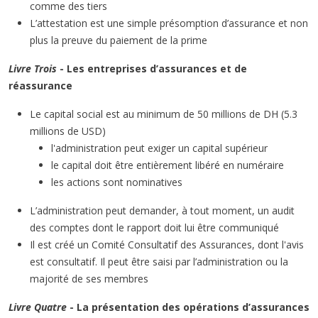
comme des tiers
L’attestation est une simple présomption d’assurance et non
plus la preuve du paiement de la prime
Livre Trois
- Les entreprises d’assurances et de
réassurance
Le capital social est au minimum de 50 millions de DH (5.3
millions de USD)
l'administration peut exiger un capital supérieur
le capital doit être entièrement libéré en numéraire
les actions sont nominatives
L’administration peut demander, à tout moment, un audit
des comptes dont le rapport doit lui être communiqué
Il est créé un Comité Consultatif des Assurances, dont l'avis
est consultatif. Il peut être saisi par l’administration ou la
majorité de ses membres
Livre Quatre
- La présentation des opérations d’assurances