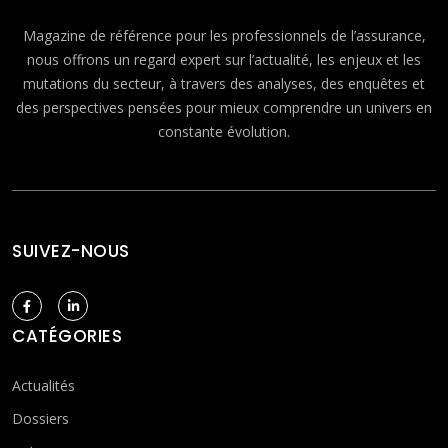
Magazine de référence pour les professionnels de l’assurance,
nous offrons un regard expert sur l’actualité, les enjeux et les
mutations du secteur, à travers des analyses, des enquêtes et
des perspectives pensées pour mieux comprendre un univers en
constante évolution.
SUIVEZ-NOUS
CATÉGORIES
Actualités
Dossiers