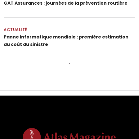
GAT Assurances : journées de la prévention routière
ACTUALITÉ
Panne informatique mondiale : première estimation
du coût du sinistre