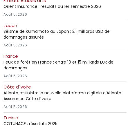
Émirats Arabes Unis
Orient Insurance : résulats du 1er semestre 2026
Août 5, 2026
Japon
Séisme de Kumamoto au Japon : 2.1 milliards USD de
dommages assurés
Août 5, 2026
France
Feux de forêt en France : entre 10 et 15 milliards EUR de
dommages
Août 5, 2026
Côte d'Ivoire
Atlanta e-sinistre la nouvelle plateforme digitale d’Atlanta
Assurance Côte d’Ivoire
Août 5, 2026
Tunisie
COTUNACE : résultats 2025