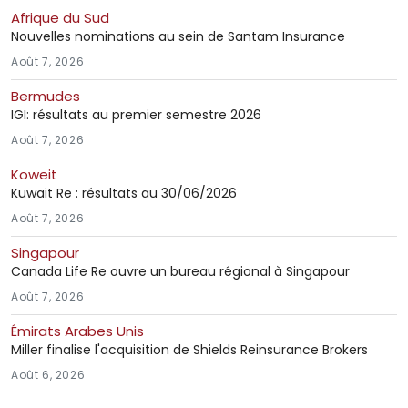
Afrique du Sud
Nouvelles nominations au sein de Santam Insurance
Août 7, 2026
Bermudes
IGI: résultats au premier semestre 2026
Août 7, 2026
Koweit
Kuwait Re : résultats au 30/06/2026
Août 7, 2026
Singapour
Canada Life Re ouvre un bureau régional à Singapour
Août 7, 2026
Émirats Arabes Unis
Miller finalise l'acquisition de Shields Reinsurance Brokers
Août 6, 2026