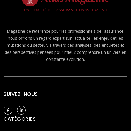
Magazine de référence pour les professionnels de l’assurance,
nous offrons un regard expert sur l’actualité, les enjeux et les
mutations du secteur, à travers des analyses, des enquêtes et
des perspectives pensées pour mieux comprendre un univers en
constante évolution.
SUIVEZ-NOUS
CATÉGORIES