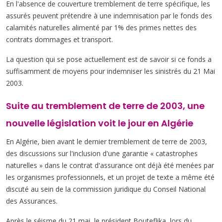
En l'absence de couverture tremblement de terre spécifique, les
assurés peuvent prétendre à une indemnisation par le fonds des
calamités naturelles alimenté par 1% des primes nettes des
contrats dommages et transport.
La question qui se pose actuellement est de savoir si ce fonds a
suffisamment de moyens pour indemniser les sinistrés du 21 Mai
2003.
Suite au tremblement de terre de 2003, une
nouvelle législation voit le jour en Algérie
En Algérie, bien avant le dernier tremblement de terre de 2003,
des discussions sur l'inclusion d'une garantie « catastrophes
naturelles » dans le contrat d'assurance ont déjà été menées par
les organismes professionnels, et un projet de texte a même été
discuté au sein de la commission juridique du Conseil National
des Assurances.
Après le séisme du 21 mai, le président Bouteflika, lors du