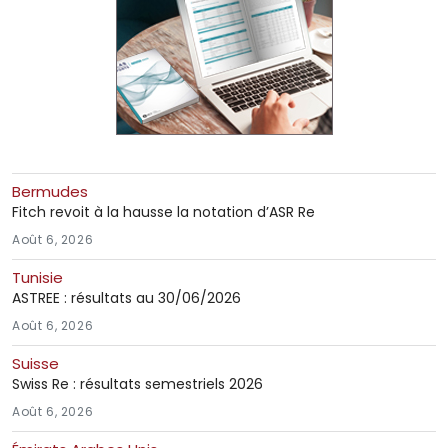
Bermudes
Fitch revoit à la hausse la notation d’ASR Re
Août 6, 2026
Tunisie
ASTREE : résultats au 30/06/2026
Août 6, 2026
Suisse
Swiss Re : résultats semestriels 2026
Août 6, 2026