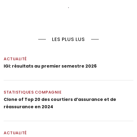
LES PLUS LUS
ACTUALITÉ
IGI: résultats au premier semestre 2026
STATISTIQUES COMPAGNIE
Clone of Top 20 des courtiers d’assurance et de
réassurance en 2024
ACTUALITÉ