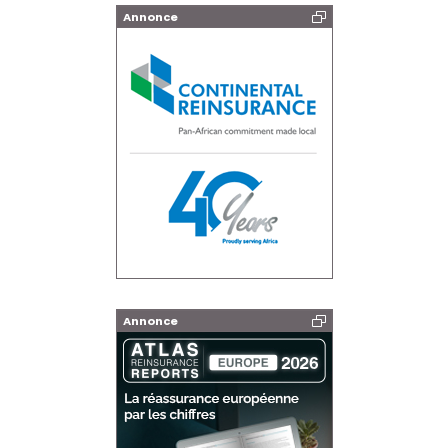
Annonce
Annonce