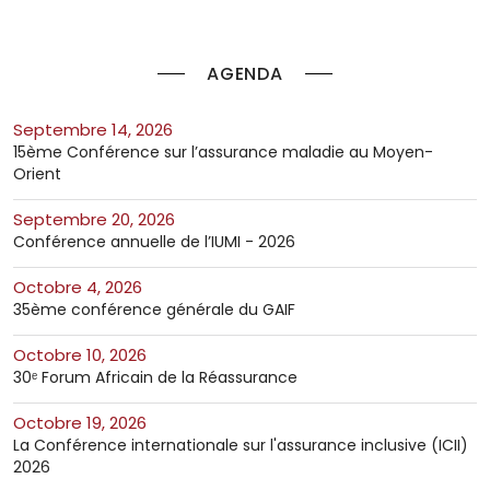
AGENDA
septembre 14, 2026
15ème Conférence sur l’assurance maladie au Moyen-
Orient
septembre 20, 2026
Conférence annuelle de l’IUMI - 2026
octobre 4, 2026
35ème conférence générale du GAIF
octobre 10, 2026
30ᵉ Forum Africain de la Réassurance
octobre 19, 2026
La Conférence internationale sur l'assurance inclusive (ICII)
2026