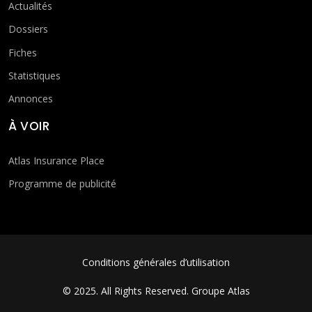
Actualités
Dossiers
Fiches
Statistiques
Annonces
À VOIR
Atlas Insurance Place
Programme de publicité
FOOTER MENU
Conditions générales d’utilisation
© 2025. All Rights Reserved.
Groupe Atlas