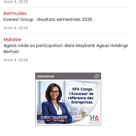
Août 4, 2026
Bermudes
Everest Group : résultats semestriels 2026
Août 4, 2026
Malaisie
Ageas cède sa participation dans Maybank Ageas Holdings
Berhad
Août 4, 2026
Annonce