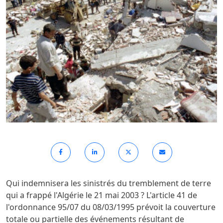
Qui indemnisera les sinistrés du tremblement de terre
qui a frappé l'Algérie le 21 mai 2003 ? L'article 41 de
l'ordonnance 95/07 du 08/03/1995 prévoit la couverture
totale ou partielle des événements résultant de