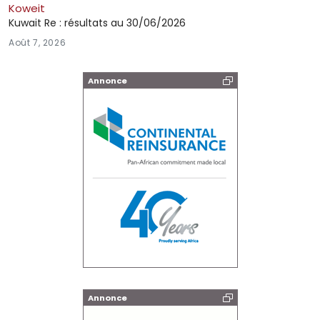
Koweit
Kuwait Re : résultats au 30/06/2026
Août 7, 2026
Annonce
Annonce