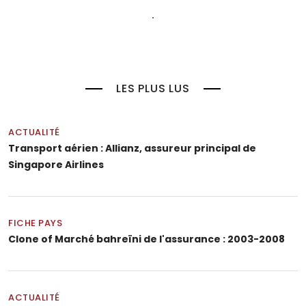
LES PLUS LUS
ACTUALITÉ
Transport aérien : Allianz, assureur principal de
Singapore Airlines
FICHE PAYS
Clone of Marché bahreïni de l'assurance : 2003-2008
ACTUALITÉ