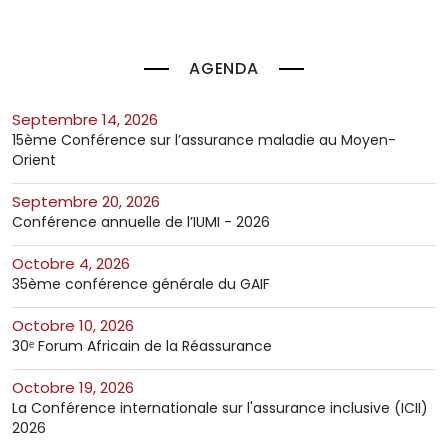
AGENDA
septembre 14, 2026
15ème Conférence sur l’assurance maladie au Moyen-
Orient
septembre 20, 2026
Conférence annuelle de l’IUMI - 2026
octobre 4, 2026
35ème conférence générale du GAIF
octobre 10, 2026
30ᵉ Forum Africain de la Réassurance
octobre 19, 2026
La Conférence internationale sur l'assurance inclusive (ICII)
2026