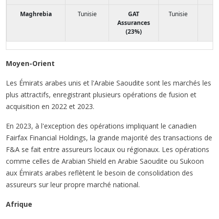
Maghrebia
Tunisie
GAT
Tunisie
Assurances
(23%)
Moyen-Orient
Les Émirats arabes unis et l'Arabie Saoudite sont les marchés les
plus attractifs, enregistrant plusieurs opérations de fusion et
acquisition en 2022 et 2023.
En 2023, à l'exception des opérations impliquant le canadien
Fairfax Financial Holdings, la grande majorité des transactions de
F&A se fait entre assureurs locaux ou régionaux. Les opérations
comme celles de Arabian Shield en Arabie Saoudite ou Sukoon
aux Émirats arabes reflètent le besoin de consolidation des
assureurs sur leur propre marché national.
Afrique