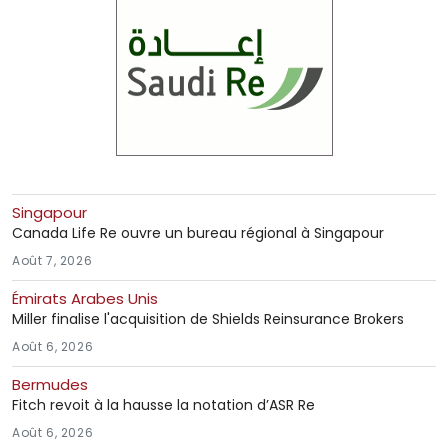
Singapour
Canada Life Re ouvre un bureau régional à Singapour
Août 7, 2026
Émirats Arabes Unis
Miller finalise l'acquisition de Shields Reinsurance Brokers
Août 6, 2026
Bermudes
Fitch revoit à la hausse la notation d’ASR Re
Août 6, 2026