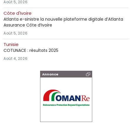
Août 5, 2026
Côte d'Ivoire
Atlanta e-sinistre la nouvelle plateforme digitale d’Atlanta
Assurance Côte d’Ivoire
Août 5, 2026
Tunisie
COTUNACE : résultats 2025
Août 4, 2026
Annonce