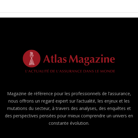
Magazine de référence pour les professionnels de l’assurance,
nous offrons un regard expert sur l’actualité, les enjeux et les
mutations du secteur, à travers des analyses, des enquêtes et
des perspectives pensées pour mieux comprendre un univers en
constante évolution.