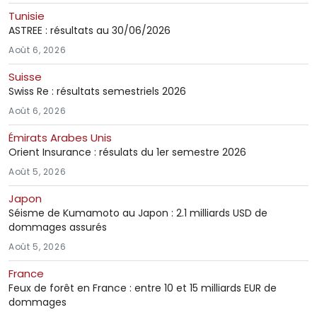
Tunisie
ASTREE : résultats au 30/06/2026
Août 6, 2026
Suisse
Swiss Re : résultats semestriels 2026
Août 6, 2026
Émirats Arabes Unis
Orient Insurance : résulats du 1er semestre 2026
Août 5, 2026
Japon
Séisme de Kumamoto au Japon : 2.1 milliards USD de
dommages assurés
Août 5, 2026
France
Feux de forêt en France : entre 10 et 15 milliards EUR de
dommages