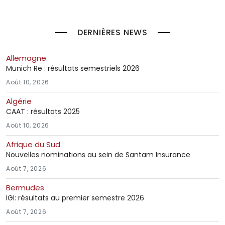
DERNIÈRES NEWS
Allemagne
Munich Re : résultats semestriels 2026
Août 10, 2026
Algérie
CAAT : résultats 2025
Août 10, 2026
Afrique du Sud
Nouvelles nominations au sein de Santam Insurance
Août 7, 2026
Bermudes
IGI: résultats au premier semestre 2026
Août 7, 2026