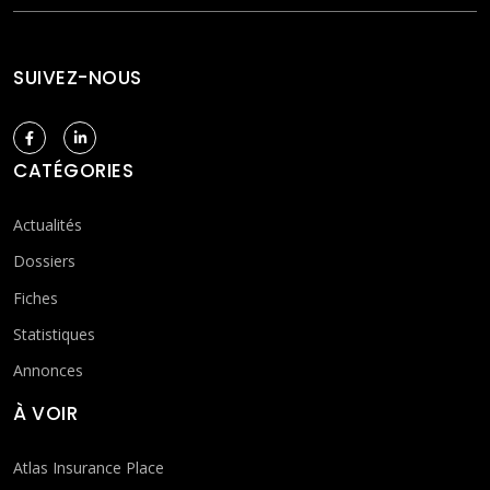
SUIVEZ-NOUS
CATÉGORIES
Actualités
Dossiers
Fiches
Statistiques
Annonces
À VOIR
Atlas Insurance Place