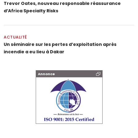
Trevor Oates, nouveau responsable réassurance
d’Africa Specialty Risks
ACTUALITÉ
Un séminaire sur les pertes d’exploitation après
incendie a eu lieu à Dakar
Annonce