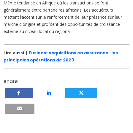
Même tendance en Afrique où les transactions se font
généralement entre partenaires africains. Les acquéreurs
mettent l’accent sur le renforcement de leur présence sur leur
marché d'origine et profitent des opportunités de croissance
externe au niveau local ou régional.
Lire aussi |
Fusions-acquisitions en assurance : les
principales opérations de 2023
Share