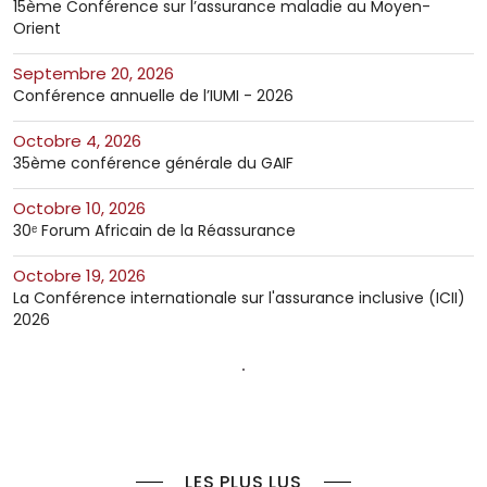
15ème Conférence sur l’assurance maladie au Moyen-
Orient
septembre 20, 2026
Conférence annuelle de l’IUMI - 2026
octobre 4, 2026
35ème conférence générale du GAIF
octobre 10, 2026
30ᵉ Forum Africain de la Réassurance
octobre 19, 2026
La Conférence internationale sur l'assurance inclusive (ICII)
2026
LES PLUS LUS