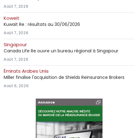
Août 7, 2026
Koweit
Kuwait Re : résultats au 30/06/2026
Août 7, 2026
Singapour
Canada Life Re ouvre un bureau régional à Singapour
Août 7, 2026
Émirats Arabes Unis
Miller finalise l'acquisition de Shields Reinsurance Brokers
Août 6, 2026
Annonce