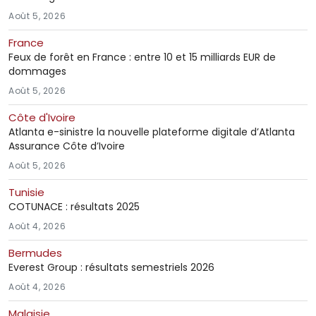
Août 5, 2026
France
Feux de forêt en France : entre 10 et 15 milliards EUR de
dommages
Août 5, 2026
Côte d'Ivoire
Atlanta e-sinistre la nouvelle plateforme digitale d’Atlanta
Assurance Côte d’Ivoire
Août 5, 2026
Tunisie
COTUNACE : résultats 2025
Août 4, 2026
Bermudes
Everest Group : résultats semestriels 2026
Août 4, 2026
Malaisie