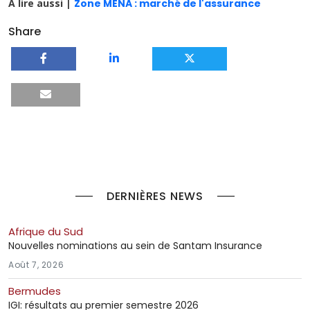
A lire aussi |
Zone MENA : marché de l'assurance
Share
DERNIÈRES NEWS
Afrique du Sud
Nouvelles nominations au sein de Santam Insurance
Août 7, 2026
Bermudes
IGI: résultats au premier semestre 2026