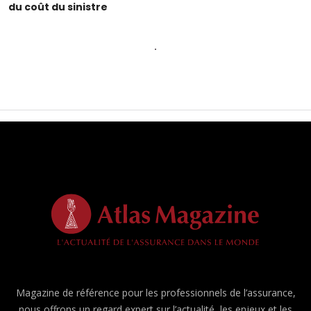
du coût du sinistre
Magazine de référence pour les professionnels de l’assurance,
nous offrons un regard expert sur l’actualité, les enjeux et les