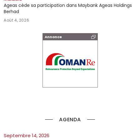
Ageas cède sa participation dans Maybank Ageas Holdings
Berhad
Août 4, 2026
Annonce
AGENDA
septembre 14, 2026