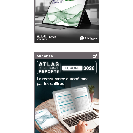
Annonce