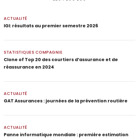
ACTUALITÉ
IGI: résultats au premier semestre 2026
STATISTIQUES COMPAGNIE
Clone of Top 20 des courtiers d’assurance et de
réassurance en 2024
ACTUALITÉ
GAT Assurances : journées de la prévention routière
ACTUALITÉ
Panne informatique mondiale : première estimation