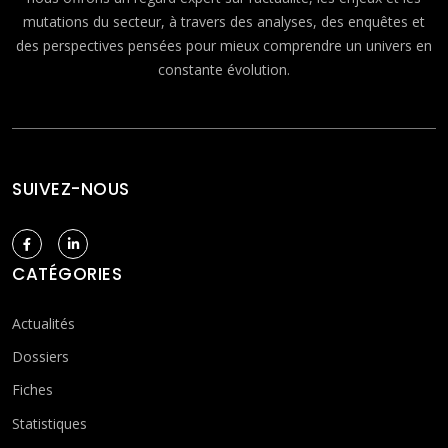
mutations du secteur, à travers des analyses, des enquêtes et
des perspectives pensées pour mieux comprendre un univers en
constante évolution.
SUIVEZ-NOUS
CATÉGORIES
Actualités
Dossiers
Fiches
Statistiques