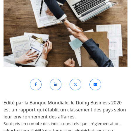
Édité par la Banque Mondiale, le Doing Business 2020
est un rapport qui établit un classement des pays selon
leur environnement des affaires.
Sont pris en compte des indicateurs tels que : réglementation,
infrastructure, fluidité des formalités administratives et du