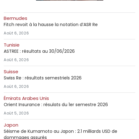
Bermudes
Fitch revoit à la hausse la notation d’ASR Re
Août 6, 2026
Tunisie
ASTREE : résultats au 30/06/2026
Août 6, 2026
Suisse
Swiss Re : résultats semestriels 2026
Août 6, 2026
Émirats Arabes Unis
Orient Insurance : résulats du 1er semestre 2026
Août 5, 2026
Japon
Séisme de Kumamoto au Japon : 2.1 milliards USD de
dommages assurés