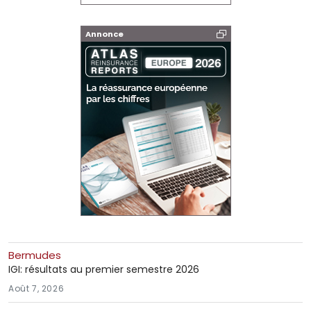
Annonce
Bermudes
IGI: résultats au premier semestre 2026
Août 7, 2026