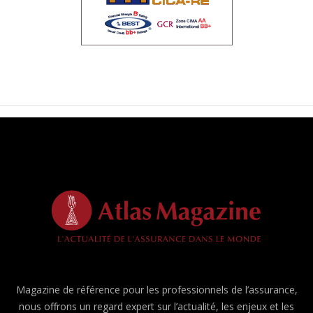
Magazine de référence pour les professionnels de l’assurance,
nous offrons un regard expert sur l’actualité, les enjeux et les