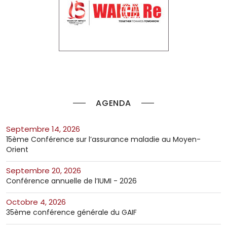
AGENDA
septembre 14, 2026
15ème Conférence sur l’assurance maladie au Moyen-
Orient
septembre 20, 2026
Conférence annuelle de l’IUMI - 2026
octobre 4, 2026
35ème conférence générale du GAIF