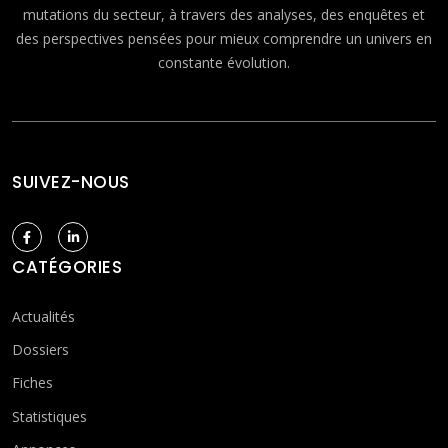
mutations du secteur, à travers des analyses, des enquêtes et
des perspectives pensées pour mieux comprendre un univers en
constante évolution.
SUIVEZ-NOUS
CATÉGORIES
Actualités
Dossiers
Fiches
Statistiques