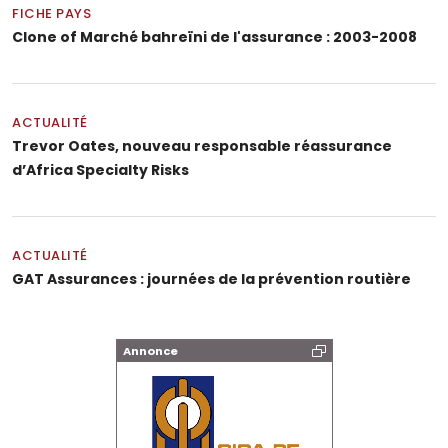
FICHE PAYS
Clone of Marché bahreïni de l'assurance : 2003-2008
ACTUALITÉ
Trevor Oates, nouveau responsable réassurance
d’Africa Specialty Risks
ACTUALITÉ
GAT Assurances : journées de la prévention routière
Annonce