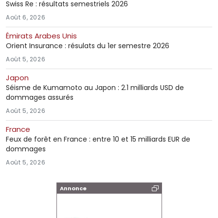
Swiss Re : résultats semestriels 2026
Août 6, 2026
Émirats Arabes Unis
Orient Insurance : résulats du 1er semestre 2026
Août 5, 2026
Japon
Séisme de Kumamoto au Japon : 2.1 milliards USD de
dommages assurés
Août 5, 2026
France
Feux de forêt en France : entre 10 et 15 milliards EUR de
dommages
Août 5, 2026
Annonce