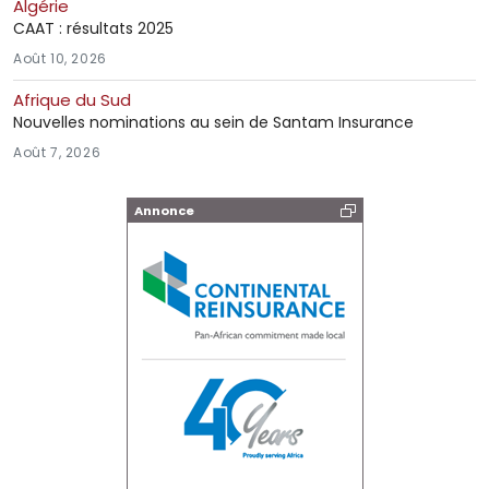
Algérie
CAAT : résultats 2025
Août 10, 2026
Afrique du Sud
Nouvelles nominations au sein de Santam Insurance
Août 7, 2026
Annonce