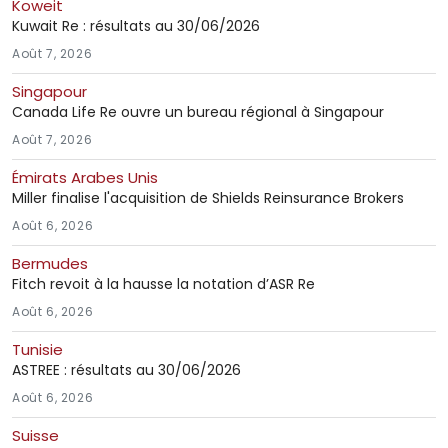
Koweit
Kuwait Re : résultats au 30/06/2026
Août 7, 2026
Singapour
Canada Life Re ouvre un bureau régional à Singapour
Août 7, 2026
Émirats Arabes Unis
Miller finalise l'acquisition de Shields Reinsurance Brokers
Août 6, 2026
Bermudes
Fitch revoit à la hausse la notation d’ASR Re
Août 6, 2026
Tunisie
ASTREE : résultats au 30/06/2026
Août 6, 2026
Suisse