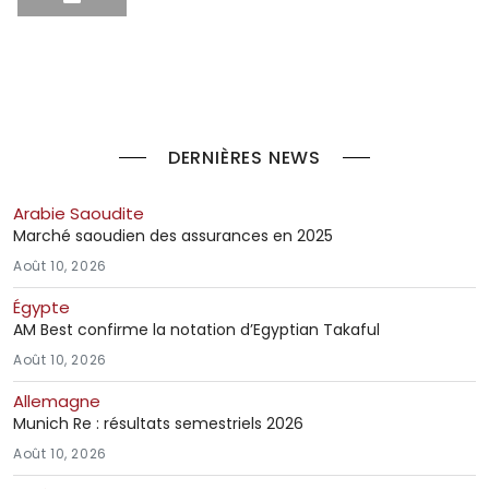
DERNIÈRES NEWS
Arabie Saoudite
Marché saoudien des assurances en 2025
Août 10, 2026
Égypte
AM Best confirme la notation d’Egyptian Takaful
Août 10, 2026
Allemagne
Munich Re : résultats semestriels 2026
Août 10, 2026