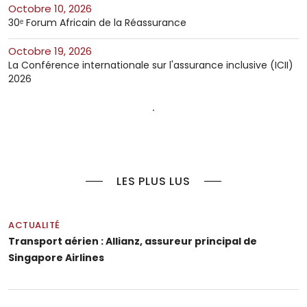
octobre 10, 2026
30ᵉ Forum Africain de la Réassurance
octobre 19, 2026
La Conférence internationale sur l'assurance inclusive (ICII)
2026
LES PLUS LUS
ACTUALITÉ
Transport aérien : Allianz, assureur principal de
Singapore Airlines