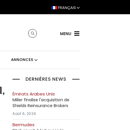
FRANÇAIS
MENU
ANNONCES
DERNIÈRES NEWS
l,
Émirats Arabes Unis
Miller finalise l'acquisition de
Shields Reinsurance Brokers
Août 6, 2026
Bermudes