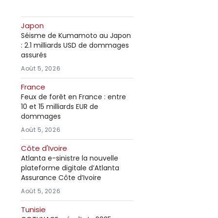
Japon
Séisme de Kumamoto au Japon
: 2.1 milliards USD de dommages
assurés
Août 5, 2026
France
Feux de forêt en France : entre
10 et 15 milliards EUR de
dommages
Août 5, 2026
Côte d'Ivoire
Atlanta e-sinistre la nouvelle
plateforme digitale d’Atlanta
Assurance Côte d’Ivoire
Août 5, 2026
Tunisie