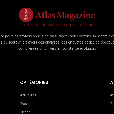
e pour les professionnels de l’assurance, nous offrons un regard expert
ns du secteur, à travers des analyses, des enquêtes et des perspecti
comprendre un univers en constante évolution.
CATÉGORIES
À
Actualités
At
Dossiers
Pr
Fiches