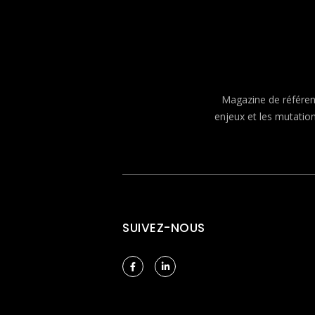
Magazine de référenc
enjeux et les mutatio
SUIVEZ-NOUS