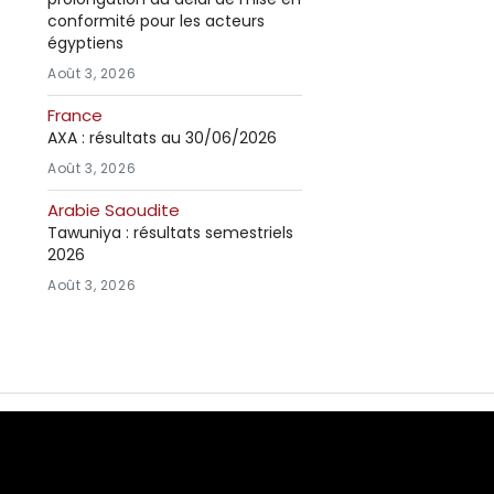
conformité pour les acteurs
égyptiens
Août 3, 2026
France
AXA : résultats au 30/06/2026
Août 3, 2026
Arabie Saoudite
Tawuniya : résultats semestriels
2026
Août 3, 2026