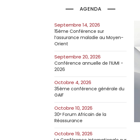
AGENDA
septembre 14, 2026
15ème Conférence sur
l’assurance maladie au Moyen-
Orient
septembre 20, 2026
Conférence annuelle de l’IUMI -
2026
octobre 4, 2026
35ème conférence générale du
GAIF
octobre 10, 2026
30ᵉ Forum Africain de la
Réassurance
octobre 19, 2026