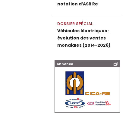
notation d’ASR Re
DOSSIER SPÉCIAL
Véhicules électriques :
évolution des ventes
mondiales (2014-2026)
Annonce