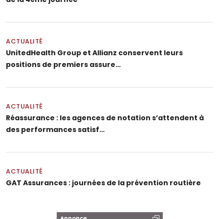
ACTUALITÉ
UnitedHealth Group et Allianz conservent leurs
positions de premiers assure…
ACTUALITÉ
Réassurance : les agences de notation s’attendent à
des performances satisf…
ACTUALITÉ
GAT Assurances : journées de la prévention routière
Annonce