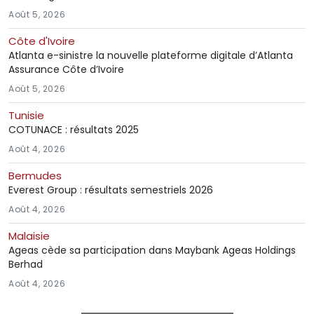
Août 5, 2026
Côte d'Ivoire
Atlanta e-sinistre la nouvelle plateforme digitale d’Atlanta
Assurance Côte d’Ivoire
Août 5, 2026
Tunisie
COTUNACE : résultats 2025
Août 4, 2026
Bermudes
Everest Group : résultats semestriels 2026
Août 4, 2026
Malaisie
Ageas cède sa participation dans Maybank Ageas Holdings
Berhad
Août 4, 2026