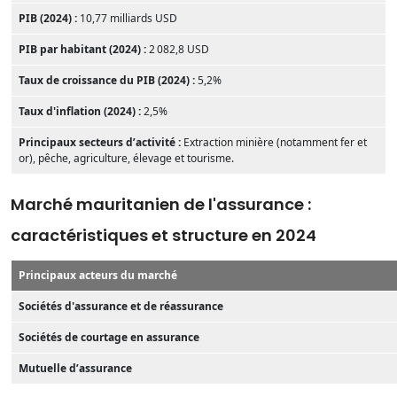
PIB (2024) :
10,77 milliards USD
PIB par habitant (2024) :
2 082,8 USD
Taux de croissance du PIB (2024) :
5,2%
Taux d'inflation (2024) :
2,5%
Principaux secteurs d’activité :
Extraction minière (notamment fer et
or), pêche, agriculture, élevage et tourisme.
Marché mauritanien de l'assurance :
caractéristiques et structure en 2024
Principaux acteurs du marché
Sociétés d'assurance et de réassurance
Sociétés de courtage en assurance
Mutuelle d’assurance