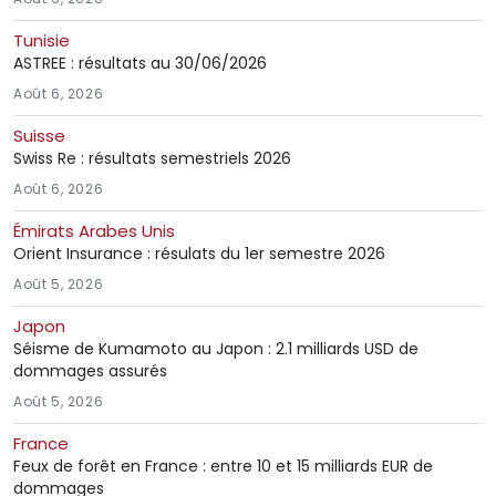
Tunisie
ASTREE : résultats au 30/06/2026
Août 6, 2026
Suisse
Swiss Re : résultats semestriels 2026
Août 6, 2026
Émirats Arabes Unis
Orient Insurance : résulats du 1er semestre 2026
Août 5, 2026
Japon
Séisme de Kumamoto au Japon : 2.1 milliards USD de
dommages assurés
Août 5, 2026
France
Feux de forêt en France : entre 10 et 15 milliards EUR de
dommages