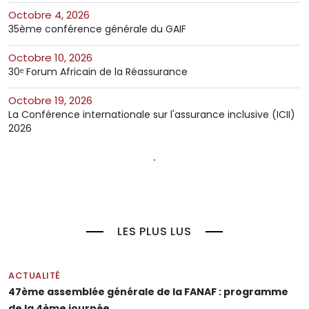
octobre 4, 2026
35ème conférence générale du GAIF
octobre 10, 2026
30ᵉ Forum Africain de la Réassurance
octobre 19, 2026
La Conférence internationale sur l'assurance inclusive (ICII)
2026
LES PLUS LUS
ACTUALITÉ
47ème assemblée générale de la FANAF : programme
de la 4ème journée