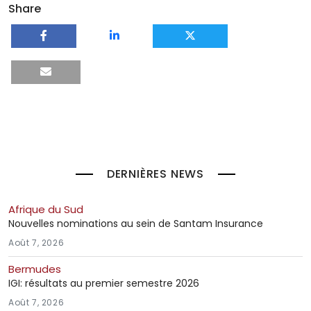
Share
DERNIÈRES NEWS
Afrique du Sud
Nouvelles nominations au sein de Santam Insurance
Août 7, 2026
Bermudes
IGI: résultats au premier semestre 2026
Août 7, 2026