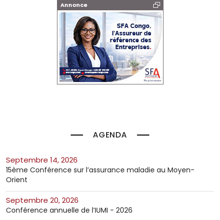
Annonce
AGENDA
septembre 14, 2026
15ème Conférence sur l’assurance maladie au Moyen-
Orient
septembre 20, 2026
Conférence annuelle de l’IUMI - 2026