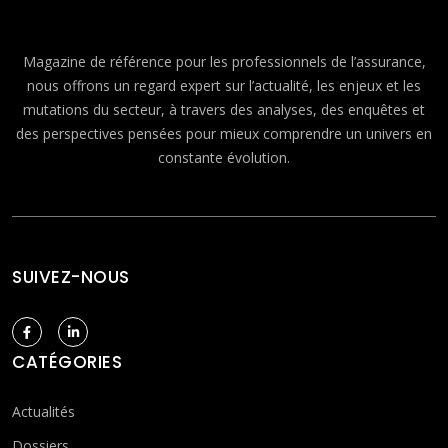
Magazine de référence pour les professionnels de l’assurance,
nous offrons un regard expert sur l’actualité, les enjeux et les
mutations du secteur, à travers des analyses, des enquêtes et
des perspectives pensées pour mieux comprendre un univers en
constante évolution.
SUIVEZ-NOUS
CATÉGORIES
Actualités
Dossiers