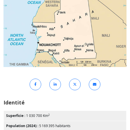
Identité
2
Superficie
: 1 030 700 Km
Population (2024) :
5 169 395 habitants