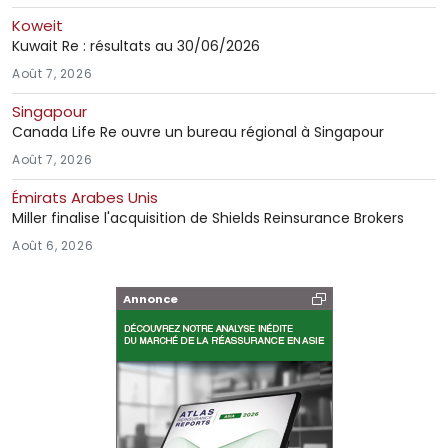
Koweit
Kuwait Re : résultats au 30/06/2026
Août 7, 2026
Singapour
Canada Life Re ouvre un bureau régional à Singapour
Août 7, 2026
Émirats Arabes Unis
Miller finalise l'acquisition de Shields Reinsurance Brokers
Août 6, 2026
Annonce