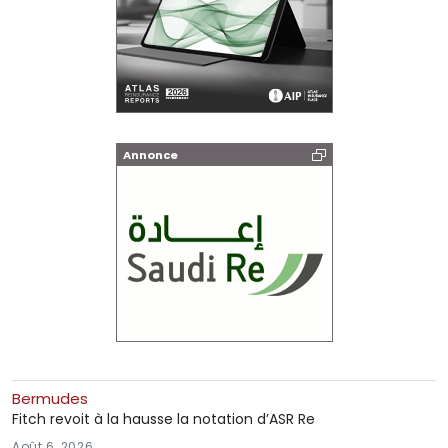
Annonce
Bermudes
Fitch revoit à la hausse la notation d’ASR Re
Août 6, 2026