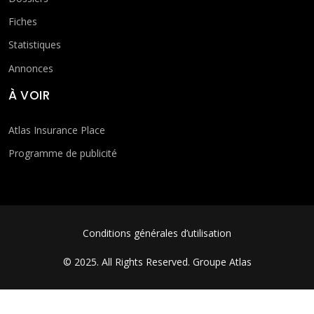
Fiches
Statistiques
Annonces
À VOIR
Atlas Insurance Place
Programme de publicité
FOOTER MENU
Conditions générales d’utilisation
© 2025. All Rights Reserved.
Groupe Atlas