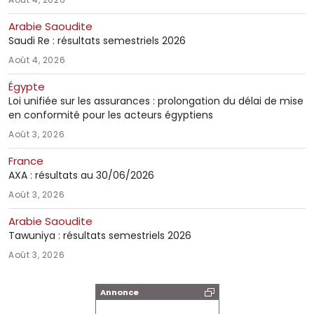
Arabie Saoudite
Saudi Re : résultats semestriels 2026
Août 4, 2026
Égypte
Loi unifiée sur les assurances : prolongation du délai de mise
en conformité pour les acteurs égyptiens
Août 3, 2026
France
AXA : résultats au 30/06/2026
Août 3, 2026
Arabie Saoudite
Tawuniya : résultats semestriels 2026
Août 3, 2026
Annonce