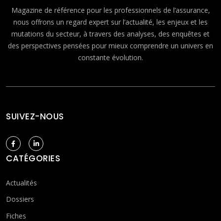
Magazine de référence pour les professionnels de l’assurance,
nous offrons un regard expert sur l’actualité, les enjeux et les
mutations du secteur, à travers des analyses, des enquêtes et
des perspectives pensées pour mieux comprendre un univers en
constante évolution.
SUIVEZ-NOUS
CATÉGORIES
Actualités
Dossiers
Fiches