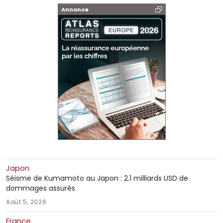
Annonce
Japon
Séisme de Kumamoto au Japon : 2.1 milliards USD de
dommages assurés
Août 5, 2026
France