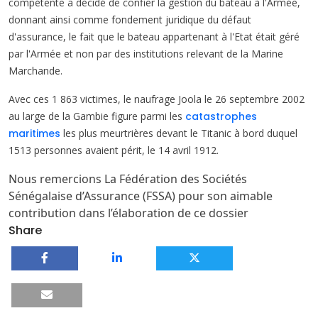
compétente a décidé de confier la gestion du bateau à l'Armée,
donnant ainsi comme fondement juridique du défaut
d'assurance, le fait que le bateau appartenant à l'Etat était géré
par l'Armée et non par des institutions relevant de la Marine
Marchande.
Avec ces 1 863 victimes, le naufrage Joola le 26 septembre 2002
au large de la Gambie figure parmi les
catastrophes
maritimes
les plus meurtrières devant le Titanic à bord duquel
1513 personnes avaient périt, le 14 avril 1912.
Nous remercions La Fédération des Sociétés
Sénégalaise d’Assurance (FSSA) pour son aimable
contribution dans l’élaboration de ce dossier
Share