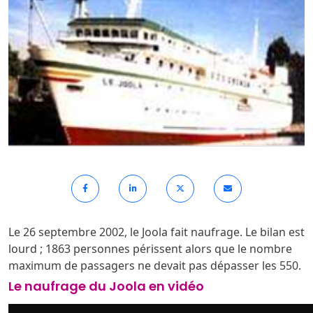
Le 26 septembre 2002, le Joola fait naufrage. Le bilan est
lourd ; 1863 personnes périssent alors que le nombre
maximum de passagers ne devait pas dépasser les 550.
Le naufrage du Joola en vidéo