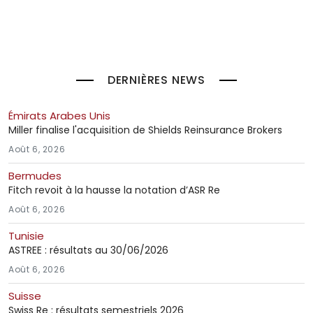
DERNIÈRES NEWS
Émirats Arabes Unis
Miller finalise l'acquisition de Shields Reinsurance Brokers
Août 6, 2026
Bermudes
Fitch revoit à la hausse la notation d’ASR Re
Août 6, 2026
Tunisie
ASTREE : résultats au 30/06/2026
Août 6, 2026
Suisse
Swiss Re : résultats semestriels 2026