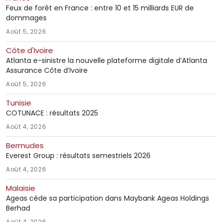
Feux de forêt en France : entre 10 et 15 milliards EUR de
dommages
Août 5, 2026
Côte d'Ivoire
Atlanta e-sinistre la nouvelle plateforme digitale d’Atlanta
Assurance Côte d’Ivoire
Août 5, 2026
Tunisie
COTUNACE : résultats 2025
Août 4, 2026
Bermudes
Everest Group : résultats semestriels 2026
Août 4, 2026
Malaisie
Ageas cède sa participation dans Maybank Ageas Holdings
Berhad
Août 4, 2026