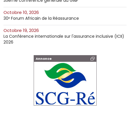
35ème conférence générale du GAIF
octobre 10, 2026
30ᵉ Forum Africain de la Réassurance
octobre 19, 2026
La Conférence internationale sur l'assurance inclusive (ICII)
2026
Annonce