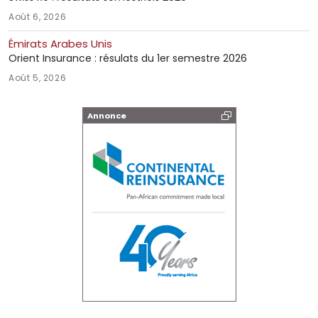
Août 6, 2026
Émirats Arabes Unis
Orient Insurance : résulats du 1er semestre 2026
Août 5, 2026
Annonce