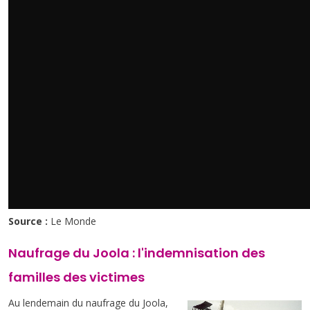
Source :
Le Monde
Naufrage du Joola : l'indemnisation des
familles des victimes
Au lendemain du naufrage du Joola,