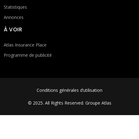
Statistiques
Annonces
À VOIR
Atlas Insurance Place
Programme de publicité
FOOTER MENU
Conditions générales d’utilisation
© 2025. All Rights Reserved.
Groupe Atlas