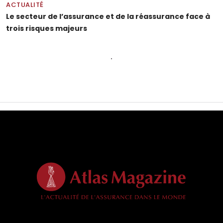
ACTUALITÉ
Le secteur de l’assurance et de la réassurance face à
trois risques majeurs