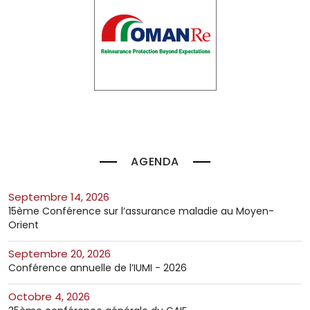
AGENDA
septembre 14, 2026
15ème Conférence sur l’assurance maladie au Moyen-
Orient
septembre 20, 2026
Conférence annuelle de l’IUMI - 2026
octobre 4, 2026