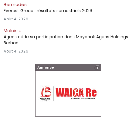
Bermudes
Everest Group : résultats semestriels 2026
Août 4, 2026
Malaisie
Ageas cède sa participation dans Maybank Ageas Holdings
Berhad
Août 4, 2026
Annonce