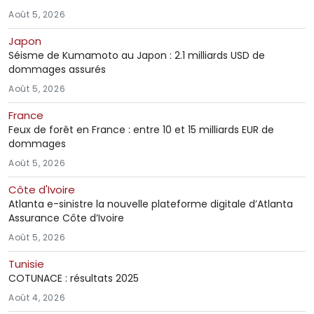
Août 5, 2026
Japon
Séisme de Kumamoto au Japon : 2.1 milliards USD de
dommages assurés
Août 5, 2026
France
Feux de forêt en France : entre 10 et 15 milliards EUR de
dommages
Août 5, 2026
Côte d'Ivoire
Atlanta e-sinistre la nouvelle plateforme digitale d’Atlanta
Assurance Côte d’Ivoire
Août 5, 2026
Tunisie
COTUNACE : résultats 2025
Août 4, 2026