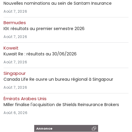
Nouvelles nominations au sein de Santam Insurance
Août 7, 2026
Bermudes
IGI: résultats au premier semestre 2026
Août 7, 2026
Koweit
Kuwait Re : résultats au 30/06/2026
Août 7, 2026
Singapour
Canada Life Re ouvre un bureau régional à Singapour
Août 7, 2026
Émirats Arabes Unis
Miller finalise l'acquisition de Shields Reinsurance Brokers
Août 6, 2026
Annonce