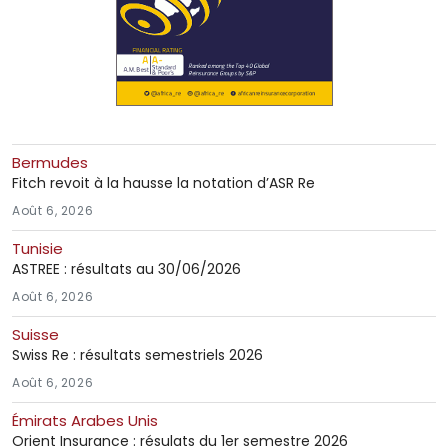
Bermudes
Fitch revoit à la hausse la notation d’ASR Re
Août 6, 2026
Tunisie
ASTREE : résultats au 30/06/2026
Août 6, 2026
Suisse
Swiss Re : résultats semestriels 2026
Août 6, 2026
Émirats Arabes Unis
Orient Insurance : résulats du 1er semestre 2026