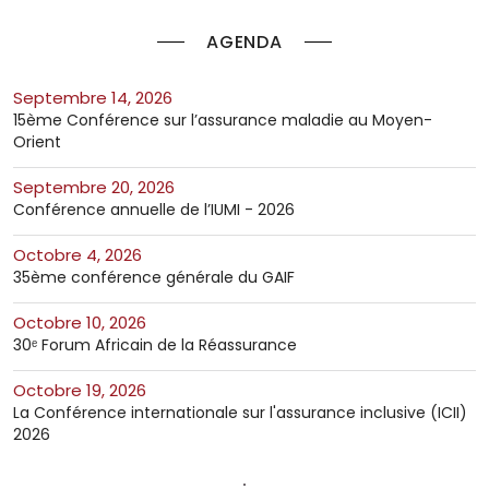
AGENDA
septembre 14, 2026
15ème Conférence sur l’assurance maladie au Moyen-
Orient
septembre 20, 2026
Conférence annuelle de l’IUMI - 2026
octobre 4, 2026
35ème conférence générale du GAIF
octobre 10, 2026
30ᵉ Forum Africain de la Réassurance
octobre 19, 2026
La Conférence internationale sur l'assurance inclusive (ICII)
2026