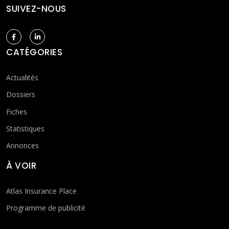
SUIVEZ-NOUS
CATÉGORIES
Actualités
Dossiers
Fiches
Statistiques
Annonces
À VOIR
Atlas Insurance Place
Programme de publicité