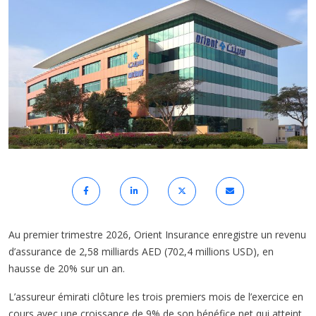
Au premier trimestre 2026, Orient Insurance enregistre un revenu
d’assurance de 2,58 milliards AED (702,4 millions USD), en
hausse de 20% sur un an.
L’assureur émirati clôture les trois premiers mois de l’exercice en
cours avec une croissance de 9% de son bénéfice net qui atteint