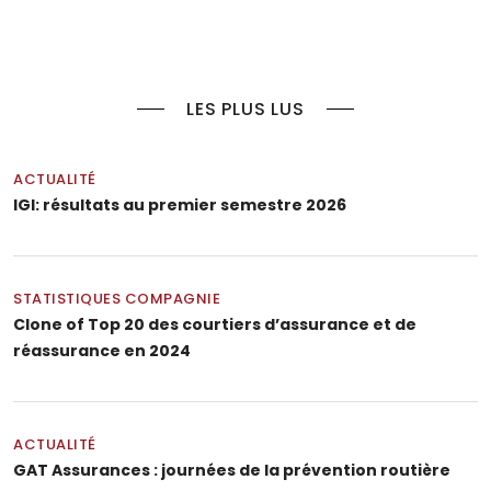
LES PLUS LUS
ACTUALITÉ
IGI: résultats au premier semestre 2026
STATISTIQUES COMPAGNIE
Clone of Top 20 des courtiers d’assurance et de
réassurance en 2024
ACTUALITÉ
GAT Assurances : journées de la prévention routière