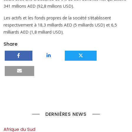
341 millions AED (92,8 millions USD).
Les actifs et les fonds propres de la société s’établissent
respectivement à 18,3 milliards AED (5 milliards USD) et 6,5
milliards AED (1,8 milliard USD).
Share
DERNIÈRES NEWS
Afrique du Sud