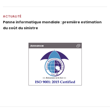
ACTUALITÉ
Panne informatique mondiale : première estimation
du coût du sinistre
Annonce