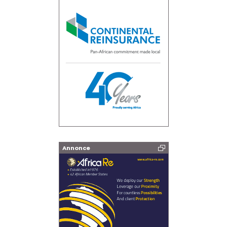
Annonce