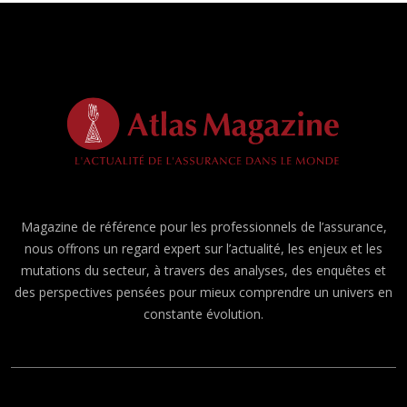
Magazine de référence pour les professionnels de l’assurance,
nous offrons un regard expert sur l’actualité, les enjeux et les
mutations du secteur, à travers des analyses, des enquêtes et
des perspectives pensées pour mieux comprendre un univers en
constante évolution.