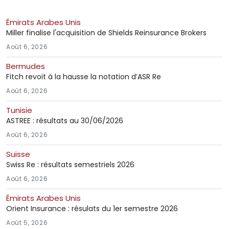
Émirats Arabes Unis
Miller finalise l'acquisition de Shields Reinsurance Brokers
Août 6, 2026
Bermudes
Fitch revoit à la hausse la notation d’ASR Re
Août 6, 2026
Tunisie
ASTREE : résultats au 30/06/2026
Août 6, 2026
Suisse
Swiss Re : résultats semestriels 2026
Août 6, 2026
Émirats Arabes Unis
Orient Insurance : résulats du 1er semestre 2026
Août 5, 2026