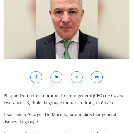
Philippe Domart est nommé directeur général (CEO) de Covéa
Insurance UK, filiale du groupe mutualiste français Covéa.
Il succède à Georges De Macedo, promu directeur général
risques du groupe.