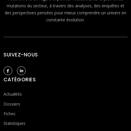
mutations du secteur, à travers des analyses, des enquêtes et
des perspectives pensées pour mieux comprendre un univers en
constante évolution.
SUIVEZ-NOUS
CATÉGORIES
Actualités
Dossiers
Fiches
Statistiques