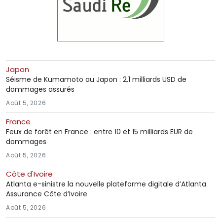
Japon
Séisme de Kumamoto au Japon : 2.1 milliards USD de
dommages assurés
Août 5, 2026
France
Feux de forêt en France : entre 10 et 15 milliards EUR de
dommages
Août 5, 2026
Côte d'Ivoire
Atlanta e-sinistre la nouvelle plateforme digitale d’Atlanta
Assurance Côte d’Ivoire
Août 5, 2026