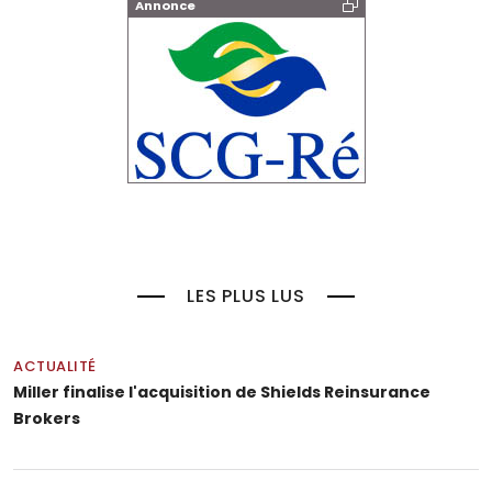
Annonce
LES PLUS LUS
ACTUALITÉ
Miller finalise l'acquisition de Shields Reinsurance
Brokers