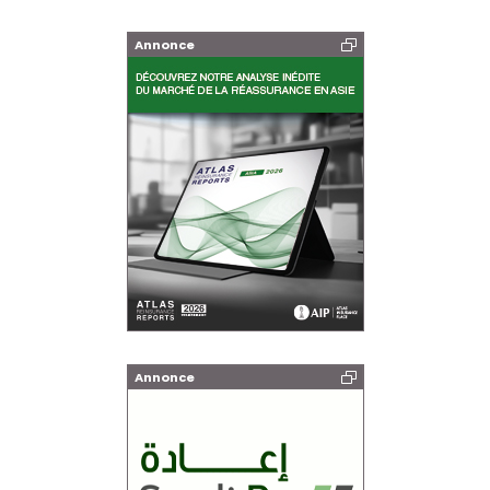
Annonce
Annonce