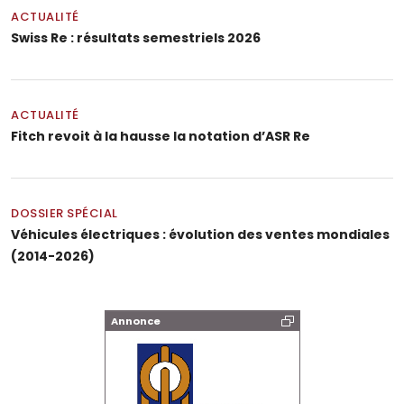
ACTUALITÉ
Swiss Re : résultats semestriels 2026
ACTUALITÉ
Fitch revoit à la hausse la notation d’ASR Re
DOSSIER SPÉCIAL
Véhicules électriques : évolution des ventes mondiales
(2014-2026)
Annonce