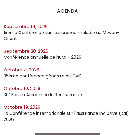
AGENDA
septembre 14, 2026
15ème Conférence sur l’assurance maladie au Moyen-
Orient
septembre 20, 2026
Conférence annuelle de l’IUMI - 2026
octobre 4, 2026
35ème conférence générale du GAIF
octobre 10, 2026
30ᵉ Forum Africain de la Réassurance
octobre 19, 2026
La Conférence internationale sur l'assurance inclusive (ICII)
2026