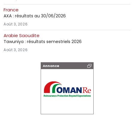
France
AXA : résultats au 30/06/2026
Août 3, 2026
Arabie Saoudite
Tawuniya : résultats semestriels 2026
Août 3, 2026
Annonce