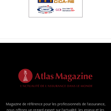
Magazine de référence pour les professionnels de l’assurance,
nous offrons un regard expert sur l’actualité, les enjeux et les