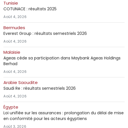
Tunisie
COTUNACE : résultats 2025
Août 4, 2026
Bermudes
Everest Group : résultats semestriels 2026
Août 4, 2026
Malaisie
Ageas cède sa participation dans Maybank Ageas Holdings
Berhad
Août 4, 2026
Arabie Saoudite
Saudi Re : résultats semestriels 2026
Août 4, 2026
Égypte
Loi unifiée sur les assurances : prolongation du délai de mise
en conformité pour les acteurs égyptiens
Août 3, 2026