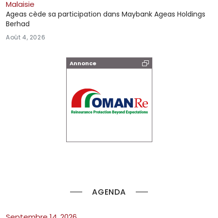
Malaisie
Ageas cède sa participation dans Maybank Ageas Holdings
Berhad
Août 4, 2026
Annonce
AGENDA
septembre 14, 2026