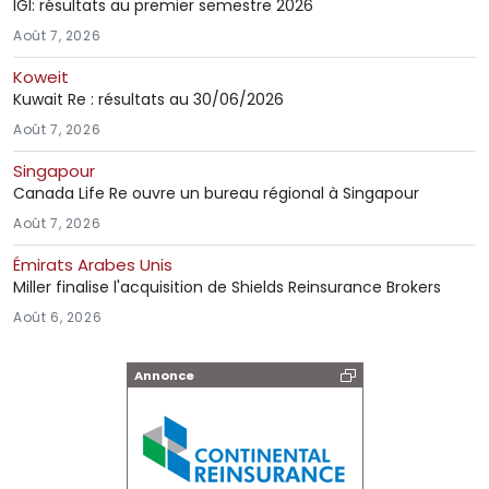
IGI: résultats au premier semestre 2026
Août 7, 2026
Koweit
Kuwait Re : résultats au 30/06/2026
Août 7, 2026
Singapour
Canada Life Re ouvre un bureau régional à Singapour
Août 7, 2026
Émirats Arabes Unis
Miller finalise l'acquisition de Shields Reinsurance Brokers
Août 6, 2026
Annonce