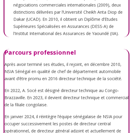
négociations commerciales internationales (2009), deux
distinctions délivrées par l’Université Cheikh Anta Diop de
Dakar (UCAD). En 2010, il obtient un Diplôme d’Etudes
Supérieures Spécialisées en Assurances (DESS-A) de
l’Institut International des Assurances de Yaoundé (IIA).
Parcours professionnel
Après avoir terminé ses études, il rejoint, en décembre 2010,
NSIA Sénégal en qualité de chef de département automobile
avant d’être promu en 2016 directeur technique de la société.
En 2022, A. Socé est désigné directeur technique au Congo-
Brazzaville. En 2023, il devient directeur technique et commercial
de la filiale congolaise.
En janvier 2024, il réintègre l’équipe sénégalaise de NSIA pour
occuper successivement les postes de directeur central
opérationnel, de directeur général adjoint et actuellement de