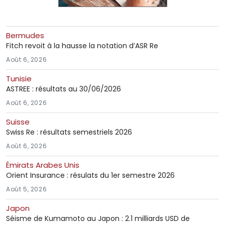
Bermudes
Fitch revoit à la hausse la notation d’ASR Re
Août 6, 2026
Tunisie
ASTREE : résultats au 30/06/2026
Août 6, 2026
Suisse
Swiss Re : résultats semestriels 2026
Août 6, 2026
Émirats Arabes Unis
Orient Insurance : résulats du 1er semestre 2026
Août 5, 2026
Japon
Séisme de Kumamoto au Japon : 2.1 milliards USD de