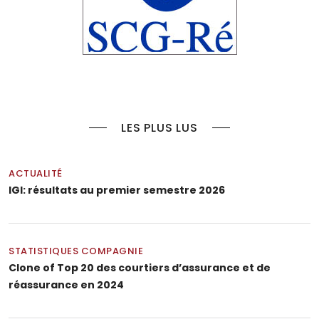
LES PLUS LUS
ACTUALITÉ
IGI: résultats au premier semestre 2026
STATISTIQUES COMPAGNIE
Clone of Top 20 des courtiers d’assurance et de
réassurance en 2024