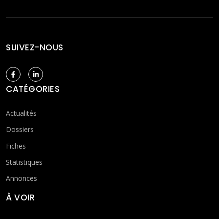
SUIVEZ-NOUS
CATÉGORIES
Actualités
Dossiers
Fiches
Statistiques
Annonces
À VOIR