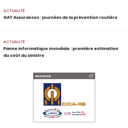
ACTUALITÉ
GAT Assurances : journées de la prévention routière
ACTUALITÉ
Panne informatique mondiale : première estimation
du coût du sinistre
Annonce