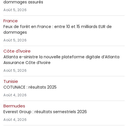
dommages assurés
Août 5, 2026
France
Feux de forêt en France : entre 10 et 15 milliards EUR de
dommages
Août 5, 2026
Côte d'Ivoire
Atlanta e-sinistre la nouvelle plateforme digitale d’Atlanta
Assurance Côte d’Ivoire
Août 5, 2026
Tunisie
COTUNACE : résultats 2025
Août 4, 2026
Bermudes
Everest Group : résultats semestriels 2026
Août 4, 2026