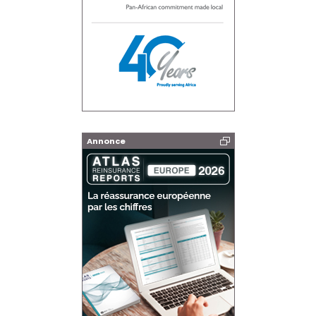
Annonce