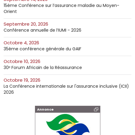
15ème Conférence sur l’assurance maladie au Moyen-
Orient
septembre 20, 2026
Conférence annuelle de l’IUMI - 2026
octobre 4, 2026
35ème conférence générale du GAIF
octobre 10, 2026
30ᵉ Forum Africain de la Réassurance
octobre 19, 2026
La Conférence internationale sur l'assurance inclusive (ICII)
2026
Annonce