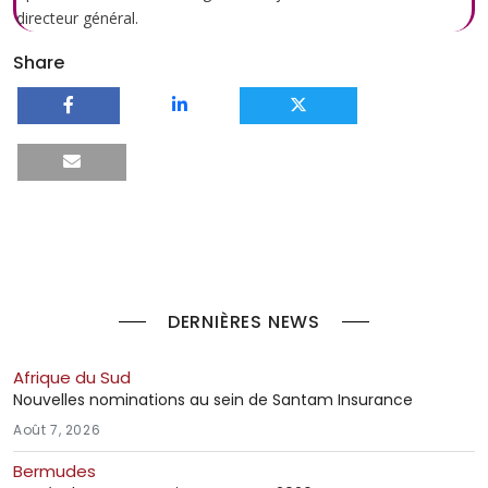
directeur général.
Share
DERNIÈRES NEWS
Afrique du Sud
Nouvelles nominations au sein de Santam Insurance
Août 7, 2026
Bermudes