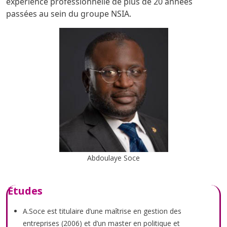
expérience professionnelle de plus de 20 années
passées au sein du groupe NSIA.
Abdoulaye Soce
Etudes
A.Soce est titulaire d’une maîtrise en gestion des
entreprises (2006) et d’un master en politique et