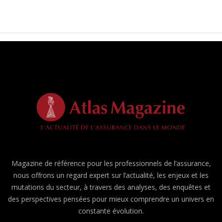
Magazine de référence pour les professionnels de l’assurance,
nous offrons un regard expert sur l’actualité, les enjeux et les
mutations du secteur, à travers des analyses, des enquêtes et
des perspectives pensées pour mieux comprendre un univers en
constante évolution.