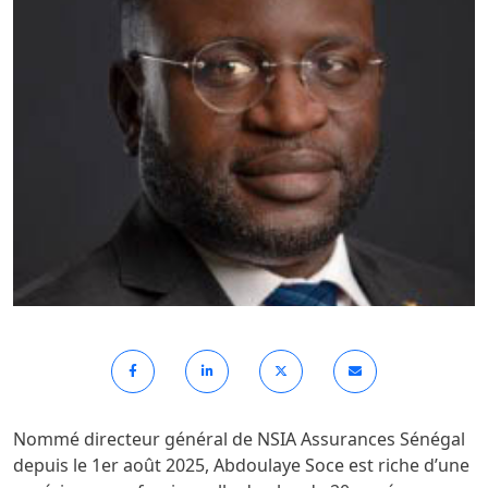
Nommé directeur général de NSIA Assurances Sénégal
depuis le 1er août 2025, Abdoulaye Soce est riche d’une