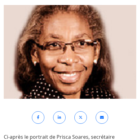
Ci-après le portrait de Prisca Soares, secrétaire