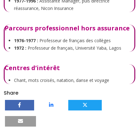
1977-1996 :
Assistante Manager, puis directrice
réassurance, Nicon Insurance
Parcours professionnel hors assurance
1976-1977 :
Professeur de français des collèges
1972 :
Professeur de français, Université Yaba, Lagos
Centres d’intérêt
Chant, mots croisés, natation, danse et voyage
Share