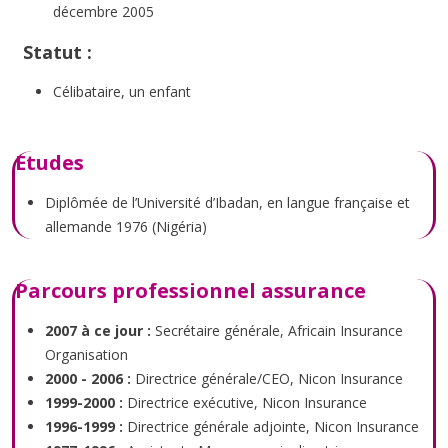
décembre 2005
Statut :
Célibataire, un enfant
Etudes
Diplômée de l’Université d’Ibadan, en langue française et
allemande 1976 (Nigéria)
Parcours professionnel assurance
2007 à ce jour :
Secrétaire générale, Africain Insurance
Organisation
2000 - 2006 :
Directrice générale/CEO, Nicon Insurance
1999-2000 :
Directrice exécutive, Nicon Insurance
1996-1999 :
Directrice générale adjointe, Nicon Insurance