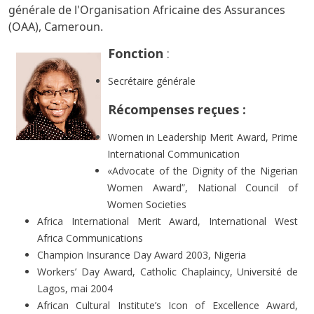
générale de l'Organisation Africaine des Assurances
(OAA), Cameroun.
Fonction
:
Secrétaire générale
Récompenses reçues :
Women in Leadership Merit Award, Prime
International Communication
«Advocate of the Dignity of the Nigerian
Women Award”, National Council of
Women Societies
Africa International Merit Award, International West
Africa Communications
Champion Insurance Day Award 2003, Nigeria
Workers’ Day Award, Catholic Chaplaincy, Université de
Lagos, mai 2004
African Cultural Institute’s Icon of Excellence Award,