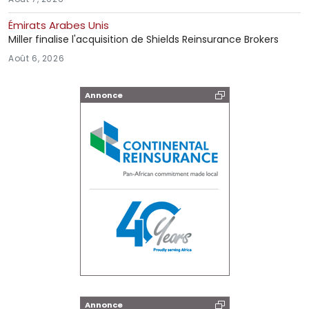
Émirats Arabes Unis
Miller finalise l'acquisition de Shields Reinsurance Brokers
Août 6, 2026
Annonce
Annonce