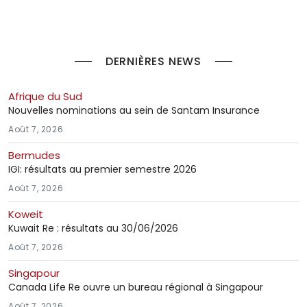
DERNIÈRES NEWS
Afrique du Sud
Nouvelles nominations au sein de Santam Insurance
Août 7, 2026
Bermudes
IGI: résultats au premier semestre 2026
Août 7, 2026
Koweit
Kuwait Re : résultats au 30/06/2026
Août 7, 2026
Singapour
Canada Life Re ouvre un bureau régional à Singapour
Août 7, 2026