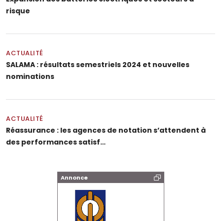
risque
ACTUALITÉ
SALAMA : résultats semestriels 2024 et nouvelles
nominations
ACTUALITÉ
Réassurance : les agences de notation s’attendent à
des performances satisf…
Annonce