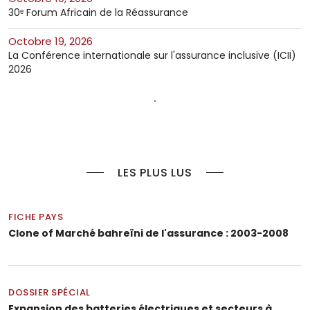
30ᵉ Forum Africain de la Réassurance
octobre 19, 2026
La Conférence internationale sur l'assurance inclusive (ICII)
2026
LES PLUS LUS
FICHE PAYS
Clone of Marché bahreïni de l'assurance : 2003-2008
DOSSIER SPÉCIAL
Expansion des batteries électriques et secteurs à