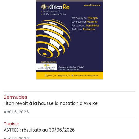
Bermudes
Fitch revoit à la hausse la notation d’ASR Re
Août 6, 2026
Tunisie
ASTREE : résultats au 30/06/2026
Août 6, 2026