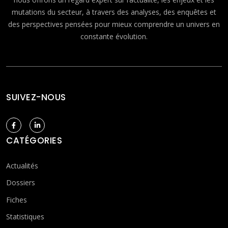
mutations du secteur, à travers des analyses, des enquêtes et
des perspectives pensées pour mieux comprendre un univers en
constante évolution.
SUIVEZ-NOUS
CATÉGORIES
Actualités
Dossiers
Fiches
Statistiques