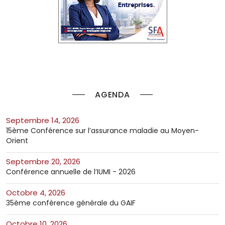
AGENDA
septembre 14, 2026
15ème Conférence sur l’assurance maladie au Moyen-
Orient
septembre 20, 2026
Conférence annuelle de l’IUMI - 2026
octobre 4, 2026
35ème conférence générale du GAIF
octobre 10, 2026