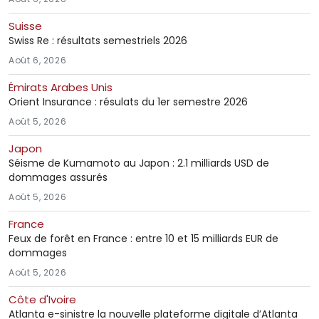
Suisse
Swiss Re : résultats semestriels 2026
Août 6, 2026
Émirats Arabes Unis
Orient Insurance : résulats du 1er semestre 2026
Août 5, 2026
Japon
Séisme de Kumamoto au Japon : 2.1 milliards USD de
dommages assurés
Août 5, 2026
France
Feux de forêt en France : entre 10 et 15 milliards EUR de
dommages
Août 5, 2026
Côte d'Ivoire
Atlanta e-sinistre la nouvelle plateforme digitale d’Atlanta