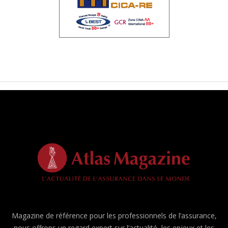
Magazine de référence pour les professionnels de l’assurance,
nous offrons un regard expert sur l’actualité, les enjeux et les