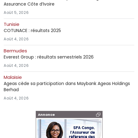
Assurance Côte d’Ivoire
Août 5, 2026
Tunisie
COTUNACE : résultats 2025
Août 4, 2026
Bermudes
Everest Group : résultats semestriels 2026
Août 4, 2026
Malaisie
Ageas cède sa participation dans Maybank Ageas Holdings
Berhad
Août 4, 2026
Annonce