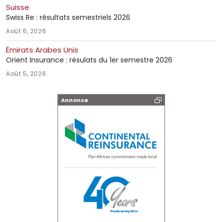
Suisse
Swiss Re : résultats semestriels 2026
Août 6, 2026
Émirats Arabes Unis
Orient Insurance : résulats du 1er semestre 2026
Août 5, 2026
Annonce