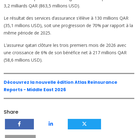
3,2 milliards QAR (863,5 millions USD).
Le résultat des services d’assurance s’élève à 130 millions QAR
(35,1 millions USD), soit une progression de 70% par rapport à la
même période de 2025.
L’assureur qatari clôture les trois premiers mois de 2026 avec
une croissance de 6% de son bénéfice net à 217 millions QAR
(58,6 millions USD).
Découvrez la nouvelle édition Atlas Reinsurance
Reports - Middle East 2026
Share