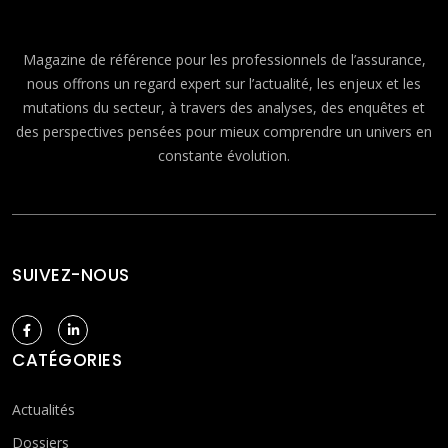
Magazine de référence pour les professionnels de l’assurance,
nous offrons un regard expert sur l’actualité, les enjeux et les
mutations du secteur, à travers des analyses, des enquêtes et
des perspectives pensées pour mieux comprendre un univers en
constante évolution.
SUIVEZ-NOUS
CATÉGORIES
Actualités
Dossiers