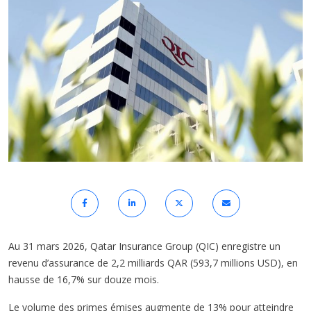
Au 31 mars 2026, Qatar Insurance Group (QIC) enregistre un
revenu d’assurance de 2,2 milliards QAR (593,7 millions USD), en
hausse de 16,7% sur douze mois.
Le volume des primes émises augmente de 13% pour atteindre