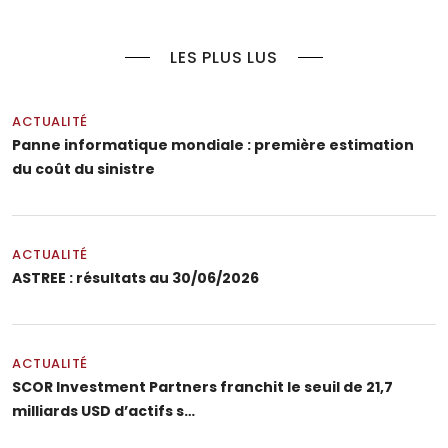
LES PLUS LUS
ACTUALITÉ
Panne informatique mondiale : première estimation
du coût du sinistre
ACTUALITÉ
ASTREE : résultats au 30/06/2026
ACTUALITÉ
SCOR Investment Partners franchit le seuil de 21,7
milliards USD d’actifs s…