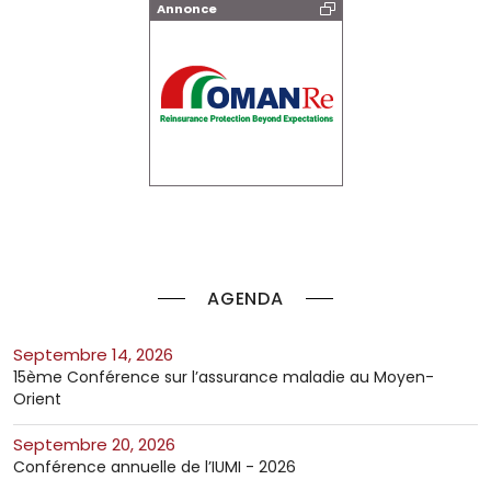
Annonce
AGENDA
septembre 14, 2026
15ème Conférence sur l’assurance maladie au Moyen-
Orient
septembre 20, 2026
Conférence annuelle de l’IUMI - 2026