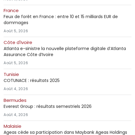
France
Feux de forêt en France : entre 10 et 15 milliards EUR de
dommages
Août 5, 2026
Côte d'Ivoire
Atlanta e-sinistre la nouvelle plateforme digitale d’Atlanta
Assurance Côte d’Ivoire
Août 5, 2026
Tunisie
COTUNACE : résultats 2025
Août 4, 2026
Bermudes
Everest Group : résultats semestriels 2026
Août 4, 2026
Malaisie
Ageas cède sa participation dans Maybank Ageas Holdings