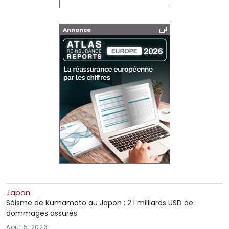
Annonce
Japon
Séisme de Kumamoto au Japon : 2.1 milliards USD de
dommages assurés
Août 5, 2026