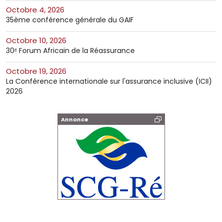
octobre 4, 2026
35ème conférence générale du GAIF
octobre 10, 2026
30ᵉ Forum Africain de la Réassurance
octobre 19, 2026
La Conférence internationale sur l'assurance inclusive (ICII)
2026
Annonce