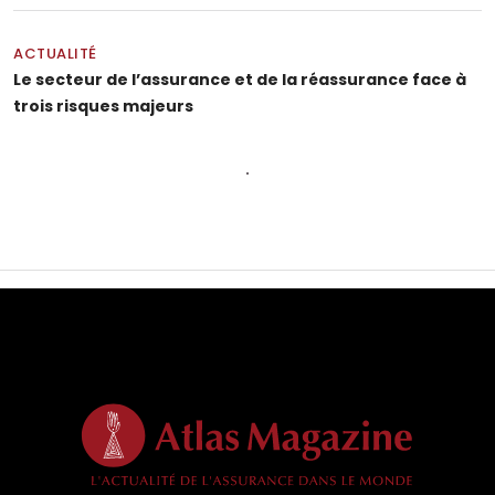
ACTUALITÉ
Le secteur de l’assurance et de la réassurance face à
trois risques majeurs