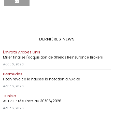
DERNIÈRES NEWS
Émirats Arabes Unis
Miller finalise l'acquisition de Shields Reinsurance Brokers
Août 6, 2026
Bermudes
Fitch revoit à la hausse la notation d’ASR Re
Août 6, 2026
Tunisie
ASTREE : résultats au 30/06/2026
Août 6, 2026