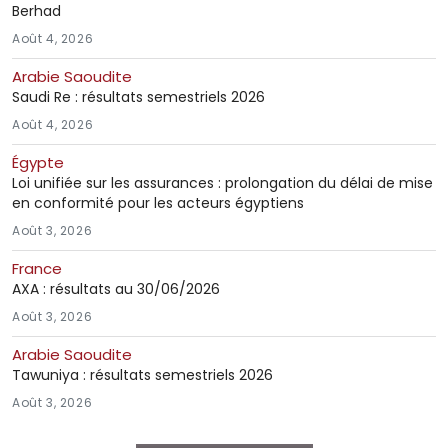
Berhad
Août 4, 2026
Arabie Saoudite
Saudi Re : résultats semestriels 2026
Août 4, 2026
Égypte
Loi unifiée sur les assurances : prolongation du délai de mise
en conformité pour les acteurs égyptiens
Août 3, 2026
France
AXA : résultats au 30/06/2026
Août 3, 2026
Arabie Saoudite
Tawuniya : résultats semestriels 2026
Août 3, 2026