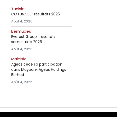
Tunisie
COTUNACE : résultats 2025
Août 4, 2026
Bermudes
Everest Group : résultats
semestriels 2026
Août 4, 2026
Malaisie
Ageas cède sa participation
dans Maybank Ageas Holdings
Berhad
Août 4, 2026