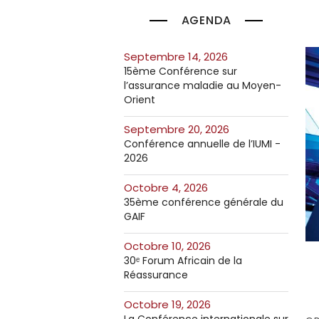
AGENDA
septembre 14, 2026
15ème Conférence sur
l’assurance maladie au Moyen-
Orient
septembre 20, 2026
Conférence annuelle de l’IUMI -
2026
octobre 4, 2026
35ème conférence générale du
GAIF
octobre 10, 2026
30ᵉ Forum Africain de la
Réassurance
octobre 19, 2026