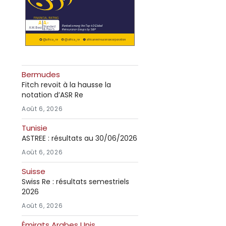
Bermudes
Fitch revoit à la hausse la
notation d’ASR Re
Août 6, 2026
Tunisie
ASTREE : résultats au 30/06/2026
Août 6, 2026
Suisse
Swiss Re : résultats semestriels
2026
Août 6, 2026
Émirats Arabes Unis