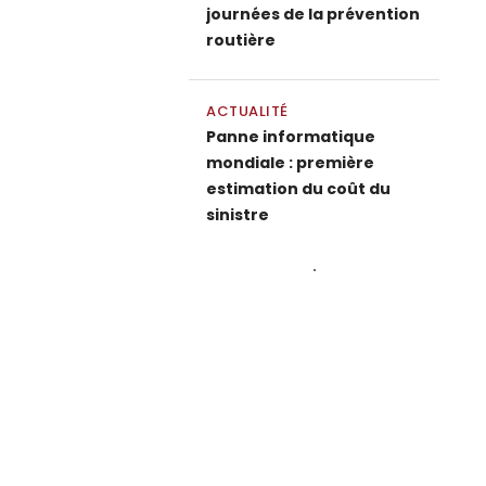
journées de la prévention
routière
ACTUALITÉ
Panne informatique
mondiale : première
estimation du coût du
sinistre