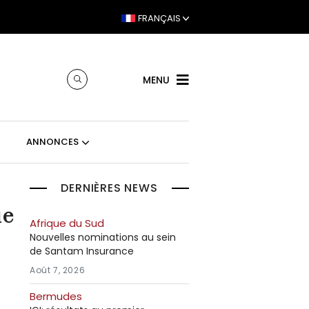
FRANÇAIS
MENU
ANNONCES
DERNIÈRES NEWS
ue
Afrique du Sud
Nouvelles nominations au sein
de Santam Insurance
Août 7, 2026
Bermudes