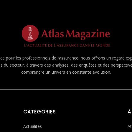
e pour les professionnels de l’assurance, nous offrons un regard expert
ns du secteur, à travers des analyses, des enquêtes et des perspecti
comprendre un univers en constante évolution.
CATÉGORIES
À
Actualités
At