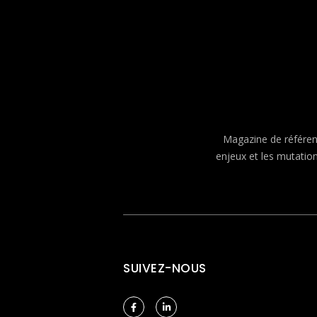
Magazine de référenc
enjeux et les mutatio
SUIVEZ-NOUS