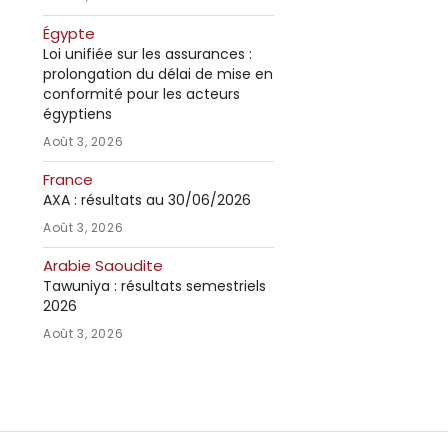
Égypte
Loi unifiée sur les assurances :
prolongation du délai de mise en
conformité pour les acteurs
égyptiens
Août 3, 2026
France
AXA : résultats au 30/06/2026
Août 3, 2026
Arabie Saoudite
Tawuniya : résultats semestriels
2026
Août 3, 2026