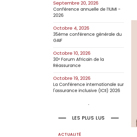
septembre 20, 2026
Conférence annuelle de l’IUMI -
2026
octobre 4, 2026
35ème conférence générale du
GAIF
octobre 10, 2026
30ᵉ Forum Africain de la
Réassurance
octobre 19, 2026
La Conférence internationale sur
l'assurance inclusive (ICII) 2026
LES PLUS LUS
ACTUALITÉ