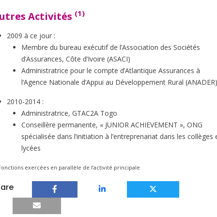
(1)
utres Activités
2009 à ce jour :
Membre du bureau exécutif de l’Association des Sociétés
d’Assurances, Côte d’Ivoire (ASACI)
Administratrice pour le compte d’Atlantique Assurances à
l’Agence Nationale d’Appui au Développement Rural (ANADER
2010-2014 :
Administratrice, GTAC2A Togo
Conseillère permanente, « JUNIOR ACHIEVEMENT », ONG
spécialisée dans l’initiation à l’entreprenariat dans les collèges 
lycées
onctions exercées en parallèle de l’activité principale
are