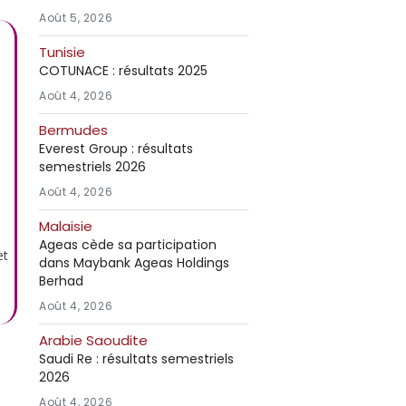
Août 5, 2026
Tunisie
COTUNACE : résultats 2025
Août 4, 2026
Bermudes
Everest Group : résultats
)
semestriels 2026
Août 4, 2026
Malaisie
Ageas cède sa participation
et
dans Maybank Ageas Holdings
Berhad
Août 4, 2026
Arabie Saoudite
Saudi Re : résultats semestriels
2026
Août 4, 2026