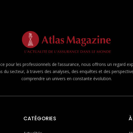
e pour les professionnels de l’assurance, nous offrons un regard expert
ns du secteur, à travers des analyses, des enquêtes et des perspecti
comprendre un univers en constante évolution.
CATÉGORIES
À