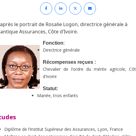
-après le portrait de Rosalie Logon, directrice générale à
lantique Assurances, Côte d’Ivoire.
Fonction
:
Directrice générale
Récompenses reçues :
Chevalier de l’ordre du mérite agricole, Cô
d’Ivoire
Statut:
Mariée, trois enfants
tudes
Diplôme de l’Institut Supérieur des Assurances, Lyon, France