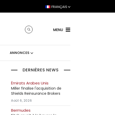
FRANÇAIS
MENU
ANNONCES
DERNIÈRES NEWS
Émirats Arabes Unis
Miller finalise l'acquisition de
Shields Reinsurance Brokers
Août 6, 2026
Bermudes