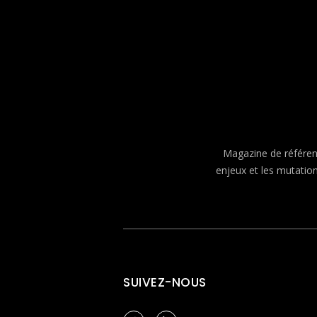
Magazine de référenc
enjeux et les mutatio
SUIVEZ-NOUS