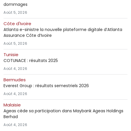
dommages
Août 5, 2026
Côte d'Ivoire
Atlanta e-sinistre la nouvelle plateforme digitale d’Atlanta
Assurance Côte d’Ivoire
Août 5, 2026
Tunisie
COTUNACE : résultats 2025
Août 4, 2026
Bermudes
Everest Group : résultats semestriels 2026
Août 4, 2026
Malaisie
Ageas cède sa participation dans Maybank Ageas Holdings
Berhad
Août 4, 2026