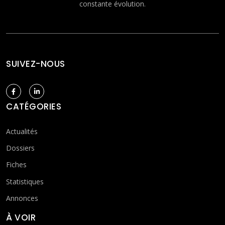
constante évolution.
SUIVEZ-NOUS
CATÉGORIES
Actualités
Dossiers
Fiches
Statistiques
Annonces
À VOIR