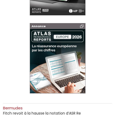
Annonce
Bermudes
Fitch revoit à la hausse la notation d’ASR Re