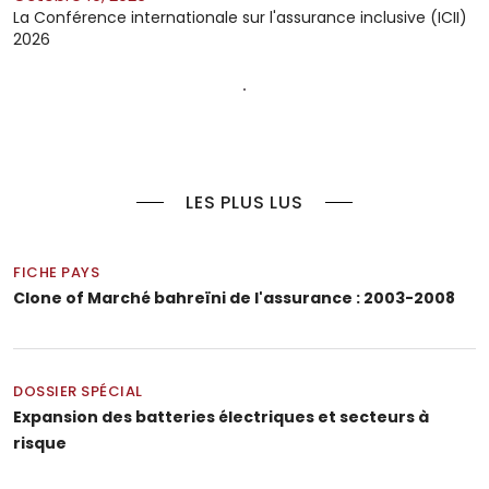
La Conférence internationale sur l'assurance inclusive (ICII)
2026
LES PLUS LUS
FICHE PAYS
Clone of Marché bahreïni de l'assurance : 2003-2008
DOSSIER SPÉCIAL
Expansion des batteries électriques et secteurs à
risque