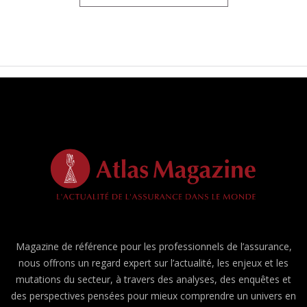
Magazine de référence pour les professionnels de l’assurance,
nous offrons un regard expert sur l’actualité, les enjeux et les
mutations du secteur, à travers des analyses, des enquêtes et
des perspectives pensées pour mieux comprendre un univers en