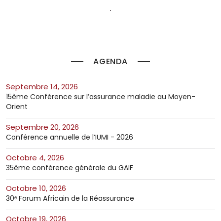
AGENDA
septembre 14, 2026
15ème Conférence sur l’assurance maladie au Moyen-
Orient
septembre 20, 2026
Conférence annuelle de l’IUMI - 2026
octobre 4, 2026
35ème conférence générale du GAIF
octobre 10, 2026
30ᵉ Forum Africain de la Réassurance
octobre 19, 2026