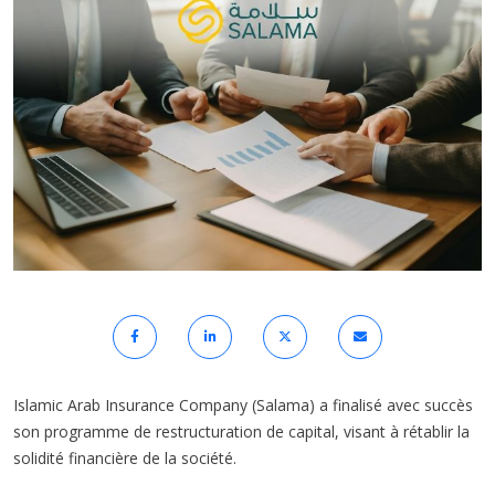
Islamic Arab Insurance Company (Salama) a finalisé avec succès
son programme de restructuration de capital, visant à rétablir la
solidité financière de la société.