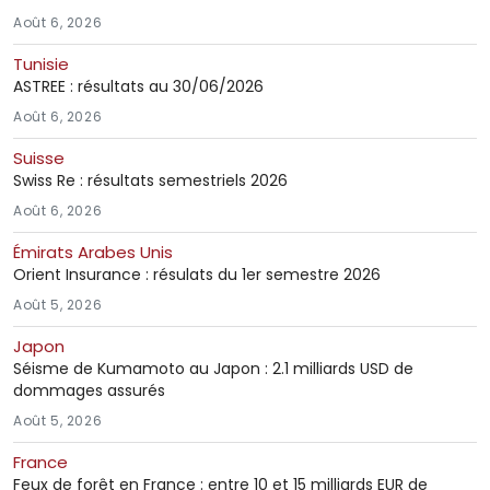
Août 6, 2026
Tunisie
ASTREE : résultats au 30/06/2026
Août 6, 2026
Suisse
Swiss Re : résultats semestriels 2026
Août 6, 2026
Émirats Arabes Unis
Orient Insurance : résulats du 1er semestre 2026
Août 5, 2026
Japon
Séisme de Kumamoto au Japon : 2.1 milliards USD de
dommages assurés
Août 5, 2026
France
Feux de forêt en France : entre 10 et 15 milliards EUR de