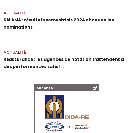
ACTUALITÉ
SALAMA : résultats semestriels 2024 et nouvelles
nominations
ACTUALITÉ
Réassurance : les agences de notation s’attendent à
des performances satisf…
Annonce