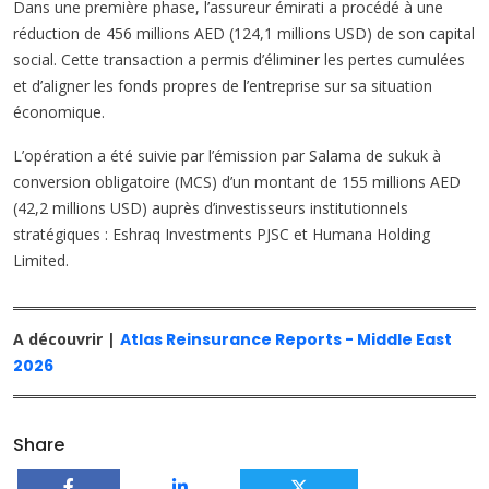
Dans une première phase, l’assureur émirati a procédé à une
réduction de 456 millions AED (124,1 millions USD) de son capital
social. Cette transaction a permis d’éliminer les pertes cumulées
et d’aligner les fonds propres de l’entreprise sur sa situation
économique.
L’opération a été suivie par l’émission par Salama de sukuk à
conversion obligatoire (MCS) d’un montant de 155 millions AED
(42,2 millions USD) auprès d’investisseurs institutionnels
stratégiques : Eshraq Investments PJSC et Humana Holding
Limited.
A découvrir |
Atlas Reinsurance Reports - Middle East
2026
Share