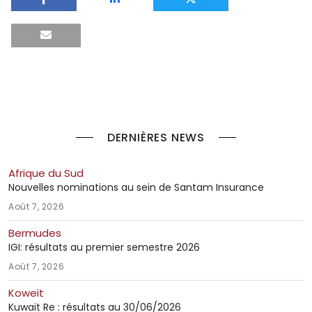
DERNIÈRES NEWS
Afrique du Sud
Nouvelles nominations au sein de Santam Insurance
Août 7, 2026
Bermudes
IGI: résultats au premier semestre 2026
Août 7, 2026
Koweit
Kuwait Re : résultats au 30/06/2026