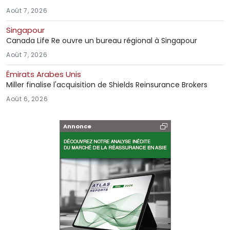
Août 7, 2026
Singapour
Canada Life Re ouvre un bureau régional à Singapour
Août 7, 2026
Émirats Arabes Unis
Miller finalise l'acquisition de Shields Reinsurance Brokers
Août 6, 2026
Annonce