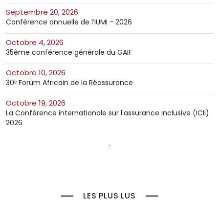
septembre 20, 2026
Conférence annuelle de l’IUMI - 2026
octobre 4, 2026
35ème conférence générale du GAIF
octobre 10, 2026
30ᵉ Forum Africain de la Réassurance
octobre 19, 2026
La Conférence internationale sur l'assurance inclusive (ICII)
2026
LES PLUS LUS