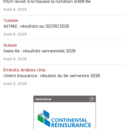
Fitch revoit à la hausse la notation d’ASR Re
Août 6, 2026
Tunisie
ASTREE : résultats au 30/06/2026
Août 6, 2026
Suisse
Swiss Re : résultats semestriels 2026
Août 6, 2026
Émirats Arabes Unis
Orient Insurance : résulats du 1er semestre 2026
Août 5, 2026
Annonce