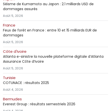
Séisme de Kumamoto au Japon : 2.1 milliards USD de
dommages assurés
Août 5, 2026
France
Feux de forêt en France : entre 10 et 15 milliards EUR de
dommages
Août 5, 2026
Côte d'Ivoire
Atlanta e-sinistre la nouvelle plateforme digitale d’Atlanta
Assurance Côte d’Ivoire
Août 5, 2026
Tunisie
COTUNACE : résultats 2025
Août 4, 2026
Bermudes
Everest Group : résultats semestriels 2026
Août 4, 2026