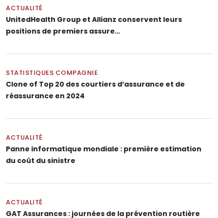
ACTUALITÉ
UnitedHealth Group et Allianz conservent leurs
positions de premiers assure…
STATISTIQUES COMPAGNIE
Clone of Top 20 des courtiers d’assurance et de
réassurance en 2024
ACTUALITÉ
Panne informatique mondiale : première estimation
du coût du sinistre
ACTUALITÉ
GAT Assurances : journées de la prévention routière