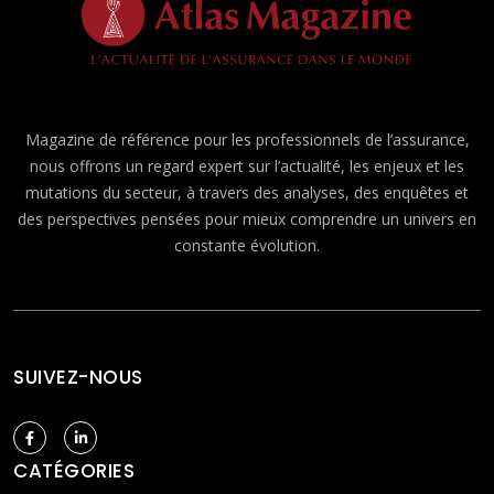
Magazine de référence pour les professionnels de l’assurance,
nous offrons un regard expert sur l’actualité, les enjeux et les
mutations du secteur, à travers des analyses, des enquêtes et
des perspectives pensées pour mieux comprendre un univers en
constante évolution.
SUIVEZ-NOUS
CATÉGORIES