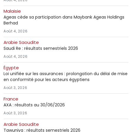
Malaisie
Ageas cède sa participation dans Maybank Ageas Holdings
Berhad
Août 4, 2026
Arabie Saoudite
Saudi Re : résultats semestriels 2026
Août 4, 2026
Égypte
Loi unifiée sur les assurances : prolongation du délai de mise
en conformité pour les acteurs égyptiens
Août 3, 2026
France
AXA : résultats au 30/06/2026
Août 3, 2026
Arabie Saoudite
Tawuniya : résultats semestriels 2026