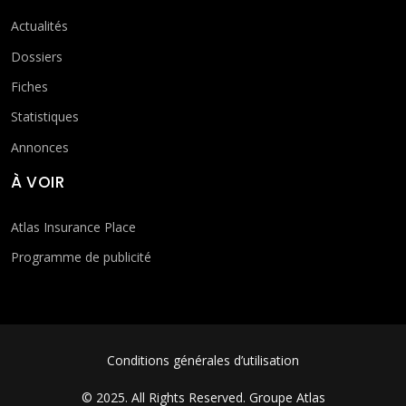
Actualités
Dossiers
Fiches
Statistiques
Annonces
À VOIR
Atlas Insurance Place
Programme de publicité
FOOTER MENU
Conditions générales d’utilisation
© 2025. All Rights Reserved.
Groupe Atlas