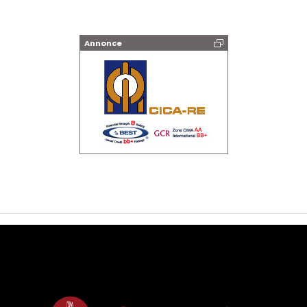
Annonce