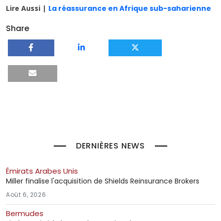
Lire Aussi |
La réassurance en Afrique sub-saharienne
Share
DERNIÈRES NEWS
Émirats Arabes Unis
Miller finalise l'acquisition de Shields Reinsurance Brokers
Août 6, 2026
Bermudes