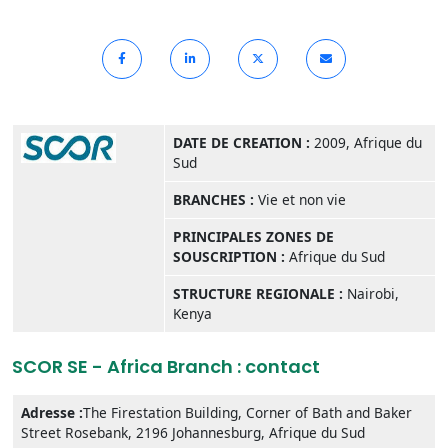
DATE DE CREATION :
2009, Afrique du
Sud
BRANCHES :
Vie et non vie
PRINCIPALES ZONES DE
SOUSCRIPTION :
Afrique du Sud
STRUCTURE REGIONALE :
Nairobi,
Kenya
SCOR SE - Africa Branch : contact
Adresse :
The Firestation Building, Corner of Bath and Baker
Street Rosebank, 2196 Johannesburg, Afrique du Sud