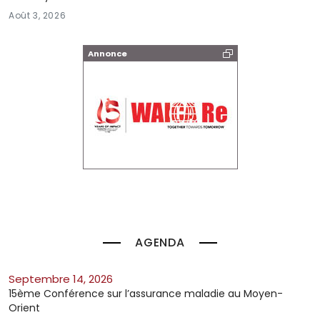
Août 3, 2026
Annonce
AGENDA
septembre 14, 2026
15ème Conférence sur l’assurance maladie au Moyen-
Orient