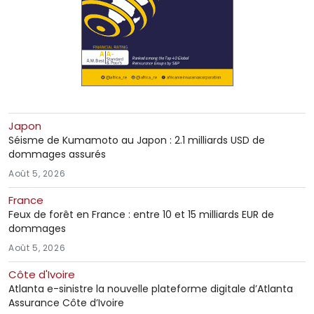
Japon
Séisme de Kumamoto au Japon : 2.1 milliards USD de
dommages assurés
Août 5, 2026
France
Feux de forêt en France : entre 10 et 15 milliards EUR de
dommages
Août 5, 2026
Côte d'Ivoire
Atlanta e-sinistre la nouvelle plateforme digitale d’Atlanta
Assurance Côte d’Ivoire