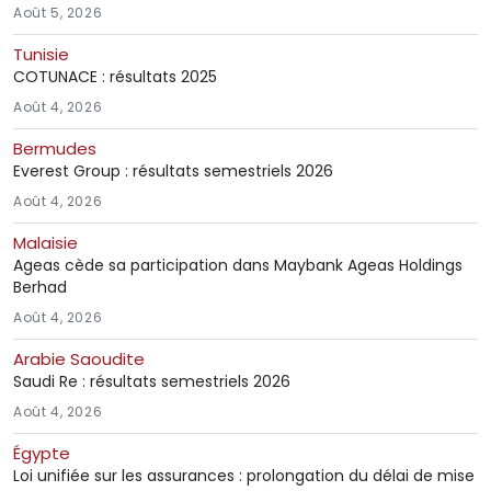
Août 5, 2026
Tunisie
COTUNACE : résultats 2025
Août 4, 2026
Bermudes
Everest Group : résultats semestriels 2026
Août 4, 2026
Malaisie
Ageas cède sa participation dans Maybank Ageas Holdings
Berhad
Août 4, 2026
Arabie Saoudite
Saudi Re : résultats semestriels 2026
Août 4, 2026
Égypte
Loi unifiée sur les assurances : prolongation du délai de mise