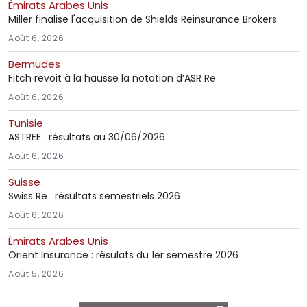
Émirats Arabes Unis
Miller finalise l'acquisition de Shields Reinsurance Brokers
Août 6, 2026
Bermudes
Fitch revoit à la hausse la notation d’ASR Re
Août 6, 2026
Tunisie
ASTREE : résultats au 30/06/2026
Août 6, 2026
Suisse
Swiss Re : résultats semestriels 2026
Août 6, 2026
Émirats Arabes Unis
Orient Insurance : résulats du 1er semestre 2026
Août 5, 2026