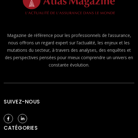
Magazine de référence pour les professionnels de l’assurance,
nous offrons un regard expert sur l’actualité, les enjeux et les
mutations du secteur, à travers des analyses, des enquêtes et
des perspectives pensées pour mieux comprendre un univers en
constante évolution.
SUIVEZ-NOUS
CATÉGORIES