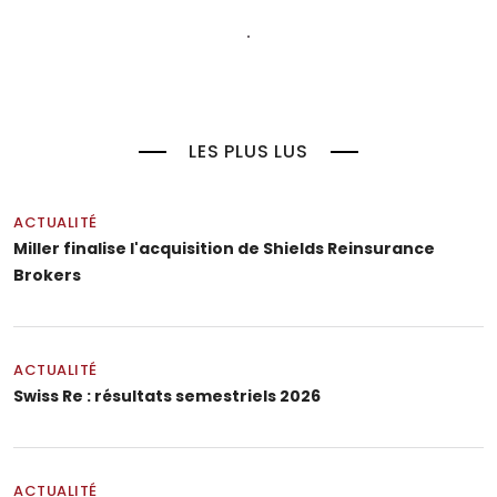
LES PLUS LUS
ACTUALITÉ
Miller finalise l'acquisition de Shields Reinsurance
Brokers
ACTUALITÉ
Swiss Re : résultats semestriels 2026
ACTUALITÉ