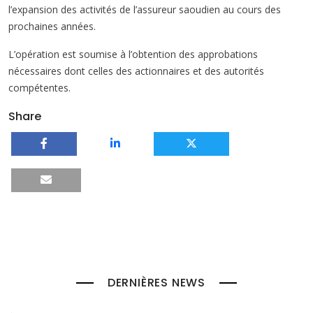
l’expansion des activités de l’assureur saoudien au cours des
prochaines années.
L’opération est soumise à l’obtention des approbations
nécessaires dont celles des actionnaires et des autorités
compétentes.
Share
DERNIÈRES NEWS