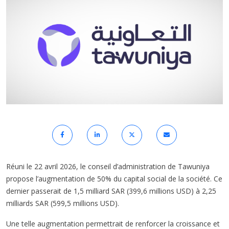
Réuni le 22 avril 2026, le conseil d’administration de Tawuniya
propose l’augmentation de 50% du capital social de la société. Ce
dernier passerait de 1,5 milliard SAR (399,6 millions USD) à 2,25
milliards SAR (599,5 millions USD).
Une telle augmentation permettrait de renforcer la croissance et