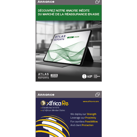
Annonce
Annonce