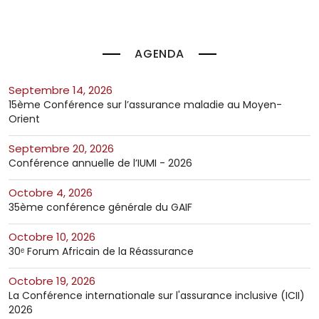
AGENDA
septembre 14, 2026
15ème Conférence sur l’assurance maladie au Moyen-
Orient
septembre 20, 2026
Conférence annuelle de l’IUMI - 2026
octobre 4, 2026
35ème conférence générale du GAIF
octobre 10, 2026
30ᵉ Forum Africain de la Réassurance
octobre 19, 2026
La Conférence internationale sur l'assurance inclusive (ICII)
2026