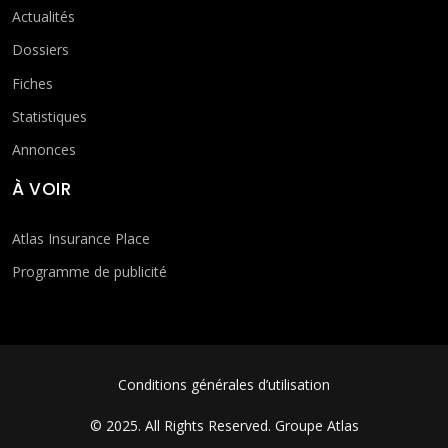
Actualités
Dossiers
Fiches
Statistiques
Annonces
À VOIR
Atlas Insurance Place
Programme de publicité
FOOTER MENU
Conditions générales d’utilisation
© 2025. All Rights Reserved.
Groupe Atlas