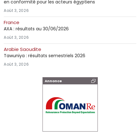
en conformité pour les acteurs égyptiens
Août 3, 2026
France
AXA : résultats au 30/06/2026
Août 3, 2026
Arabie Saoudite
Tawuniya : résultats semestriels 2026
Août 3, 2026
Annonce