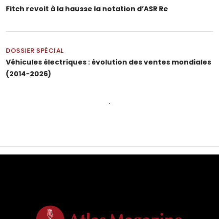
Fitch revoit à la hausse la notation d’ASR Re
DOSSIER SPÉCIAL
Véhicules électriques : évolution des ventes mondiales
(2014-2026)